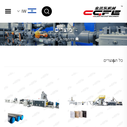
IW
מוצרים
דף הבית
>
מוצרים
כל המוצרים