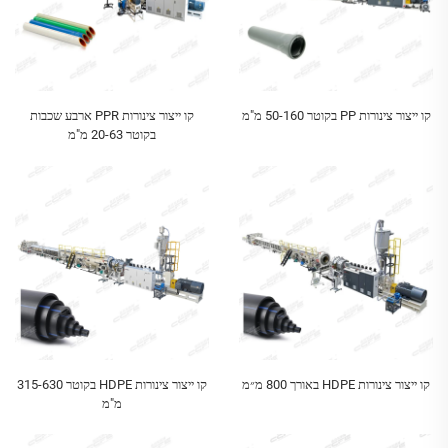
קו ייצור צינורות PP בקוטר 50-160 מ"מ
קו ייצור צינורות PPR ארבע שכבות
בקוטר 20-63 מ"מ
קו ייצור צינורות HDPE באורך 800 מ״מ
קו ייצור צינורות HDPE בקוטר 315-630
מ"מ