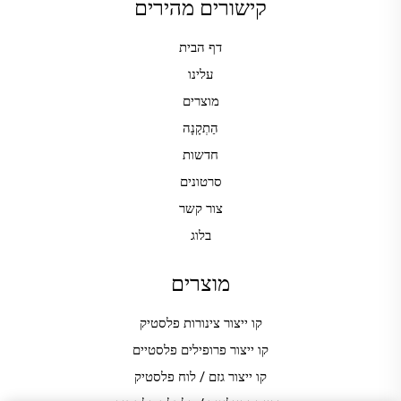
קישורים מהירים
דף הבית
עלינו
מוצרים
הַתְקָנָה
חדשות
סרטונים
צור קשר
בלוג
מוצרים
קו ייצור צינורות פלסטיק
קו ייצור פרופילים פלסטיים
קו ייצור גזם / לוח פלסטיק