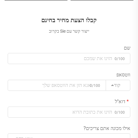
קבלו הצעת מחיר בחינם
ייצור קשר עם Sie בקרוב
שם
0/100
ווטסאפ
קוד
0/100
דוא"ל
0/100
אילו מכונה אתם צריכים?