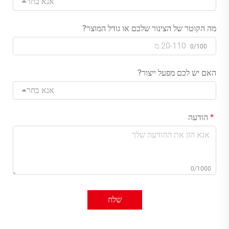
אנא בחר
מה הקוטר של הצינור שלכם או גודל המוצר?
0/100
האם יש לכם מפעל ייצור?
אנא בחר
הודעה
0/1000
שלח