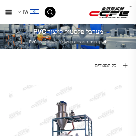
IW
מערבל פלסטיק לייצור PVC
דף הבית
>
מוצרים
>
מערבל פלסטיק לייצור PVC
כל המוצרים