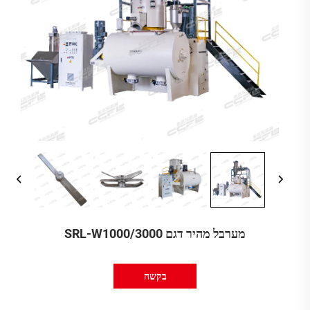
מערבל מהיר דגם SRL-W1000/3000
בקשה