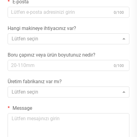
E-posta
0/100
Hangi makineye ihtiyacınız var?
Lütfen seçin
Boru çapınız veya ürün boyutunuz nedir?
0/100
Üretim fabrikanız var mı?
Lütfen seçin
Message