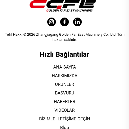
Telif Hakkı © 2026 Zhangjiagang Golden Far East Machinery Co., Ltd. Tüm
hakları saklıdır.
Hızlı Bağlantılar
ANA SAYFA
HAKKIMIZDA
ÜRÜNLER
BAŞVURU
HABERLER
VİDEOLAR
BİZİMLE İLETİŞİME GEÇİN
Blog