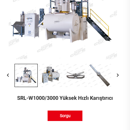
SRL-W1000/3000 Yüksek Hızlı Karıştırıcı
Sorgu