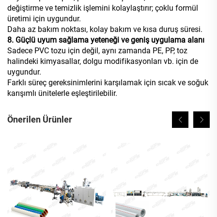
değiştirme ve temizlik işlemini kolaylaştırır; çoklu formül
üretimi için uygundur.
Daha az bakım noktası, kolay bakım ve kısa duruş süresi.
8. Güçlü uyum sağlama yeteneği ve geniş uygulama alanı
Sadece PVC tozu için değil, aynı zamanda PE, PP, toz
halindeki kimyasallar, dolgu modifikasyonları vb. için de
uygundur.
Farklı süreç gereksinimlerini karşılamak için sıcak ve soğuk
karışımlı ünitelerle eşleştirilebilir.
Önerilen Ürünler