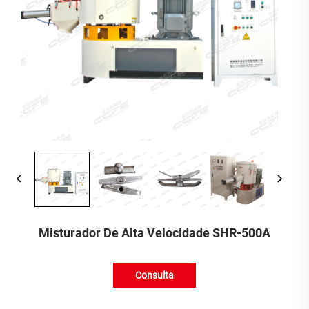
Misturador De Alta Velocidade SHR-500A
Consulta