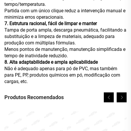
tempo/temperatura.
Partida com um único clique reduz a intervenção manual e
minimiza erros operacionais.
7. Estrutura racional, fácil de limpar e manter
Tampa de porta ampla, descarga pneumática, facilitando a
substituição e a limpeza de materiais, adequado para
produção com múltiplas fórmulas.
Menos pontos de manutenção, manutenção simplificada e
tempo de inatividade reduzido.
8. Alta adaptabilidade e ampla aplicabilidade
Não é adequado apenas para pó de PVC, mas também
para PE, PP, produtos químicos em pó, modificação com
cargas, etc.
Produtos Recomendados