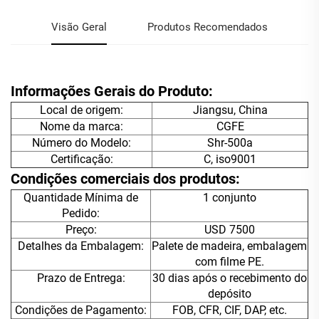
Visão Geral
Produtos Recomendados
Informações Gerais do Produto:
Local de origem:
Jiangsu, China
Nome da marca:
CGFE
Número do Modelo:
Shr-500a
Certificação:
C, iso9001
Condições comerciais dos produtos:
Quantidade Mínima de
1 conjunto
Pedido:
Preço:
USD 7500
Detalhes da Embalagem:
Palete de madeira, embalagem
com filme PE.
Prazo de Entrega:
30 dias após o recebimento do
depósito
Condições de Pagamento:
FOB, CFR, CIF, DAP, etc.