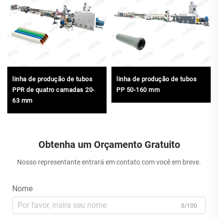
linha de produção de tubos
linha de produção de tubos
PPR de quatro camadas 20-
PP 50-160 mm
63 mm
Obtenha um Orçamento Gratuito
Nosso representante entrará em contato com você em breve.
Nome
0/100