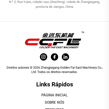
N.º 2, Rua Yulan, cidade Leyu (zhaofeng), cidade de Zhangjiagang,
província de Jiangsu, China
Direitos autorais © 2026 Zhangjiagang Golden Far East Machinery Co.,
Ltd. Todos os direitos reservados.
Links Rápidos
PÁGINA INICIAL
SOBRE NÓS