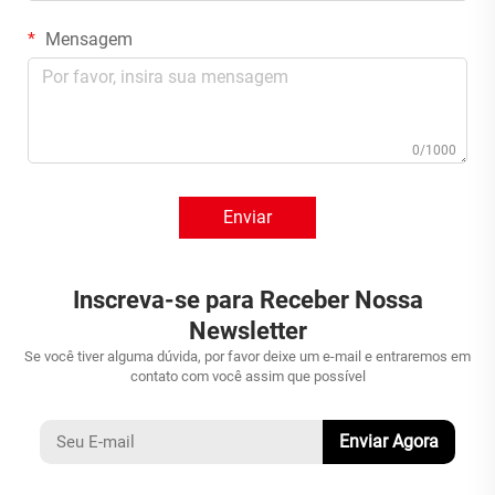
Mensagem
0/1000
Enviar
Inscreva-se para Receber Nossa
Newsletter
Se você tiver alguma dúvida, por favor deixe um e-mail e entraremos em
contato com você assim que possível
Enviar Agora