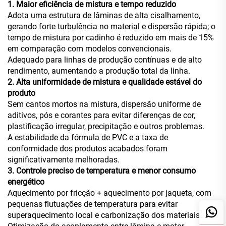
1. Maior eficiência de mistura e tempo reduzido
Adota uma estrutura de lâminas de alta cisalhamento,
gerando forte turbulência no material e dispersão rápida; o
tempo de mistura por cadinho é reduzido em mais de 15%
em comparação com modelos convencionais.
Adequado para linhas de produção contínuas e de alto
rendimento, aumentando a produção total da linha.
2. Alta uniformidade de mistura e qualidade estável do
produto
Sem cantos mortos na mistura, dispersão uniforme de
aditivos, pós e corantes para evitar diferenças de cor,
plastificação irregular, precipitação e outros problemas.
A estabilidade da fórmula de PVC e a taxa de
conformidade dos produtos acabados foram
significativamente melhoradas.
3. Controle preciso de temperatura e menor consumo
energético
Aquecimento por fricção + aquecimento por jaqueta, com
pequenas flutuações de temperatura para evitar
superaquecimento local e carbonização dos materiais.