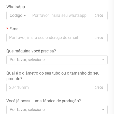
WhatsApp
Código
0/100
E-mail
0/100
Que máquina você precisa?
Por favor, selecione
Qual é o diâmetro do seu tubo ou o tamanho do seu
produto?
0/100
Você já possui uma fábrica de produção?
Por favor, selecione