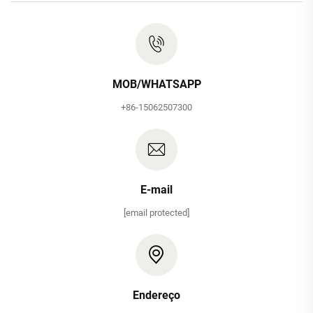
MOB/WHATSAPP
+86-15062507300
E-mail
[email protected]
Endereço