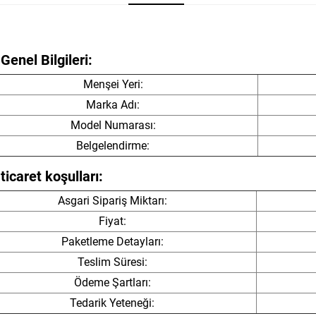
Genel Bilgileri:
Menşei Yeri:
Marka Adı:
Model Numarası:
Belgelendirme:
ticaret koşulları:
Asgari Sipariş Miktarı:
Fiyat:
Paketleme Detayları:
Teslim Süresi:
Ödeme Şartları:
Tedarik Yeteneği: