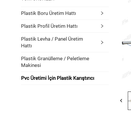
Plastik Boru Üretim Hattı
Plastik Profil Üretim Hattı
Plastik Levha / Panel Üretim
Hattı
Plastik Granülleme / Peletleme
Makinesi
Pvc Üretimi İçin Plastik Karıştırıcı