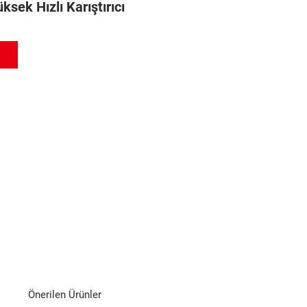
sek Hızlı Karıştırıcı
Önerilen Ürünler