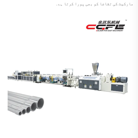
مارکیٹ کی تقاضا کو بھی پورا کرتا ہے۔