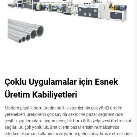
Çoklu Uygulamalar için Esnek
Üretim Kabiliyetleri
Modern plastik boru üretim hattı sistemlerinin çok yönlü üretim
yetenekleri, üreticilerin çok sayıda sektör ve pazar segmentinde
çeşitli uygulamalara uygun geniş bir boru ürün yelpazesi üretmesini
sağlar. Bu çok yönlülük, üreticilerin pazar erişimini maksimize
ederken ekipman kullanımını ve yatırım getirisini optimize etmelerine