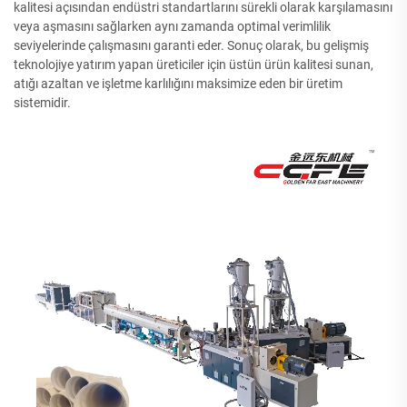
kalitesi açısından endüstri standartlarını sürekli olarak karşılamasını
veya aşmasını sağlarken aynı zamanda optimal verimlilik
seviyelerinde çalışmasını garanti eder. Sonuç olarak, bu gelişmiş
teknolojiye yatırım yapan üreticiler için üstün ürün kalitesi sunan,
atığı azaltan ve işletme karlılığını maksimize eden bir üretim
sistemidir.