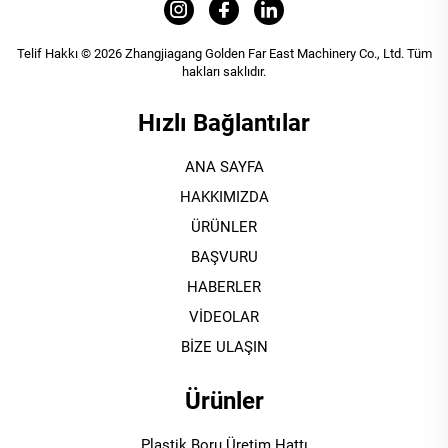
Telif Hakkı © 2026 Zhangjiagang Golden Far East Machinery Co., Ltd. Tüm
hakları saklıdır.
Hızlı Bağlantılar
ANA SAYFA
HAKKIMIZDA
ÜRÜNLER
BAŞVURU
HABERLER
VİDEOLAR
BİZE ULAŞIN
Ürünler
Plastik Boru Üretim Hattı