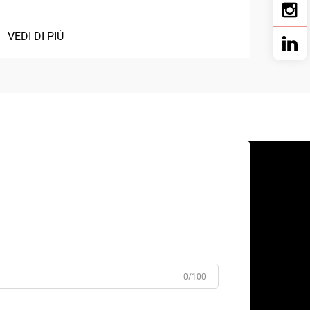
VEDI DI PIÙ
0/100