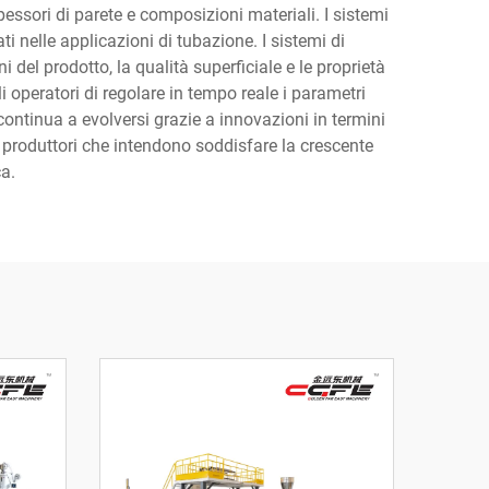
pessori di parete e composizioni materiali. I sistemi
 nelle applicazioni di tubazione. I sistemi di
 del prodotto, la qualità superficiale e le proprietà
i operatori di regolare in tempo reale i parametri
 continua a evolversi grazie a innovazioni in termini
i produttori che intendono soddisfare la crescente
a.