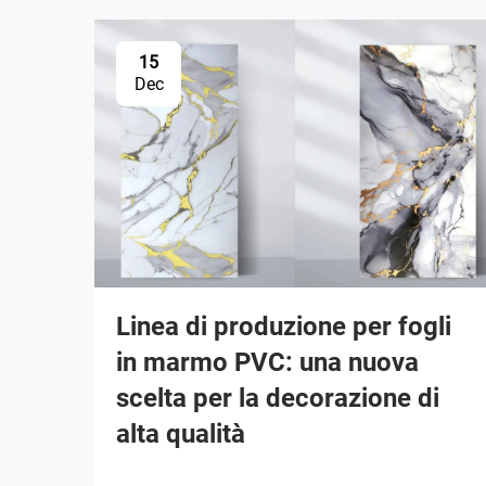
15
Dec
Linea di produzione per fogli
in marmo PVC: una nuova
scelta per la decorazione di
alta qualità