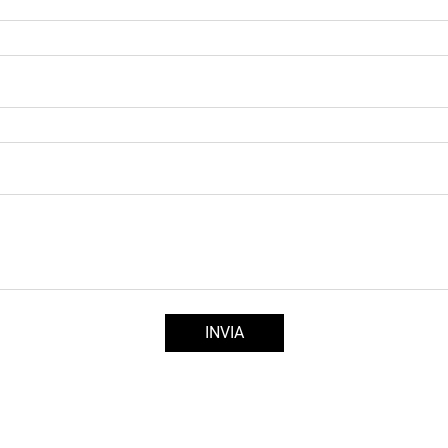
INVIA