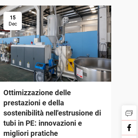
15
Dec
Ottimizzazione delle
prestazioni e della
sostenibilità nell'estrusione di
tubi in PE: innovazioni e
migliori pratiche