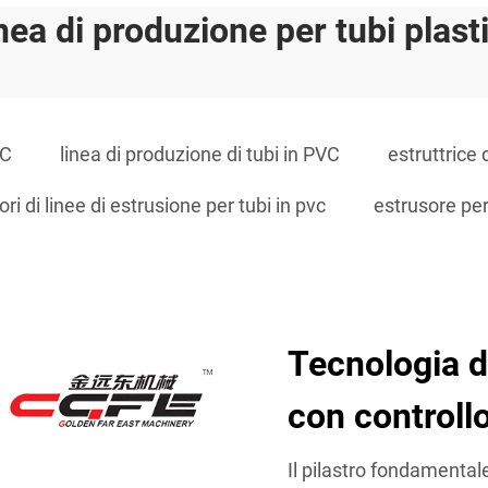
inea di produzione per tubi plasti
VC
linea di produzione di tubi in PVC
estruttrice 
ri di linee di estrusione per tubi in pvc
estrusore per
Tecnologia d
con controllo
Il pilastro fondamentale