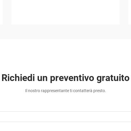
Richiedi un preventivo gratuito
Il nostro rappresentante ti contatterà presto.