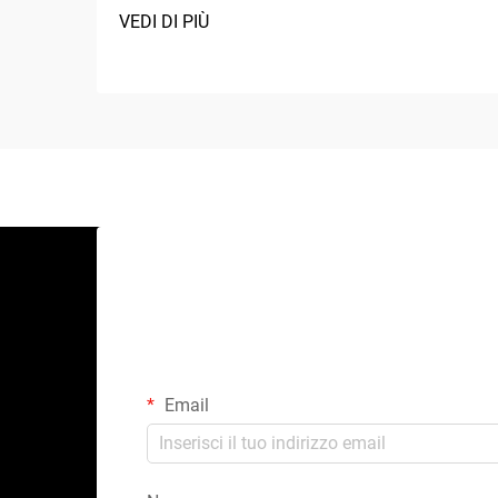
VEDI DI PIÙ
Email