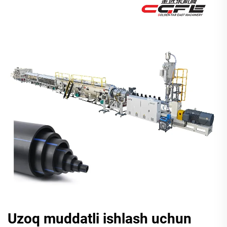
Uzoq muddatli ishlash uchun