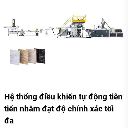
Hệ thống điều khiển tự động tiên
tiến nhằm đạt độ chính xác tối
đa