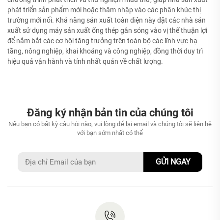
phát triển sản phẩm mới hoặc thâm nhập vào các phân khúc thị
trường mới nổi. Khả năng sản xuất toàn diện này đặt các nhà sản
xuất sử dụng máy sản xuất ống thép gân sóng vào vị thế thuận lợi
để nắm bắt các cơ hội tăng trưởng trên toàn bộ các lĩnh vực hạ
tầng, nông nghiệp, khai khoáng và công nghiệp, đồng thời duy trì
hiệu quả vận hành và tính nhất quán về chất lượng.
Đăng ký nhận bản tin của chúng tôi
Nếu bạn có bất kỳ câu hỏi nào, vui lòng để lại email và chúng tôi sẽ liên hệ
với bạn sớm nhất có thể
GỬI NGAY