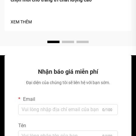
XEM THÊM
Nhận báo giá miễn phí
Đại diện của chúng tôi sẽ liên hệ với bạn sớm.
Email
0/100
Tên