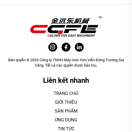
Bản quyền © 2026 Công ty TNHH Máy móc Kim Viễn Đông Trương Gia
Cảng. Tất cả các quyền được bảo lưu.
Liên kết nhanh
TRANG CHỦ
GIỚI THIỆU
SẢN PHẨM
ỨNG DỤNG
TIN TỨC