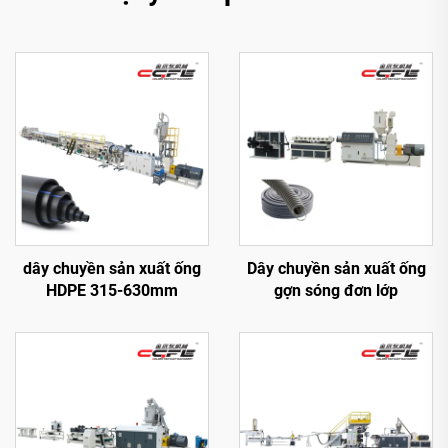
dây chuyền sản xuất ống
Dây chuyền sản xuất ống
HDPE 315-630mm
gợn sóng đơn lớp