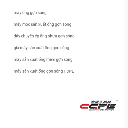
máy ống gợn sóng
máy móc sản xuất ống gợn sóng
dây chuyền ép ống nhựa gợn sóng
giá máy sản xuất ống gợn sóng
máy sản xuất ống mềm gợn sóng
máy sản xuất ống gợn sóng HDPE