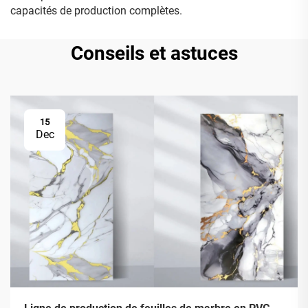
capacités de production complètes.
Conseils et astuces
15
Dec