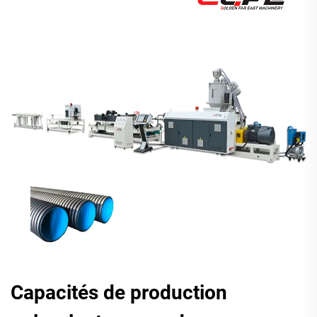
Capacités de production