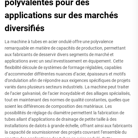
polyvalentes pour des
applications sur des marchés
diversifiés
La machine à tubes en acier ondulé offre une polyvalence
remarquable en matière de capacités de production, permettant
aux fabricants de desservir divers segments de marché et
applications avec un seul investissement en équipement. Cette
flexibilité découle de systèmes de formage réglables, capables
d’accommoder différentes nuances d’acier, épaisseurs et motifs
d’ondulation afin de répondre aux exigences spécifiques de projets
variés dans plusieurs secteurs industriels. La machine peut traiter
de l’acier galvanisé, de l’acier inoxydable et des alliages spécialisés,
tout en maintenant des normes de qualité constantes, quelles que
soient les différences de composition des matériaux. Les
possibilités de réglage du diamètre permettent la fabrication de
tubes allant d’applications de drainage de petite taille à des
installations de dalots à grande échelle, offrant ainsi aux fabricants
la capacité de soumissionner des projets couvrant l’ensemble du