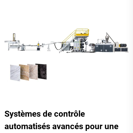
Systèmes de contrôle
automatisés avancés pour une