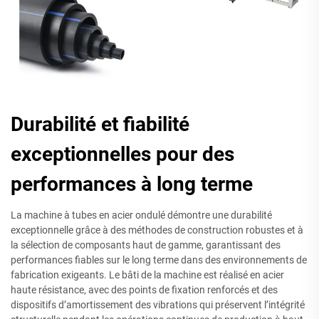
Durabilité et fiabilité
exceptionnelles pour des
performances à long terme
La machine à tubes en acier ondulé démontre une durabilité
exceptionnelle grâce à des méthodes de construction robustes et à
la sélection de composants haut de gamme, garantissant des
performances fiables sur le long terme dans des environnements de
fabrication exigeants. Le bâti de la machine est réalisé en acier
haute résistance, avec des points de fixation renforcés et des
dispositifs d’amortissement des vibrations qui préservent l’intégrité