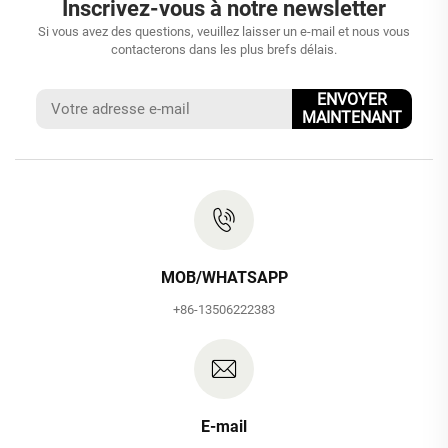
Inscrivez-vous à notre newsletter
Si vous avez des questions, veuillez laisser un e-mail et nous vous
contacterons dans les plus brefs délais.
ENVOYER
MAINTENANT
MOB/WHATSAPP
+86-13506222383
E-mail