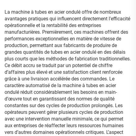
La machine à tubes en acier ondulé offre de nombreux
avantages pratiques qui influencent directement l'efficacité
opérationnelle et la rentabilité des entreprises
manufacturières. Premièrement, ces machines offrent des
performances exceptionnelles en matière de vitesse de
production, permettant aux fabricants de produire de
grandes quantités de tubes en acier ondulé en des délais
plus courts que les méthodes de fabrication traditionnelles.
Ce débit accru se traduit par un potentiel de chiffre
d’affaires plus élevé et une satisfaction client renforcée
grâce à une livraison accélérée des commandes. Le
caractère automatisé de la machine à tubes en acier
ondulé réduit considérablement les besoins en main-
d’œuvre tout en garantissant des normes de qualité
constantes sur des cycles de production prolongés. Les
opérateurs peuvent gérer plusieurs cycles de production
avec une intervention manuelle minimale, ce qui permet
aux entreprises de réaffecter leurs ressources humaines
vers d’autres domaines opérationnels critiques. L’aspect