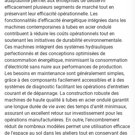
adaptabilité permet aux entreprises de desservir
efficacement plusieurs segments de marché tout en
préservant leur efficacité opérationnelle. Les
fonctionnalités d’efficacité énergétique intégrées dans les
machines contemporaines à tubes en acier ondulé
contribuent à réduire les coûts opérationnels tout en
soutenant les initiatives de durabilité environnementale.
Ces machines intègrent des systèmes hydrauliques
perfectionnés et des conceptions optimisées de
consommation énergétique, minimisant la consommation
d’électricité sans nuire aux performances de production.
Les besoins en maintenance sont généralement simples,
grâce à des composants facilement accessibles et à des
systèmes de diagnostic facilitant les opérations d’entretien
courant et de dépannage. La construction robuste des
machines de haute qualité à tubes en acier ondulé garantit
une longue durée de vie avec des temps d’arrêt minimaux,
assurant un excellent retour sur investissement pour les
opérations manufacturières. En outre, l’encombrement
réduit de nombreux modèles permet une utilisation efficace
de l’espace au sol dans les ateliers tout en conservant des