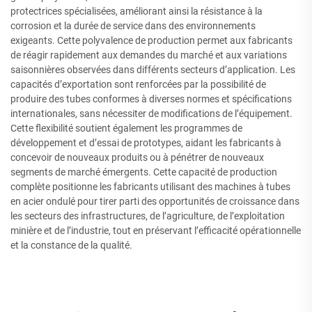
protectrices spécialisées, améliorant ainsi la résistance à la
corrosion et la durée de service dans des environnements
exigeants. Cette polyvalence de production permet aux fabricants
de réagir rapidement aux demandes du marché et aux variations
saisonnières observées dans différents secteurs d’application. Les
capacités d’exportation sont renforcées par la possibilité de
produire des tubes conformes à diverses normes et spécifications
internationales, sans nécessiter de modifications de l’équipement.
Cette flexibilité soutient également les programmes de
développement et d’essai de prototypes, aidant les fabricants à
concevoir de nouveaux produits ou à pénétrer de nouveaux
segments de marché émergents. Cette capacité de production
complète positionne les fabricants utilisant des machines à tubes
en acier ondulé pour tirer parti des opportunités de croissance dans
les secteurs des infrastructures, de l’agriculture, de l’exploitation
minière et de l’industrie, tout en préservant l’efficacité opérationnelle
et la constance de la qualité.