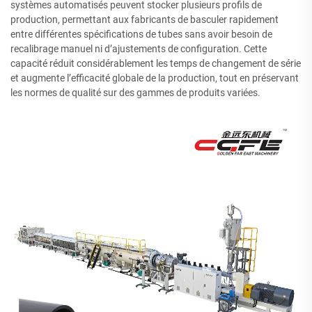
systèmes automatisés peuvent stocker plusieurs profils de
production, permettant aux fabricants de basculer rapidement
entre différentes spécifications de tubes sans avoir besoin de
recalibrage manuel ni d’ajustements de configuration. Cette
capacité réduit considérablement les temps de changement de série
et augmente l’efficacité globale de la production, tout en préservant
les normes de qualité sur des gammes de produits variées.