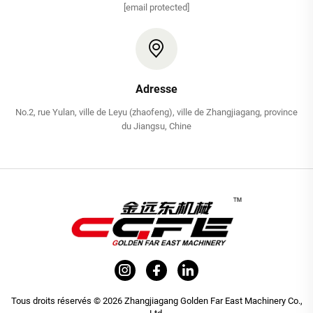
[email protected]
Adresse
No.2, rue Yulan, ville de Leyu (zhaofeng), ville de Zhangjiagang, province
du Jiangsu, Chine
Tous droits réservés © 2026 Zhangjiagang Golden Far East Machinery Co.,