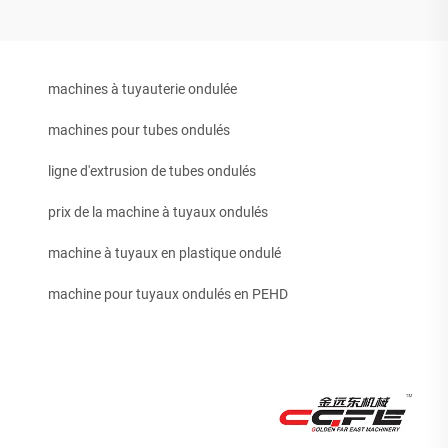
machines à tuyauterie ondulée
machines pour tubes ondulés
ligne d'extrusion de tubes ondulés
prix de la machine à tuyaux ondulés
machine à tuyaux en plastique ondulé
machine pour tuyaux ondulés en PEHD