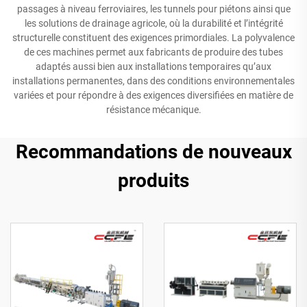
passages à niveau ferroviaires, les tunnels pour piétons ainsi que
les solutions de drainage agricole, où la durabilité et l’intégrité
structurelle constituent des exigences primordiales. La polyvalence
de ces machines permet aux fabricants de produire des tubes
adaptés aussi bien aux installations temporaires qu’aux
installations permanentes, dans des conditions environnementales
variées et pour répondre à des exigences diversifiées en matière de
résistance mécanique.
Recommandations de nouveaux
produits