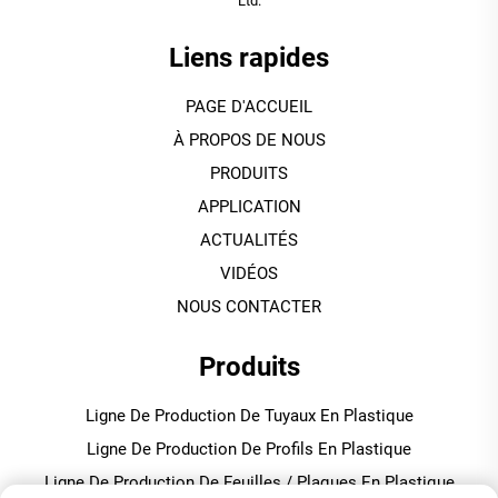
Ltd.
Liens rapides
PAGE D'ACCUEIL
À PROPOS DE NOUS
PRODUITS
APPLICATION
ACTUALITÉS
VIDÉOS
NOUS CONTACTER
Produits
Ligne De Production De Tuyaux En Plastique
Ligne De Production De Profils En Plastique
Ligne De Production De Feuilles / Plaques En Plastique