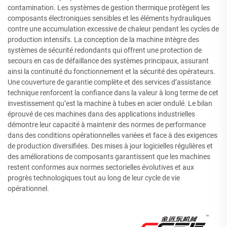
contamination. Les systèmes de gestion thermique protègent les
composants électroniques sensibles et les éléments hydrauliques
contre une accumulation excessive de chaleur pendant les cycles de
production intensifs. La conception de la machine intègre des
systèmes de sécurité redondants qui offrent une protection de
secours en cas de défaillance des systèmes principaux, assurant
ainsi la continuité du fonctionnement et la sécurité des opérateurs.
Une couverture de garantie complète et des services d’assistance
technique renforcent la confiance dans la valeur à long terme de cet
investissement qu’est la machine à tubes en acier ondulé. Le bilan
éprouvé de ces machines dans des applications industrielles
démontre leur capacité à maintenir des normes de performance
dans des conditions opérationnelles variées et face à des exigences
de production diversifiées. Des mises à jour logicielles régulières et
des améliorations de composants garantissent que les machines
restent conformes aux normes sectorielles évolutives et aux
progrès technologiques tout au long de leur cycle de vie
opérationnel.