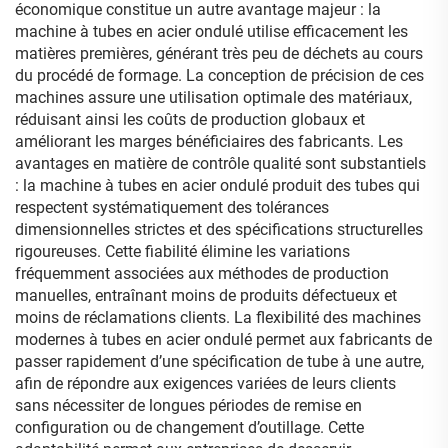
économique constitue un autre avantage majeur : la
machine à tubes en acier ondulé utilise efficacement les
matières premières, générant très peu de déchets au cours
du procédé de formage. La conception de précision de ces
machines assure une utilisation optimale des matériaux,
réduisant ainsi les coûts de production globaux et
améliorant les marges bénéficiaires des fabricants. Les
avantages en matière de contrôle qualité sont substantiels
: la machine à tubes en acier ondulé produit des tubes qui
respectent systématiquement des tolérances
dimensionnelles strictes et des spécifications structurelles
rigoureuses. Cette fiabilité élimine les variations
fréquemment associées aux méthodes de production
manuelles, entraînant moins de produits défectueux et
moins de réclamations clients. La flexibilité des machines
modernes à tubes en acier ondulé permet aux fabricants de
passer rapidement d’une spécification de tube à une autre,
afin de répondre aux exigences variées de leurs clients
sans nécessiter de longues périodes de remise en
configuration ou de changement d’outillage. Cette