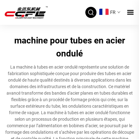
FR
machine pour tubes en acier
ondulé
La machine à tubes en acier ondulé représente une solution de
fabrication sophistiquée conçue pour produire des tubes en acier
ondulé de haute qualité destinés à diverses applications dans les
domaines des infrastructures et de la construction. Ce matériel
avancé transforme des bandes d'acier planes en tubes durables et
flexibles grâce à un procédé de formage précis qui crée, sur la
surface extérieure du tube, les ondulations caractéristiques en
forme de vague. La machine à tubes en acier ondulé fonctionne
selon un processus de production en plusieurs étapes, qui
commence par l’alimentation en bobines d’acier, se poursuit par le
formage des ondulations et s’achève par les opérations de découpe
et de contrôle qualité. La fonction principale de cette machine