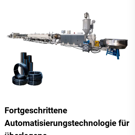
Fortgeschrittene
Automatisierungstechnologie für