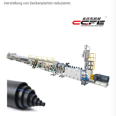
Herstellung von Deckenplatten reduzieren.