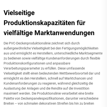
Vielseitige
Produktionskapazitäten für
vielfältige Marktanwendungen
Die PVC-Deckenproduktionslinie zeichnet sich durch
außergewöhnliche Vielseitigkeit bei den Fertigungsmöglichkeiten
aus und ermöglicht es Herstellern, unterschiedliche Marktsegmente
zu bedienen sowie vielfältige Kundenanforderungen durch flexible
Produktionskonfigurationen und anpassbare
Verarbeitungsparameter zu erfüllen. Diese umfassende
Vielseitigkeit stellt einen bedeutenden Wettbewerbsvorteil dar und
ermöglicht es den Herstellern, schnell auf Marktchancen und
Kundenanforderungen zu reagieren, während gleichzeitig die
Auslastung der Anlagen und die Rendite auf die Investition
maximiert werden. Die Produktionslinie verarbeitet eine breite
Palette von Deckenpanelespezifikationen, darunter verschiedene
Breiten – von schmalen dekorativen Streifen bis hin zu breiten