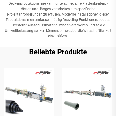
Deckenproduktionslinie kann unterschiedliche Plattenbreiten, -
dicken und -längen verarbeiten, um spezifische
Projektanforderungen zu erfüllen. Moderne Installationen dieser
Produktionslinien umfassen häufig Recycling-Funktionen, sodass
Hersteller Ausschussmaterial wiederverarbeiten und so die
Umweltbelastung senken können, ohne dabei die Wirtschaftlichkeit
einzubüßen.
Beliebte Produkte