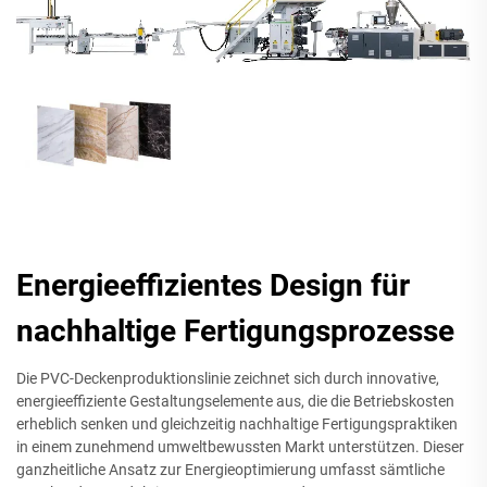
Energieeffizientes Design für
nachhaltige Fertigungsprozesse
Die PVC-Deckenproduktionslinie zeichnet sich durch innovative,
energieeffiziente Gestaltungselemente aus, die die Betriebskosten
erheblich senken und gleichzeitig nachhaltige Fertigungspraktiken
in einem zunehmend umweltbewussten Markt unterstützen. Dieser
ganzheitliche Ansatz zur Energieoptimierung umfasst sämtliche