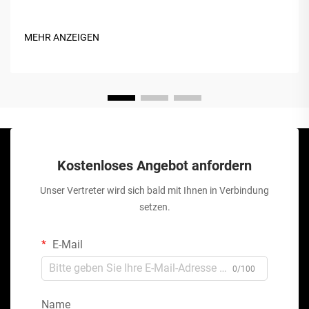
MEHR ANZEIGEN
Kostenloses Angebot anfordern
Unser Vertreter wird sich bald mit Ihnen in Verbindung
setzen.
E-Mail
0/100
Name