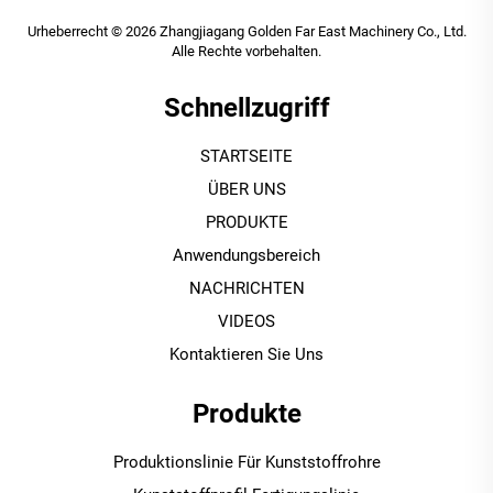
Urheberrecht © 2026 Zhangjiagang Golden Far East Machinery Co., Ltd.
Alle Rechte vorbehalten.
Schnellzugriff
STARTSEITE
ÜBER UNS
PRODUKTE
Anwendungsbereich
NACHRICHTEN
VIDEOS
Kontaktieren Sie Uns
Produkte
Produktionslinie Für Kunststoffrohre