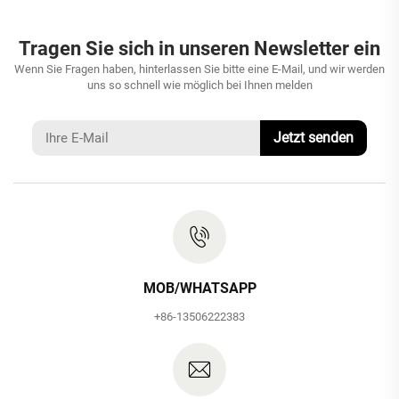
Tragen Sie sich in unseren Newsletter ein
Wenn Sie Fragen haben, hinterlassen Sie bitte eine E-Mail, und wir werden
uns so schnell wie möglich bei Ihnen melden
Jetzt senden
MOB/WHATSAPP
+86-13506222383