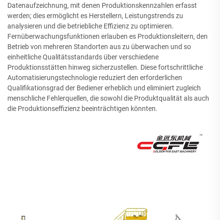
Datenaufzeichnung, mit denen Produktionskennzahlen erfasst
werden; dies ermöglicht es Herstellern, Leistungstrends zu
analysieren und die betriebliche Effizienz zu optimieren.
Fernüberwachungsfunktionen erlauben es Produktionsleitern, den
Betrieb von mehreren Standorten aus zu überwachen und so
einheitliche Qualitätsstandards über verschiedene
Produktionsstätten hinweg sicherzustellen. Diese fortschrittliche
Automatisierungstechnologie reduziert den erforderlichen
Qualifikationsgrad der Bediener erheblich und eliminiert zugleich
menschliche Fehlerquellen, die sowohl die Produktqualität als auch
die Produktionseffizienz beeinträchtigen könnten.