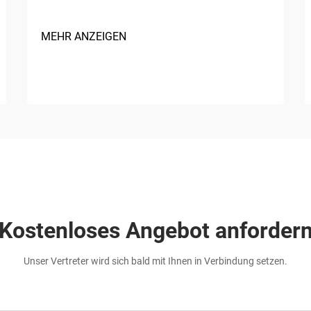
MEHR ANZEIGEN
Kostenloses Angebot anforder
Unser Vertreter wird sich bald mit Ihnen in Verbindung setzen.