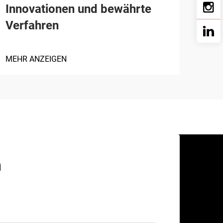
Innovationen und bewährte
Verfahren
MEHR ANZEIGEN
n