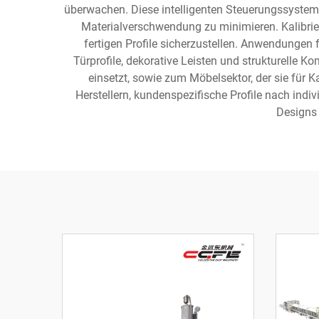
überwachen. Diese intelligenten Steuerungssystem
Materialverschwendung zu minimieren. Kalibrie
fertigen Profile sicherzustellen. Anwendunge
Türprofile, dekorative Leisten und strukturelle 
einsetzt, sowie zum Möbelsektor, der sie für 
Herstellern, kundenspezifische Profile nach in
Designs 