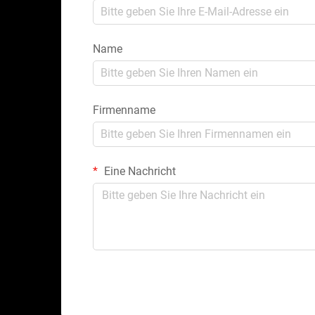
Name
Firmenname
Eine Nachricht