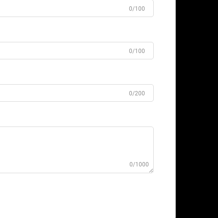
0/100
0/100
0/200
0/1000