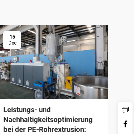
15
Dec
Leistungs- und
Nachhaltigkeitsoptimierung
bei der PE-Rohrextrusion: