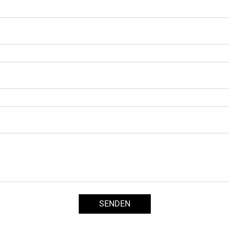
SENDEN