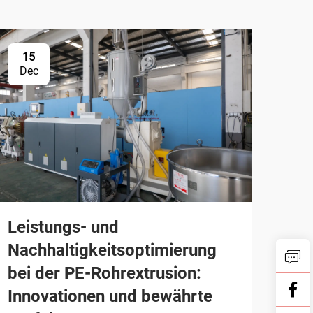
15
Dec
Leistungs- und
Nachhaltigkeitsoptimierung
bei der PE-Rohrextrusion:
Innovationen und bewährte