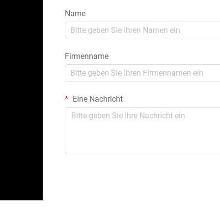
Name
Firmenname
Eine Nachricht