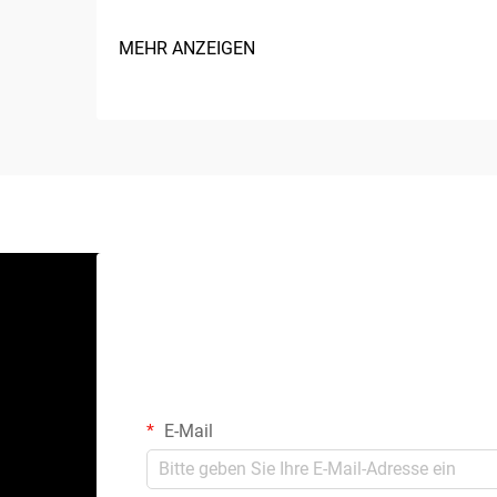
MEHR ANZEIGEN
E-Mail