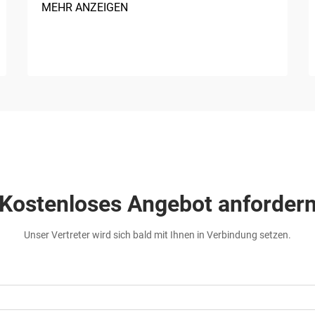
MEHR ANZEIGEN
Kostenloses Angebot anforder
Unser Vertreter wird sich bald mit Ihnen in Verbindung setzen.