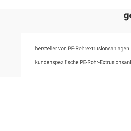
g
hersteller von PE-Rohrextrusionsanlagen
kundenspezifische PE-Rohr-Extrusionsan