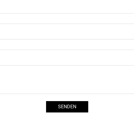
SENDEN