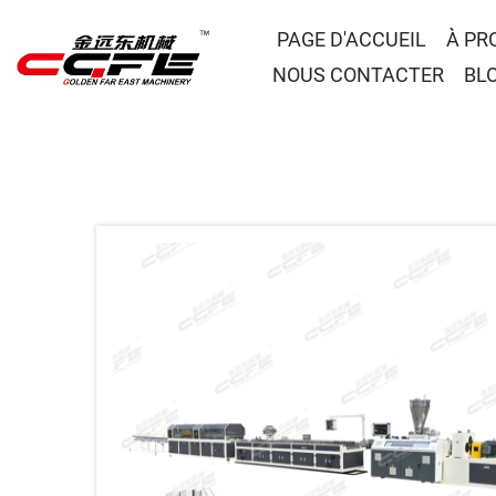
PAGE D'ACCUEIL
À PR
NOUS CONTACTER
BL