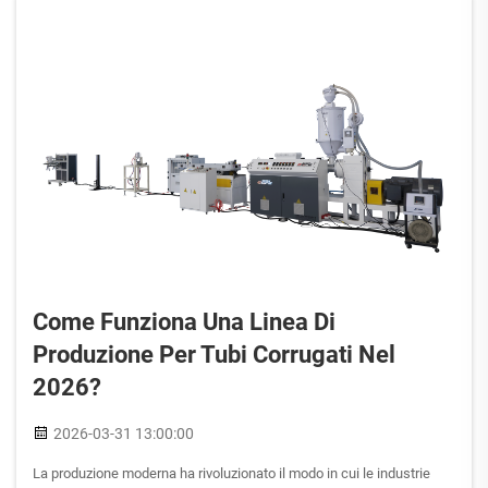
Come Funziona Una Linea Di
Produzione Per Tubi Corrugati Nel
2026?
2026-03-31 13:00:00
La produzione moderna ha rivoluzionato il modo in cui le industrie