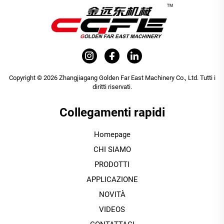
Copyright © 2026 Zhangjiagang Golden Far East Machinery Co., Ltd. Tutti i
diritti riservati.
Collegamenti rapidi
Homepage
CHI SIAMO
PRODOTTI
APPLICAZIONE
NOVITÀ
VIDEOS