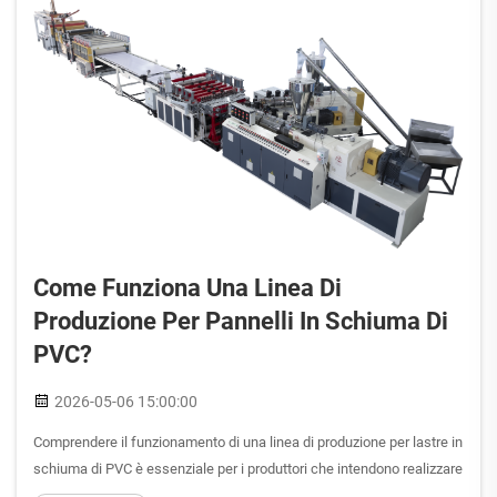
Come Funziona Una Linea Di
Produzione Per Pannelli In Schiuma Di
PVC?
2026-05-06 15:00:00
Comprendere il funzionamento di una linea di produzione per lastre in
schiuma di PVC è essenziale per i produttori che intendono realizzare
lastre plastiche di alta qualità e leggere, utilizzate nei settori