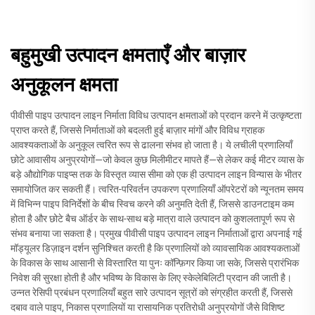
बहुमुखी उत्पादन क्षमताएँ और बाज़ार
अनुकूलन क्षमता
पीवीसी पाइप उत्पादन लाइन निर्माता विविध उत्पादन क्षमताओं को प्रदान करने में उत्कृष्टता
प्राप्त करते हैं, जिससे निर्माताओं को बदलती हुई बाज़ार मांगों और विविध ग्राहक
आवश्यकताओं के अनुकूल त्वरित रूप से ढालना संभव हो जाता है। ये लचीली प्रणालियाँ
छोटे आवासीय अनुप्रयोगों—जो केवल कुछ मिलीमीटर मापते हैं—से लेकर कई मीटर व्यास के
बड़े औद्योगिक पाइप्स तक के विस्तृत व्यास सीमा को एक ही उत्पादन लाइन विन्यास के भीतर
समायोजित कर सकती हैं। त्वरित-परिवर्तन उपकरण प्रणालियाँ ऑपरेटरों को न्यूनतम समय
में विभिन्न पाइप विनिर्देशों के बीच स्विच करने की अनुमति देती हैं, जिससे डाउनटाइम कम
होता है और छोटे बैच ऑर्डर के साथ-साथ बड़े मात्रा वाले उत्पादन को कुशलतापूर्ण रूप से
संभव बनाया जा सकता है। प्रमुख पीवीसी पाइप उत्पादन लाइन निर्माताओं द्वारा अपनाई गई
मॉड्यूलर डिज़ाइन दर्शन सुनिश्चित करती है कि प्रणालियों को व्यावसायिक आवश्यकताओं
के विकास के साथ आसानी से विस्तारित या पुनः कॉन्फ़िगर किया जा सके, जिससे प्रारंभिक
निवेश की सुरक्षा होती है और भविष्य के विकास के लिए स्केलेबिलिटी प्रदान की जाती है।
उन्नत रेसिपी प्रबंधन प्रणालियाँ बहुत सारे उत्पादन सूत्रों को संग्रहीत करती हैं, जिससे
दबाव वाले पाइप, निकास प्रणालियों या रासायनिक प्रतिरोधी अनुप्रयोगों जैसे विशिष्ट