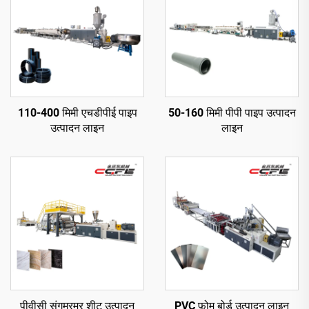
110-400 मिमी एचडीपीई पाइप
50-160 मिमी पीपी पाइप उत्पादन
उत्पादन लाइन
लाइन
पीवीसी संगमरमर शीट उत्पादन
PVC फ़ोम बोर्ड उत्पादन लाइन