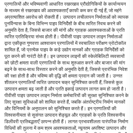
प्रणालियों और भविष्यवाणी आधारित रखरखाव प्रौद्योगिकियों के कार्यान्वयन
के माध्यम से रखरखाव की आवश्यकताएँ काफी कम कर दी गई हैं, जो महंगे
अप्रत्याशित अवरोध को रोकती हैं। उत्पादन लचीलापन निर्माताओं को व्यापक
पुनर्विन्यास के बिना विभिन्न पाइप विनिर्देशों के बीच त्वरित स्विच करने की
अनुमति देता है, जिससे बाजार की मांगों और ग्राहक आवश्यकताओं के प्रति
त्वरित प्रतिक्रिया संभव होती है। पीवीसी पाइप उत्पादन लाइन निर्माताओं
द्वारा एकीकृत गुणवत्ता आश्वासन प्रणालियों में स्वचालित परीक्षण प्रोटोकॉल
शामिल हैं, जो प्रत्येक पाइप के कड़े उद्योग मानकों और ग्राहक विनिर्देशों को
पूरा करने की गारंटी देते हैं। इन उत्पादन लाइनों की स्केलेबिलिटी व्यवसायों
को छोटी क्षमता वाली प्रणालियों के साथ शुरुआत करने और बाजार की मांग
बढ़ने के साथ-साथ विस्तार करने की अनुमति देती है, जिससे प्रारंभिक निवेश
की रक्षा होती है और भविष्य की वृद्धि की क्षमता प्रदान की जाती है। उन्नत
शीतलन प्रणालियाँ त्वरित उत्पादन चक्र सुनिश्चित करती हैं, जिससे कुल
उत्पादन क्षमता बढ़ जाती है और प्रति इकाई उत्पादन लागत कम हो जाती है।
पीवीसी पाइप उत्पादन लाइन निर्माता कर्मचारियों की सुरक्षा सुनिश्चित करने के
लिए सुरक्षा सुविधाओं को शामिल करते हैं, जबकि अंतर्राष्ट्रीय निर्माण मानकों
और विनियमों के अनुपालन को सुनिश्चित करते हैं। इन प्रणालियों की
विश्वसनीयता से सुसंगत उत्पादन शेड्यूल और ग्राहकों के प्रति विश्वसनीय
डिलीवरी प्रतिबद्धताएँ उत्पन्न होती हैं। लागत प्रभावशीलता पारंपरिक निर्माण
विधियों की तुलना में कम श्रम आवश्यकताओं, न्यूनतम अपशिष्ट उत्पादन और