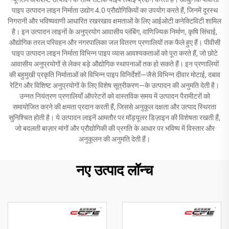
पाइप उत्पादन लाइन निर्माता उद्योग 4.0 प्रौद्योगिकियों का उपयोग करते हैं, जिनमें दूरस्थ
निगरानी और भविष्यवाणी आधारित रखरखाव क्षमताओं के लिए आईओटी कनेक्टिविटी शामिल
है। इन उत्पादन लाइनों के अनुप्रयोग आवासीय प्लंबिंग, वाणिज्यिक निर्माण, कृषि सिंचाई,
औद्योगिक तरल परिवहन और नगरपालिका जल वितरण प्रणालियों तक फैले हुए हैं। पीवीसी
पाइप उत्पादन लाइन निर्माता विभिन्न पाइप व्यास आवश्यकताओं को पूरा करते हैं, जो छोटे
आवासीय अनुप्रयोगों से लेकर बड़े औद्योगिक स्थापनाओं तक हो सकते हैं। इन प्रणालियों
की बहुमुखी प्रकृति निर्माताओं को विभिन्न पाइप विनिर्देशों—जैसे विभिन्न दीवार मोटाई, दबाव
रेटिंग और विशिष्ट अनुप्रयोगों के लिए विशेष सूत्रीकरण—के उत्पादन की अनुमति देती है।
उन्नत नियंत्रण प्रणालियाँ ऑपरेटरों को वास्तविक समय में उत्पादन पैरामीटरों को
समायोजित करने की क्षमता प्रदान करती हैं, जिससे अनुकूल दक्षता और उत्पाद स्थिरता
सुनिश्चित होती है। ये उत्पादन लाइनें आमतौर पर मॉड्यूलर डिज़ाइन की विशेषता रखती हैं,
जो बदलती बाज़ार मांगों और प्रौद्योगिकी की प्रगति के आधार पर भविष्य में विस्तार और
अनुकूलन की अनुमति देती हैं।
नए उत्पाद लॉन्च