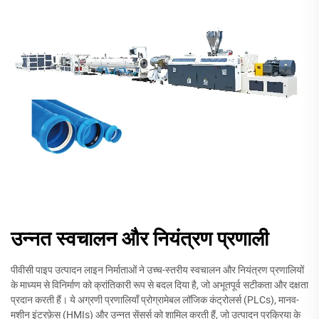
उन्नत स्वचालन और नियंत्रण प्रणाली
पीवीसी पाइप उत्पादन लाइन निर्माताओं ने उच्च-स्तरीय स्वचालन और नियंत्रण प्रणालियों
के माध्यम से विनिर्माण को क्रांतिकारी रूप से बदल दिया है, जो अभूतपूर्व सटीकता और दक्षता
प्रदान करती हैं। ये अग्रणी प्रणालियाँ प्रोग्रामेबल लॉजिक कंट्रोलर्स (PLCs), मानव-
मशीन इंटरफ़ेस (HMIs) और उन्नत सेंसर्स को शामिल करती हैं, जो उत्पादन प्रक्रिया के