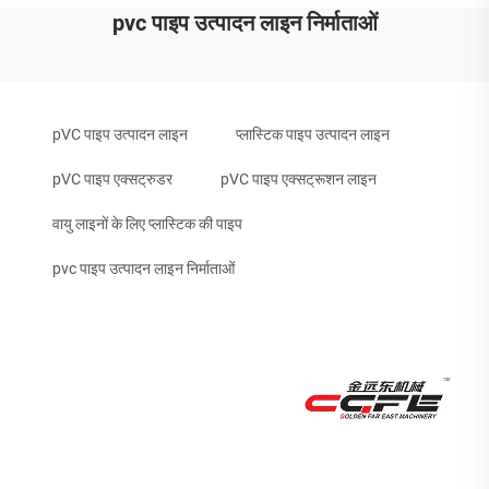
pvc पाइप उत्पादन लाइन निर्माताओं
pVC पाइप उत्पादन लाइन
प्लास्टिक पाइप उत्पादन लाइन
pVC पाइप एक्सट्रुडर
pVC पाइप एक्सट्रूशन लाइन
वायु लाइनों के लिए प्लास्टिक की पाइप
pvc पाइप उत्पादन लाइन निर्माताओं