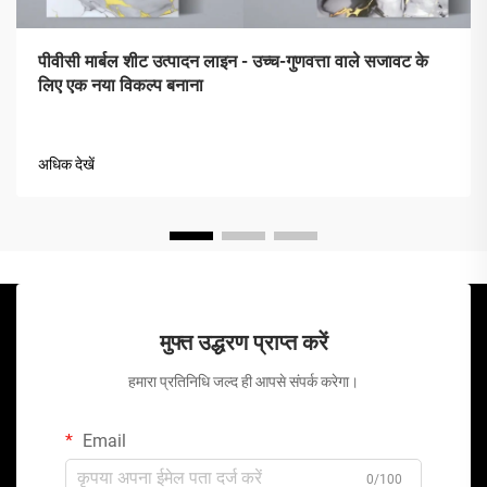
पीवीसी मार्बल शीट उत्पादन लाइन - उच्च-गुणवत्ता वाले सजावट के
लिए एक नया विकल्प बनाना
अधिक देखें
मुफ्त उद्धरण प्राप्त करें
हमारा प्रतिनिधि जल्द ही आपसे संपर्क करेगा।
Email
0/100