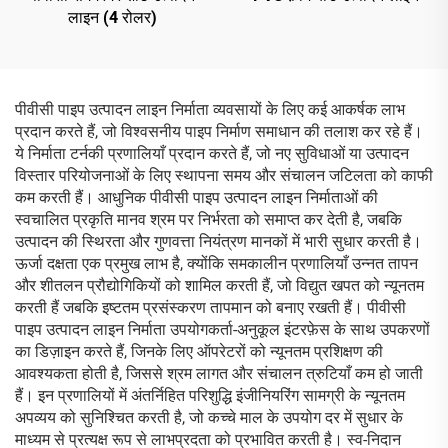
लाइन (4 रोलर)
पीवीसी पाइप उत्पादन लाइन निर्माता व्यवसायों के लिए कई आकर्षक लाभ
प्रदान करते हैं, जो विश्वसनीय पाइप निर्माण समाधान की तलाश कर रहे हैं।
ये निर्माता टर्नकी प्रणालियाँ प्रदान करते हैं, जो नए सुविधाओं या उत्पादन
विस्तार परियोजनाओं के लिए स्थापना समय और संचालन जटिलता को काफी
कम करती हैं। आधुनिक पीवीसी पाइप उत्पादन लाइन निर्माताओं की
स्वचालित प्रकृति मानव श्रम पर निर्भरता को समाप्त कर देती है, जबकि
उत्पादन की स्थिरता और गुणवत्ता नियंत्रण मानकों में भारी सुधार करती है।
ऊर्जा दक्षता एक प्रमुख लाभ है, क्योंकि समकालीन प्रणालियाँ उन्नत तापन
और शीतलन प्रौद्योगिकियों को शामिल करती हैं, जो विद्युत खपत को न्यूनतम
करती हैं जबकि इष्टतम प्रसंस्करण तापमान को बनाए रखती हैं। पीवीसी
पाइप उत्पादन लाइन निर्माता उपयोगकर्ता-अनुकूल इंटरफ़ेस के साथ उपकरणों
का डिज़ाइन करते हैं, जिनके लिए ऑपरेटरों को न्यूनतम प्रशिक्षण की
आवश्यकता होती है, जिससे श्रम लागत और संचालन त्रुटियाँ कम हो जाती
हैं। इन प्रणालियों में अंतर्निहित परिशुद्धि इंजीनियरिंग सामग्री के न्यूनतम
अपव्यय को सुनिश्चित करती है, जो कच्चे माल के उपयोग दर में सुधार के
माध्यम से प्रत्यक्ष रूप से लाभप्रदता को प्रभावित करती है। स्व-निदान