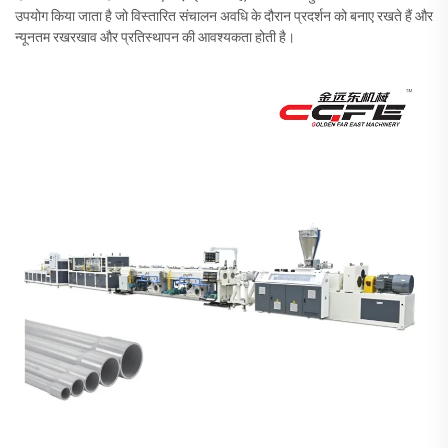
उपयोग किया जाता है जो विस्तारित संचालन अवधि के दौरान प्रदर्शन को बनाए रखते हैं और
न्यूनतम रखरखाव और प्रतिस्थापन की आवश्यकता होती है।