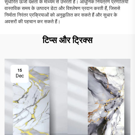
सुधारित ऊर्जा दक्षता के माध्यम से उभरती है। आधुनिक नियंत्रण प्रणालियाँ
वास्तविक समय के उत्पादन डेटा और विश्लेषण प्रदान करती हैं, जिससे
निर्माता निरंतर प्रक्रियाओं को अनुकूलित कर सकते हैं और सुधार के
अवसरों की पहचान कर सकते हैं।
टिप्स और ट्रिक्स
15
Dec