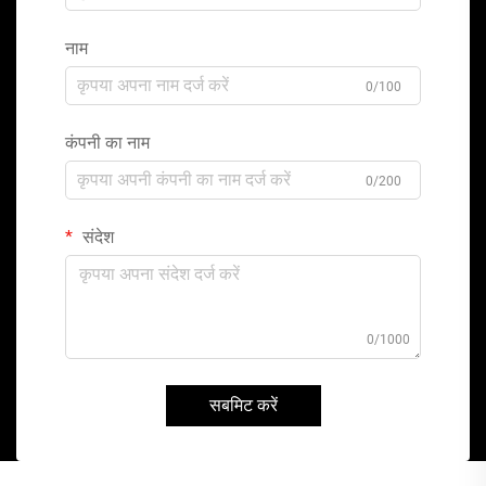
नाम
0/100
कंपनी का नाम
0/200
संदेश
0/1000
सबमिट करें