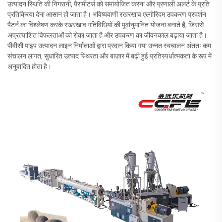
उत्पादन स्थिति की निगरानी, पैरामीटर्स को समायोजित करना और प्रणाली अलर्ट के प्रति
प्रतिक्रिया देना आसान हो जाता है। भविष्यवाणी रखरखाव एल्गोरिदम उपकरण प्रदर्शन
पैटर्न का विश्लेषण करके रखरखाव गतिविधियों की पूर्वानुमानित योजना बनाते हैं, जिससे
अप्रत्याशित विफलताओं को रोका जाता है और उपकरण का जीवनकाल बढ़ाया जाता है।
पीवीसी पाइप उत्पादन लाइन निर्माताओं द्वारा प्रदान किया गया उन्नत स्वचालन अंततः कम
संचालन लागत, सुधारित उत्पाद स्थिरता और बाज़ार में बढ़ी हुई प्रतिस्पर्धात्मकता के रूप में
अनुवादित होता है।