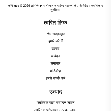
कॉपीराइट © 2026 झांगजियागांग गोल्डन फार ईस्ट मशीनरी कं., लिमिटेड। सर्वाधिकार
सुरक्षित।
त्वरित लिंक
Homepage
हमारे बारे में
उत्पाद
आवेदन
समाचार
वीडियोज़
हमसे संपर्क करें
उत्पाद
प्लास्टिक पाइप उत्पादन लाइन
प्लास्टिक प्रोफाइल उत्पादन लाइन