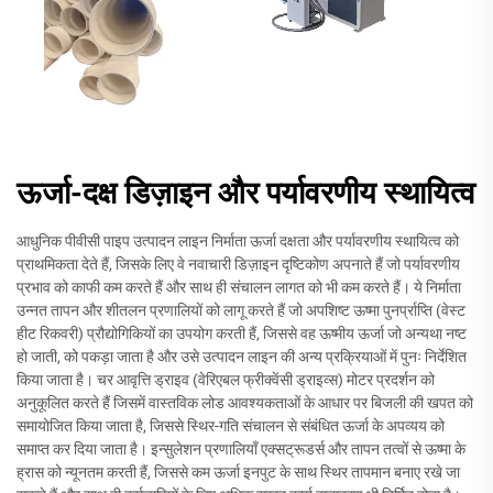
ऊर्जा-दक्ष डिज़ाइन और पर्यावरणीय स्थायित्व
आधुनिक पीवीसी पाइप उत्पादन लाइन निर्माता ऊर्जा दक्षता और पर्यावरणीय स्थायित्व को
प्राथमिकता देते हैं, जिसके लिए वे नवाचारी डिज़ाइन दृष्टिकोण अपनाते हैं जो पर्यावरणीय
प्रभाव को काफी कम करते हैं और साथ ही संचालन लागत को भी कम करते हैं। ये निर्माता
उन्नत तापन और शीतलन प्रणालियों को लागू करते हैं जो अपशिष्ट ऊष्मा पुनर्प्राप्ति (वेस्ट
हीट रिकवरी) प्रौद्योगिकियों का उपयोग करती हैं, जिससे वह ऊष्मीय ऊर्जा जो अन्यथा नष्ट
हो जाती, को पकड़ा जाता है और उसे उत्पादन लाइन की अन्य प्रक्रियाओं में पुनः निर्देशित
किया जाता है। चर आवृत्ति ड्राइव (वेरिएबल फ्रीक्वेंसी ड्राइव्स) मोटर प्रदर्शन को
अनुकूलित करते हैं जिसमें वास्तविक लोड आवश्यकताओं के आधार पर बिजली की खपत को
समायोजित किया जाता है, जिससे स्थिर-गति संचालन से संबंधित ऊर्जा के अपव्यय को
समाप्त कर दिया जाता है। इन्सुलेशन प्रणालियाँ एक्सट्रूडर्स और तापन तत्वों से ऊष्मा के
ह्रास को न्यूनतम करती हैं, जिससे कम ऊर्जा इनपुट के साथ स्थिर तापमान बनाए रखे जा