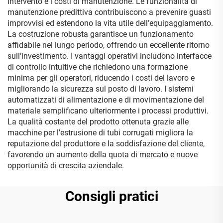
intervento e i costi di manutenzione. Le funzionalità di
manutenzione predittiva contribuiscono a prevenire guasti
improvvisi ed estendono la vita utile dell’equipaggiamento.
La costruzione robusta garantisce un funzionamento
affidabile nel lungo periodo, offrendo un eccellente ritorno
sull’investimento. I vantaggi operativi includono interfacce
di controllo intuitive che richiedono una formazione
minima per gli operatori, riducendo i costi del lavoro e
migliorando la sicurezza sul posto di lavoro. I sistemi
automatizzati di alimentazione e di movimentazione del
materiale semplificano ulteriormente i processi produttivi.
La qualità costante del prodotto ottenuta grazie alle
macchine per l’estrusione di tubi corrugati migliora la
reputazione del produttore e la soddisfazione del cliente,
favorendo un aumento della quota di mercato e nuove
opportunità di crescita aziendale.
Consigli pratici