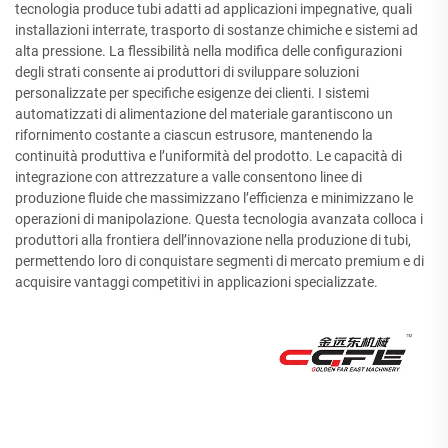
tecnologia produce tubi adatti ad applicazioni impegnative, quali
installazioni interrate, trasporto di sostanze chimiche e sistemi ad
alta pressione. La flessibilità nella modifica delle configurazioni
degli strati consente ai produttori di sviluppare soluzioni
personalizzate per specifiche esigenze dei clienti. I sistemi
automatizzati di alimentazione del materiale garantiscono un
rifornimento costante a ciascun estrusore, mantenendo la
continuità produttiva e l’uniformità del prodotto. Le capacità di
integrazione con attrezzature a valle consentono linee di
produzione fluide che massimizzano l’efficienza e minimizzano le
operazioni di manipolazione. Questa tecnologia avanzata colloca i
produttori alla frontiera dell’innovazione nella produzione di tubi,
permettendo loro di conquistare segmenti di mercato premium e di
acquisire vantaggi competitivi in applicazioni specializzate.