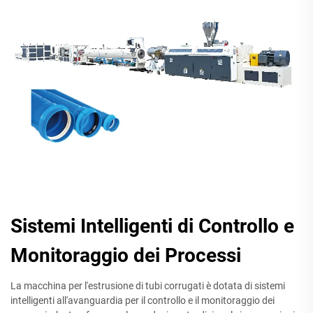
Sistemi Intelligenti di Controllo e
Monitoraggio dei Processi
La macchina per l'estrusione di tubi corrugati è dotata di sistemi
intelligenti all'avanguardia per il controllo e il monitoraggio dei