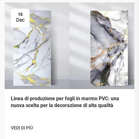
15
Dec
Linea di produzione per fogli in marmo PVC: una
nuova scelta per la decorazione di alta qualità
VEDI DI PIÙ