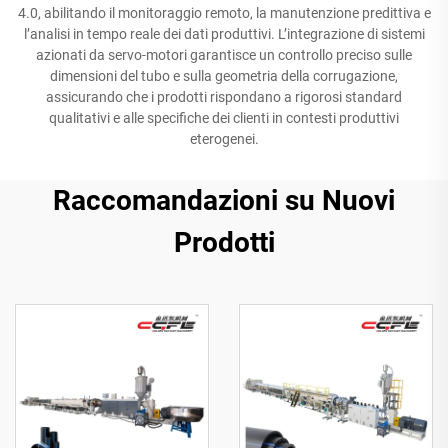
4.0, abilitando il monitoraggio remoto, la manutenzione predittiva e
l’analisi in tempo reale dei dati produttivi. L’integrazione di sistemi
azionati da servo-motori garantisce un controllo preciso sulle
dimensioni del tubo e sulla geometria della corrugazione,
assicurando che i prodotti rispondano a rigorosi standard
qualitativi e alle specifiche dei clienti in contesti produttivi
eterogenei.
Raccomandazioni su Nuovi
Prodotti