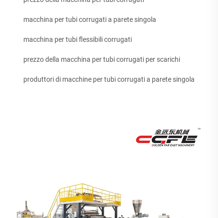
macchina per tubi corrugati a parete singola
macchina per tubi flessibili corrugati
prezzo della macchina per tubi corrugati per scarichi
produttori di macchine per tubi corrugati a parete singola