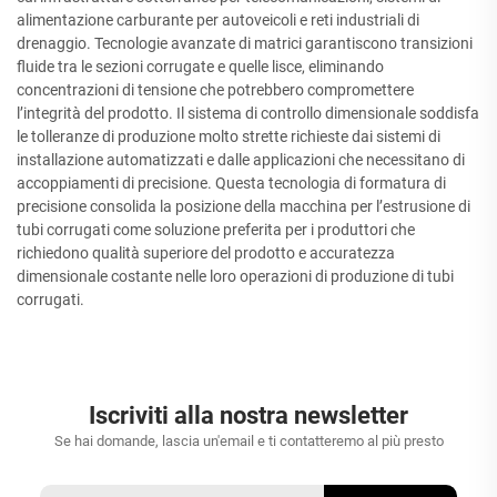
alimentazione carburante per autoveicoli e reti industriali di
drenaggio. Tecnologie avanzate di matrici garantiscono transizioni
fluide tra le sezioni corrugate e quelle lisce, eliminando
concentrazioni di tensione che potrebbero compromettere
l’integrità del prodotto. Il sistema di controllo dimensionale soddisfa
le tolleranze di produzione molto strette richieste dai sistemi di
installazione automatizzati e dalle applicazioni che necessitano di
accoppiamenti di precisione. Questa tecnologia di formatura di
precisione consolida la posizione della macchina per l’estrusione di
tubi corrugati come soluzione preferita per i produttori che
richiedono qualità superiore del prodotto e accuratezza
dimensionale costante nelle loro operazioni di produzione di tubi
corrugati.
Iscriviti alla nostra newsletter
Se hai domande, lascia un'email e ti contatteremo al più presto