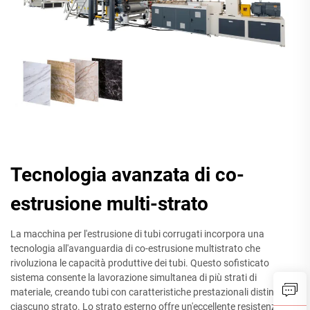
Tecnologia avanzata di co-
estrusione multi-strato
La macchina per l'estrusione di tubi corrugati incorpora una
tecnologia all'avanguardia di co-estrusione multistrato che
rivoluziona le capacità produttive dei tubi. Questo sofisticato
sistema consente la lavorazione simultanea di più strati di
materiale, creando tubi con caratteristiche prestazionali distinte in
ciascuno strato. Lo strato esterno offre un'eccellente resistenza ai