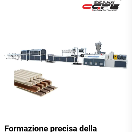
Formazione precisa della