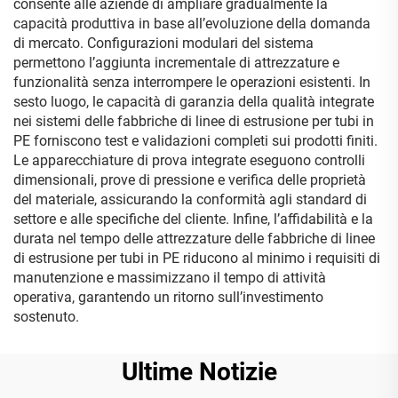
consente alle aziende di ampliare gradualmente la
capacità produttiva in base all’evoluzione della domanda
di mercato. Configurazioni modulari del sistema
permettono l’aggiunta incrementale di attrezzature e
funzionalità senza interrompere le operazioni esistenti. In
sesto luogo, le capacità di garanzia della qualità integrate
nei sistemi delle fabbriche di linee di estrusione per tubi in
PE forniscono test e validazioni completi sui prodotti finiti.
Le apparecchiature di prova integrate eseguono controlli
dimensionali, prove di pressione e verifica delle proprietà
del materiale, assicurando la conformità agli standard di
settore e alle specifiche del cliente. Infine, l’affidabilità e la
durata nel tempo delle attrezzature delle fabbriche di linee
di estrusione per tubi in PE riducono al minimo i requisiti di
manutenzione e massimizzano il tempo di attività
operativa, garantendo un ritorno sull’investimento
sostenuto.
Ultime Notizie