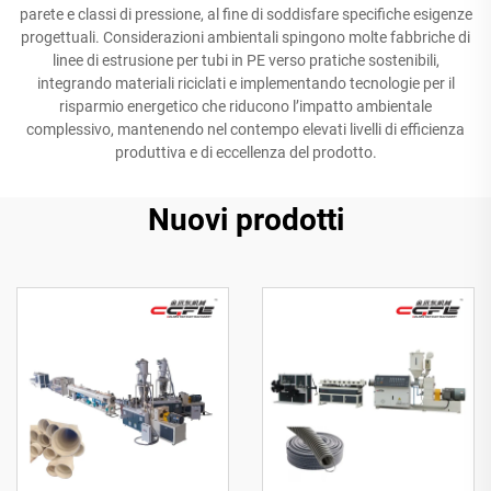
parete e classi di pressione, al fine di soddisfare specifiche esigenze
progettuali. Considerazioni ambientali spingono molte fabbriche di
linee di estrusione per tubi in PE verso pratiche sostenibili,
integrando materiali riciclati e implementando tecnologie per il
risparmio energetico che riducono l’impatto ambientale
complessivo, mantenendo nel contempo elevati livelli di efficienza
produttiva e di eccellenza del prodotto.
Nuovi prodotti