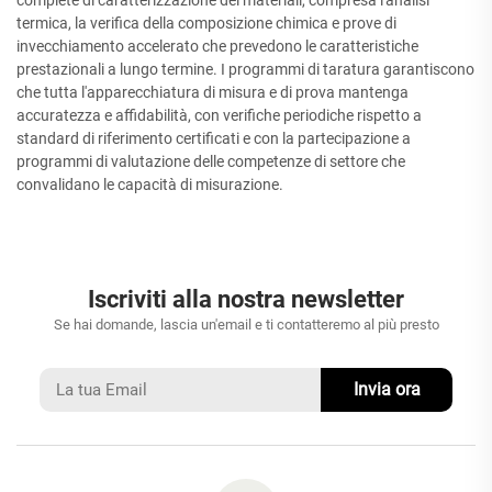
termica, la verifica della composizione chimica e prove di
invecchiamento accelerato che prevedono le caratteristiche
prestazionali a lungo termine. I programmi di taratura garantiscono
che tutta l'apparecchiatura di misura e di prova mantenga
accuratezza e affidabilità, con verifiche periodiche rispetto a
standard di riferimento certificati e con la partecipazione a
programmi di valutazione delle competenze di settore che
convalidano le capacità di misurazione.
Iscriviti alla nostra newsletter
Se hai domande, lascia un'email e ti contatteremo al più presto
Invia ora