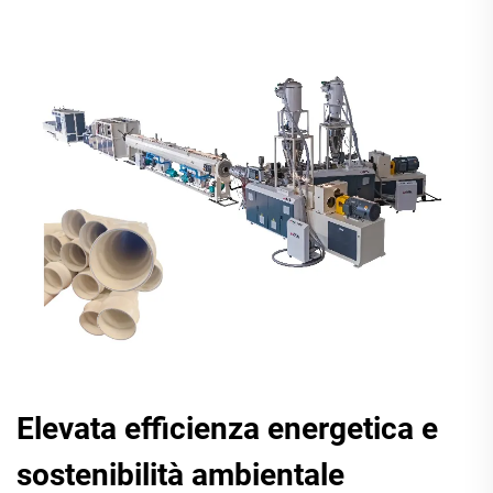
Elevata efficienza energetica e
sostenibilità ambientale