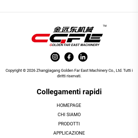
Copyright © 2026 Zhangjiagang Golden Far East Machinery Co., Ltd. Tutti i
diritti riservati.
Collegamenti rapidi
HOMEPAGE
CHI SIAMO
PRODOTTI
APPLICAZIONE