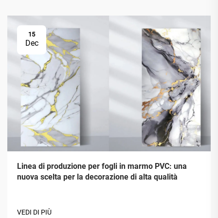
15
Dec
Linea di produzione per fogli in marmo PVC: una
nuova scelta per la decorazione di alta qualità
VEDI DI PIÙ