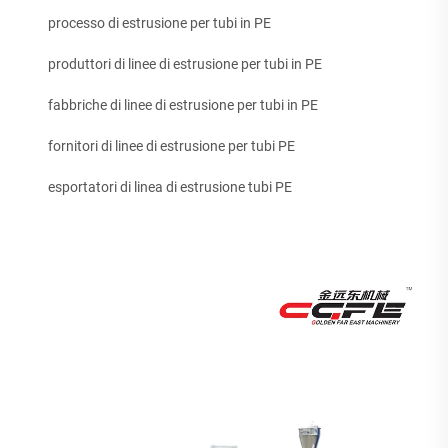
processo di estrusione per tubi in PE
produttori di linee di estrusione per tubi in PE
fabbriche di linee di estrusione per tubi in PE
fornitori di linee di estrusione per tubi PE
esportatori di linea di estrusione tubi PE