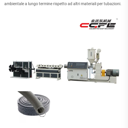
ambientale a lungo termine rispetto ad altri materiali per tubazioni.