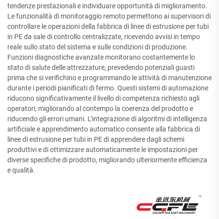
tendenze prestazionali e individuare opportunità di miglioramento.
Le funzionalità di monitoraggio remoto permettono ai supervisori di
controllare le operazioni della fabbrica di linee di estrusione per tubi
in PE da sale di controllo centralizzate, ricevendo avvisi in tempo
reale sullo stato del sistema e sulle condizioni di produzione.
Funzioni diagnostiche avanzate monitorano costantemente lo
stato di salute delle attrezzature, prevedendo potenziali guasti
prima che si verifichino e programmando le attività di manutenzione
durante i periodi pianificati di fermo. Questi sistemi di automazione
riducono significativamente il livello di competenza richiesto agli
operatori, migliorando al contempo la coerenza del prodotto e
riducendo gli errori umani. L’integrazione di algoritmi di intelligenza
artificiale e apprendimento automatico consente alla fabbrica di
linee di estrusione per tubi in PE di apprendere dagli schemi
produttivi e di ottimizzare automaticamente le impostazioni per
diverse specifiche di prodotto, migliorando ulteriormente efficienza
e qualità.