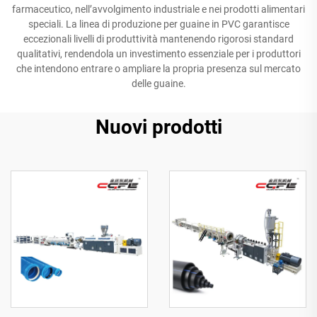
farmaceutico, nell’avvolgimento industriale e nei prodotti alimentari
speciali. La linea di produzione per guaine in PVC garantisce
eccezionali livelli di produttività mantenendo rigorosi standard
qualitativi, rendendola un investimento essenziale per i produttori
che intendono entrare o ampliare la propria presenza sul mercato
delle guaine.
Nuovi prodotti