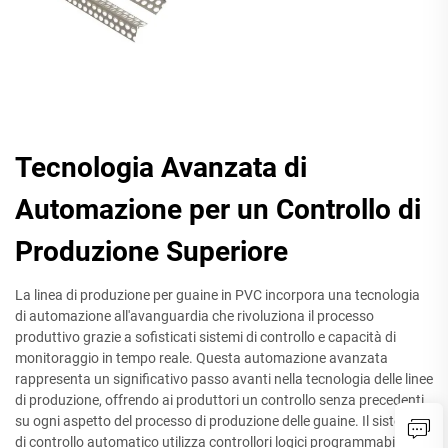
Tecnologia Avanzata di
Automazione per un Controllo di
Produzione Superiore
La linea di produzione per guaine in PVC incorpora una tecnologia
di automazione all'avanguardia che rivoluziona il processo
produttivo grazie a sofisticati sistemi di controllo e capacità di
monitoraggio in tempo reale. Questa automazione avanzata
rappresenta un significativo passo avanti nella tecnologia delle linee
di produzione, offrendo ai produttori un controllo senza precedenti
su ogni aspetto del processo di produzione delle guaine. Il sistema
di controllo automatico utilizza controllori logici programmabili