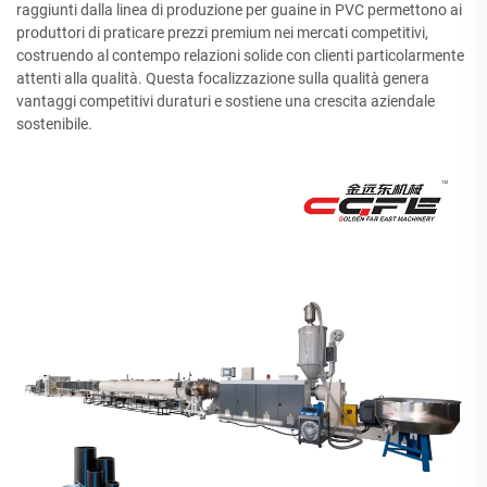
raggiunti dalla linea di produzione per guaine in PVC permettono ai
produttori di praticare prezzi premium nei mercati competitivi,
costruendo al contempo relazioni solide con clienti particolarmente
attenti alla qualità. Questa focalizzazione sulla qualità genera
vantaggi competitivi duraturi e sostiene una crescita aziendale
sostenibile.