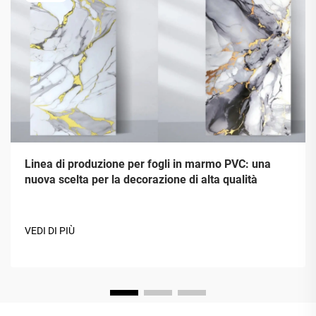
Linea di produzione per fogli in marmo PVC: una
nuova scelta per la decorazione di alta qualità
VEDI DI PIÙ