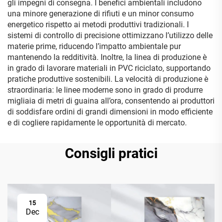
gli impegni di consegna. I benefici ambientali includono
una minore generazione di rifiuti e un minor consumo
energetico rispetto ai metodi produttivi tradizionali. I
sistemi di controllo di precisione ottimizzano l’utilizzo delle
materie prime, riducendo l’impatto ambientale pur
mantenendo la redditività. Inoltre, la linea di produzione è
in grado di lavorare materiali in PVC riciclato, supportando
pratiche produttive sostenibili. La velocità di produzione è
straordinaria: le linee moderne sono in grado di produrre
migliaia di metri di guaina all’ora, consentendo ai produttori
di soddisfare ordini di grandi dimensioni in modo efficiente
e di cogliere rapidamente le opportunità di mercato.
Consigli pratici
15
Dec