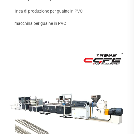
linea di produzione per guaine in PVC
macchina per guaine in PVC