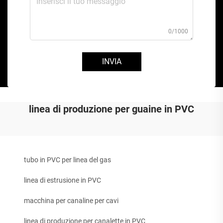
0/1000
INVIA
linea di produzione per guaine in PVC
tubo in PVC per linea del gas
linea di estrusione in PVC
macchina per canaline per cavi
linea di produzione per canalette in PVC