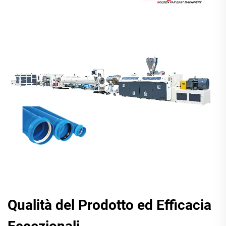
Qualità del Prodotto ed Efficacia