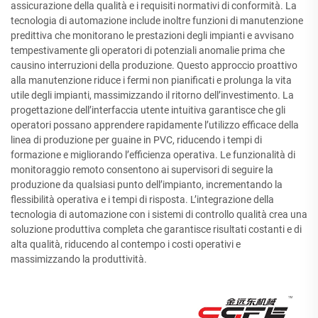
assicurazione della qualità e i requisiti normativi di conformità. La
tecnologia di automazione include inoltre funzioni di manutenzione
predittiva che monitorano le prestazioni degli impianti e avvisano
tempestivamente gli operatori di potenziali anomalie prima che
causino interruzioni della produzione. Questo approccio proattivo
alla manutenzione riduce i fermi non pianificati e prolunga la vita
utile degli impianti, massimizzando il ritorno dell’investimento. La
progettazione dell’interfaccia utente intuitiva garantisce che gli
operatori possano apprendere rapidamente l’utilizzo efficace della
linea di produzione per guaine in PVC, riducendo i tempi di
formazione e migliorando l’efficienza operativa. Le funzionalità di
monitoraggio remoto consentono ai supervisori di seguire la
produzione da qualsiasi punto dell’impianto, incrementando la
flessibilità operativa e i tempi di risposta. L’integrazione della
tecnologia di automazione con i sistemi di controllo qualità crea una
soluzione produttiva completa che garantisce risultati costanti e di
alta qualità, riducendo al contempo i costi operativi e
massimizzando la produttività.