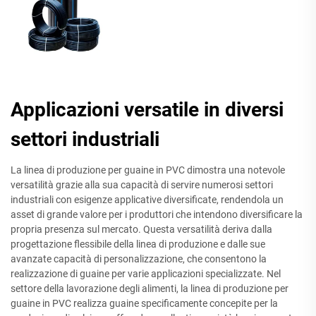
Applicazioni versatile in diversi
settori industriali
La linea di produzione per guaine in PVC dimostra una notevole
versatilità grazie alla sua capacità di servire numerosi settori
industriali con esigenze applicative diversificate, rendendola un
asset di grande valore per i produttori che intendono diversificare la
propria presenza sul mercato. Questa versatilità deriva dalla
progettazione flessibile della linea di produzione e dalle sue
avanzate capacità di personalizzazione, che consentono la
realizzazione di guaine per varie applicazioni specializzate. Nel
settore della lavorazione degli alimenti, la linea di produzione per
guaine in PVC realizza guaine specificamente concepite per la