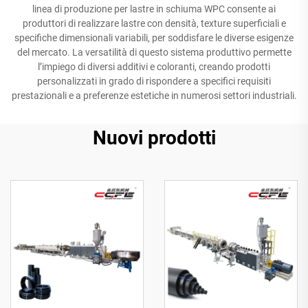
linea di produzione per lastre in schiuma WPC consente ai
produttori di realizzare lastre con densità, texture superficiali e
specifiche dimensionali variabili, per soddisfare le diverse esigenze
del mercato. La versatilità di questo sistema produttivo permette
l’impiego di diversi additivi e coloranti, creando prodotti
personalizzati in grado di rispondere a specifici requisiti
prestazionali e a preferenze estetiche in numerosi settori industriali.
Nuovi prodotti