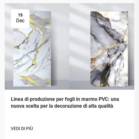
15
Dec
Linea di produzione per fogli in marmo PVC: una
nuova scelta per la decorazione di alta qualità
VEDI DI PIÙ