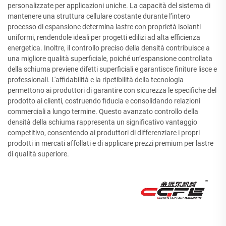
personalizzate per applicazioni uniche. La capacità del sistema di
mantenere una struttura cellulare costante durante l’intero
processo di espansione determina lastre con proprietà isolanti
uniformi, rendendole ideali per progetti edilizi ad alta efficienza
energetica. Inoltre, il controllo preciso della densità contribuisce a
una migliore qualità superficiale, poiché un’espansione controllata
della schiuma previene difetti superficiali e garantisce finiture lisce e
professionali. L'affidabilità e la ripetibilità della tecnologia
permettono ai produttori di garantire con sicurezza le specifiche del
prodotto ai clienti, costruendo fiducia e consolidando relazioni
commerciali a lungo termine. Questo avanzato controllo della
densità della schiuma rappresenta un significativo vantaggio
competitivo, consentendo ai produttori di differenziare i propri
prodotti in mercati affollati e di applicare prezzi premium per lastre
di qualità superiore.