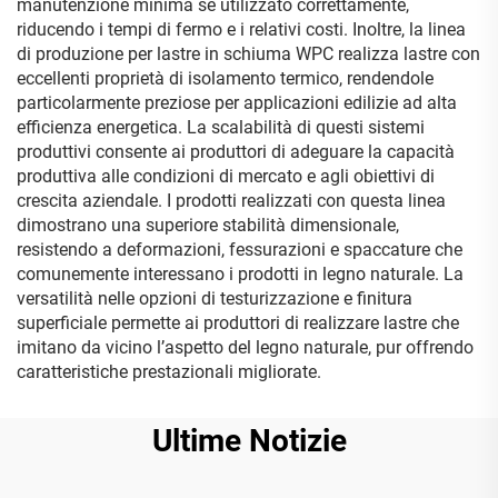
manutenzione minima se utilizzato correttamente,
riducendo i tempi di fermo e i relativi costi. Inoltre, la linea
di produzione per lastre in schiuma WPC realizza lastre con
eccellenti proprietà di isolamento termico, rendendole
particolarmente preziose per applicazioni edilizie ad alta
efficienza energetica. La scalabilità di questi sistemi
produttivi consente ai produttori di adeguare la capacità
produttiva alle condizioni di mercato e agli obiettivi di
crescita aziendale. I prodotti realizzati con questa linea
dimostrano una superiore stabilità dimensionale,
resistendo a deformazioni, fessurazioni e spaccature che
comunemente interessano i prodotti in legno naturale. La
versatilità nelle opzioni di testurizzazione e finitura
superficiale permette ai produttori di realizzare lastre che
imitano da vicino l’aspetto del legno naturale, pur offrendo
caratteristiche prestazionali migliorate.
Ultime Notizie