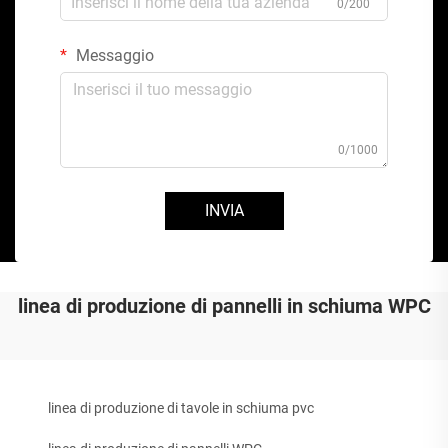
0/200
Messaggio
0/1000
INVIA
linea di produzione di pannelli in schiuma WPC
linea di produzione di tavole in schiuma pvc