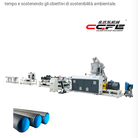
tempo e sostenendo gli obiettivi di sostenibilità ambientale.