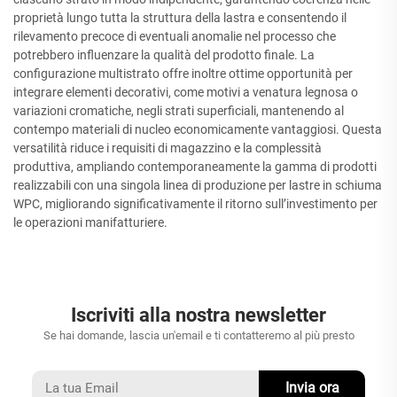
proprietà lungo tutta la struttura della lastra e consentendo il
rilevamento precoce di eventuali anomalie nel processo che
potrebbero influenzare la qualità del prodotto finale. La
configurazione multistrato offre inoltre ottime opportunità per
integrare elementi decorativi, come motivi a venatura legnosa o
variazioni cromatiche, negli strati superficiali, mantenendo al
contempo materiali di nucleo economicamente vantaggiosi. Questa
versatilità riduce i requisiti di magazzino e la complessità
produttiva, ampliando contemporaneamente la gamma di prodotti
realizzabili con una singola linea di produzione per lastre in schiuma
WPC, migliorando significativamente il ritorno sull’investimento per
le operazioni manifatturiere.
Iscriviti alla nostra newsletter
Se hai domande, lascia un'email e ti contatteremo al più presto
Invia ora