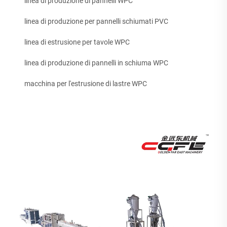
linea di produzione di pannelli WPC
linea di produzione per pannelli schiumati PVC
linea di estrusione per tavole WPC
linea di produzione di pannelli in schiuma WPC
macchina per l'estrusione di lastre WPC