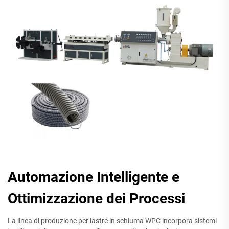
Automazione Intelligente e
Ottimizzazione dei Processi
La linea di produzione per lastre in schiuma WPC incorpora sistemi