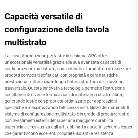
Capacità versatile di
configurazione della tavola
multistrato
La linea di produzione per lastre in schiuma WPC offre
un'eccezionale versatilità grazie alla sua avanzata capacità di
configurazione multistrato, consentendo ai produttori di realizzare
prodotti compositi sofisticati con proprietà e caratteristiche
prestazionali differenziate lungo l’intera struttura della sezione
trasversale. Questa innovativa tecnologia permette l’estrusione
simultanea di diverse formulazioni di materiale in strati distinti,
generando lastre con proprietà ottimizzate per applicazioni
specifiche e massimizzando l’efficienza nell’utilizzo dei materiali. Il
sistema di configurazione multistrato è in grado di produrre lastre
con rivestimenti esterni densi per una maggiore durabilità
superficiale e resistenza agli urti, abbinati a nuclei in schiuma leggeri
che garantiscono eccellenti proprietà isolanti e resistenza