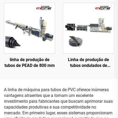
linha de produção de
Linha de produção de
tubos de PEAD de 800 mm
tubos ondulados de
parede simples
A linha de máquina para tubos de PVC oferece inúmeras
vantagens atraentes que a tornam um excelente
investimento para fabricantes que buscam aprimorar suas
capacidades produtivas e sua competitividade no
mercado. Em primeiro lugar, esses sistemas proporcionam