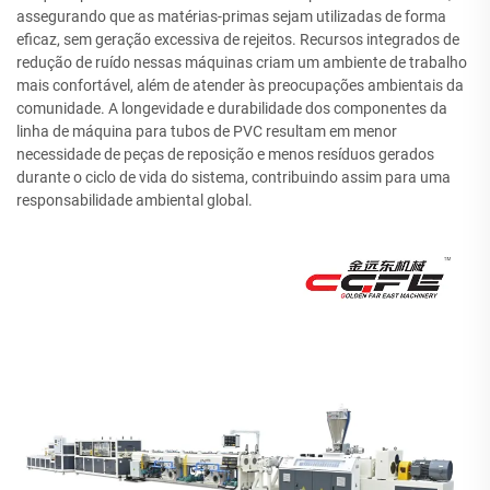
assegurando que as matérias-primas sejam utilizadas de forma
eficaz, sem geração excessiva de rejeitos. Recursos integrados de
redução de ruído nessas máquinas criam um ambiente de trabalho
mais confortável, além de atender às preocupações ambientais da
comunidade. A longevidade e durabilidade dos componentes da
linha de máquina para tubos de PVC resultam em menor
necessidade de peças de reposição e menos resíduos gerados
durante o ciclo de vida do sistema, contribuindo assim para uma
responsabilidade ambiental global.