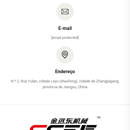
E-mail
[email protected]
Endereço
N.º 2, Rua Yulan, cidade Leyu (zhaofeng), cidade de Zhangjiagang,
província de Jiangsu, China