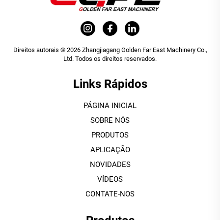
Direitos autorais © 2026 Zhangjiagang Golden Far East Machinery Co.,
Ltd. Todos os direitos reservados.
Links Rápidos
PÁGINA INICIAL
SOBRE NÓS
PRODUTOS
APLICAÇÃO
NOVIDADES
VÍDEOS
CONTATE-NOS