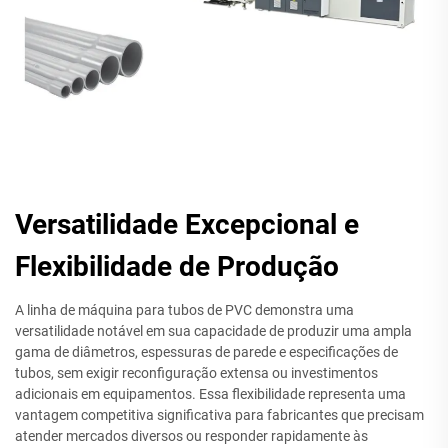
Versatilidade Excepcional e
Flexibilidade de Produção
A linha de máquina para tubos de PVC demonstra uma
versatilidade notável em sua capacidade de produzir uma ampla
gama de diâmetros, espessuras de parede e especificações de
tubos, sem exigir reconfiguração extensa ou investimentos
adicionais em equipamentos. Essa flexibilidade representa uma
vantagem competitiva significativa para fabricantes que precisam
atender mercados diversos ou responder rapidamente às