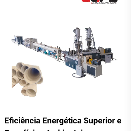
Eficiência Energética Superior e