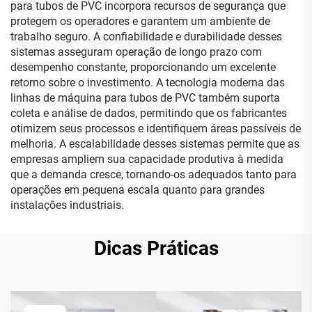
para tubos de PVC incorpora recursos de segurança que
protegem os operadores e garantem um ambiente de
trabalho seguro. A confiabilidade e durabilidade desses
sistemas asseguram operação de longo prazo com
desempenho constante, proporcionando um excelente
retorno sobre o investimento. A tecnologia moderna das
linhas de máquina para tubos de PVC também suporta
coleta e análise de dados, permitindo que os fabricantes
otimizem seus processos e identifiquem áreas passíveis de
melhoria. A escalabilidade desses sistemas permite que as
empresas ampliem sua capacidade produtiva à medida
que a demanda cresce, tornando-os adequados tanto para
operações em pequena escala quanto para grandes
instalações industriais.
Dicas Práticas