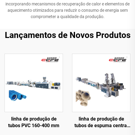
incorporando mecanismos de recuperação de calor e elementos de
aquecimento otimizados para reduzir o consumo de energia sem
comprometer a qualidade da produção.
Lançamentos de Novos Produtos
linha de produção de
linha de produção de
tubos PVC 160-400 mm
tubos de espuma central
PVC 110-315 mm