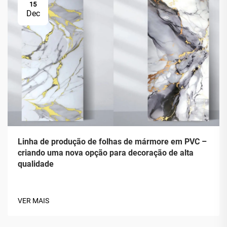
15
Dec
Linha de produção de folhas de mármore em PVC –
criando uma nova opção para decoração de alta
qualidade
VER MAIS