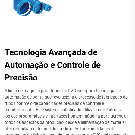
Tecnologia Avançada de
Automação e Controle de
Precisão
A linha de máquina para tubos de PVC incorpora tecnologia de
automação de ponta que revoluciona o processo de fabricação de
tubos por meio de capacidades precisas de controle e
monitoramento. Este sistema sofisticado utiliza controladores
lógicos programáveis e interfaces homem-máquina para gerenciar
todos os aspectos da produção, desde a alimentação de material
até o empilhamento final do produto. As funcionalidades de
automação da linha de máquina para tubos de PVC incluem ajuste