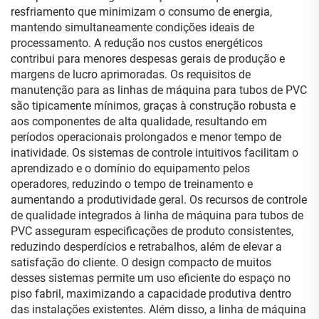
resfriamento que minimizam o consumo de energia,
mantendo simultaneamente condições ideais de
processamento. A redução nos custos energéticos
contribui para menores despesas gerais de produção e
margens de lucro aprimoradas. Os requisitos de
manutenção para as linhas de máquina para tubos de PVC
são tipicamente mínimos, graças à construção robusta e
aos componentes de alta qualidade, resultando em
períodos operacionais prolongados e menor tempo de
inatividade. Os sistemas de controle intuitivos facilitam o
aprendizado e o domínio do equipamento pelos
operadores, reduzindo o tempo de treinamento e
aumentando a produtividade geral. Os recursos de controle
de qualidade integrados à linha de máquina para tubos de
PVC asseguram especificações de produto consistentes,
reduzindo desperdícios e retrabalhos, além de elevar a
satisfação do cliente. O design compacto de muitos
desses sistemas permite um uso eficiente do espaço no
piso fabril, maximizando a capacidade produtiva dentro
das instalações existentes. Além disso, a linha de máquina