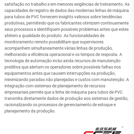
satisfação no trabalho e em menores exigências de treinamento. As
capacidades de registro de dados das modernas linhas de máquina
para tubos de PVC fornecem insights valiosos sobre tendências
produtivas, permitindo que os fabricantes otimizem continuamente
seus processos e identifiquem possíveis problemas antes que estes
afetem a qualidade do produto. As funcionalidades de
monitoramento remoto possibilitam que supervisores
acompanhem simultaneamente várias linhas de produção,
melhorando a eficiência operacional e os tempos de resposta. A
tecnologia de automação inclui ainda recursos de manutenção
preditiva que alertam os operadores sobre possíveis falhas nos
equipamentos antes que causem interrupções na produção,
minimizando paradas não planejadas e custos com manutenção. A
integração com sistemas de planejamento de recursos
empresariais permite que a linha de máquina para tubos de PVC
transmita diretamente dados de produção aos sistemas de gestão,
racionalizando os processos de gerenciamento de estoque e
planejamento da produção.