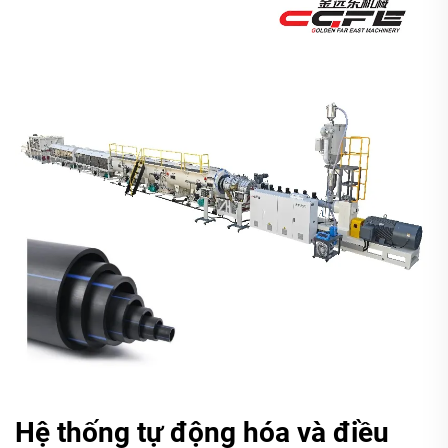
Hệ thống tự động hóa và điều