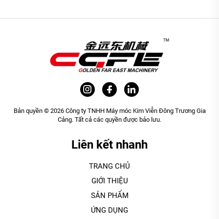
Bản quyền © 2026 Công ty TNHH Máy móc Kim Viễn Đông Trương Gia
Cảng. Tất cả các quyền được bảo lưu.
Liên kết nhanh
TRANG CHỦ
GIỚI THIỆU
SẢN PHẨM
ỨNG DỤNG