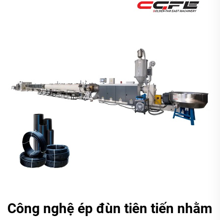
Công nghệ ép đùn tiên tiến nhằm