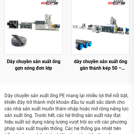
Dây chuyền sản xuất ống
dây chuyền sản xuất ống
gợn sóng đơn lớp
gân thành kép 50 –
110mm
Dây chuyền sản xuất ống PE mang lại nhiều lợi thế nổi bật,
khiến đây trở thành một khoản đầu tư xuất sắc dành cho
các nhà sản xuất muốn thâm nhập hoặc mở rộng năng lực
sản xuất ống. Trước hết, các hệ thống sản xuất này đạt
hiệu suất sử dụng năng lượng vượt trội so với các phương
pháp sản xuất truyền thống. Các hệ thống gia nhiệt tiên