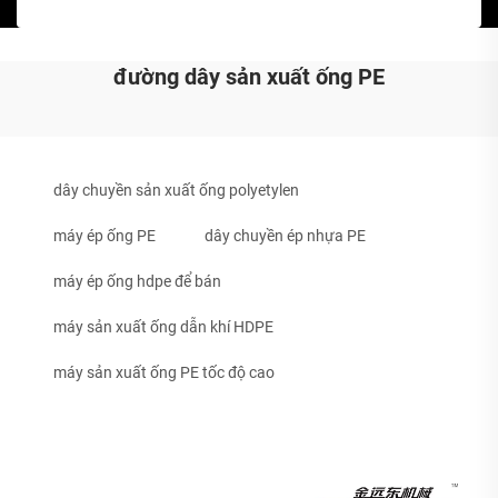
đường dây sản xuất ống PE
dây chuyền sản xuất ống polyetylen
máy ép ống PE
dây chuyền ép nhựa PE
máy ép ống hdpe để bán
máy sản xuất ống dẫn khí HDPE
máy sản xuất ống PE tốc độ cao