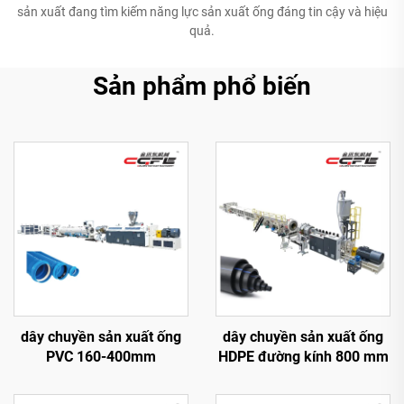
sản xuất đang tìm kiếm năng lực sản xuất ống đáng tin cậy và hiệu
quả.
Sản phẩm phổ biến
dây chuyền sản xuất ống
dây chuyền sản xuất ống
PVC 160-400mm
HDPE đường kính 800 mm