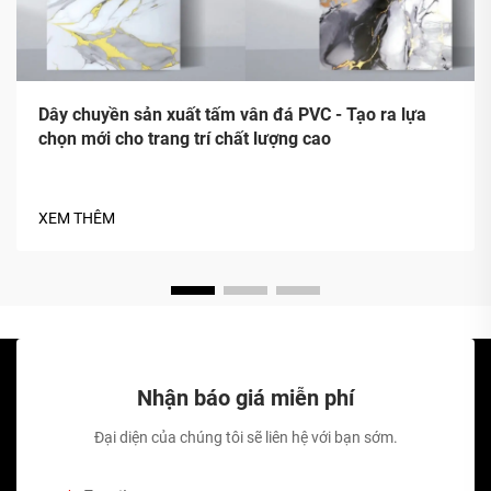
Dây chuyền sản xuất tấm vân đá PVC - Tạo ra lựa
chọn mới cho trang trí chất lượng cao
XEM THÊM
Nhận báo giá miễn phí
Đại diện của chúng tôi sẽ liên hệ với bạn sớm.