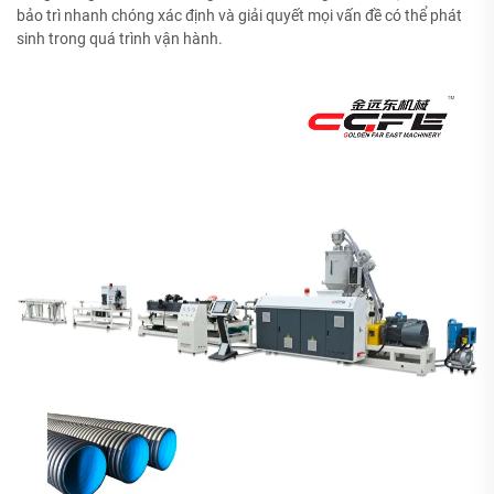
bảo trì nhanh chóng xác định và giải quyết mọi vấn đề có thể phát
sinh trong quá trình vận hành.