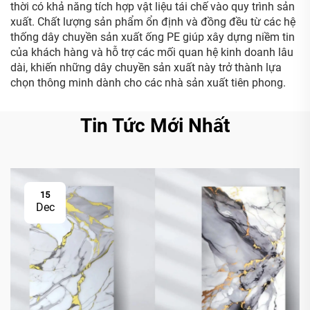
thời có khả năng tích hợp vật liệu tái chế vào quy trình sản
xuất. Chất lượng sản phẩm ổn định và đồng đều từ các hệ
thống dây chuyền sản xuất ống PE giúp xây dựng niềm tin
của khách hàng và hỗ trợ các mối quan hệ kinh doanh lâu
dài, khiến những dây chuyền sản xuất này trở thành lựa
chọn thông minh dành cho các nhà sản xuất tiên phong.
Tin Tức Mới Nhất
15
Dec