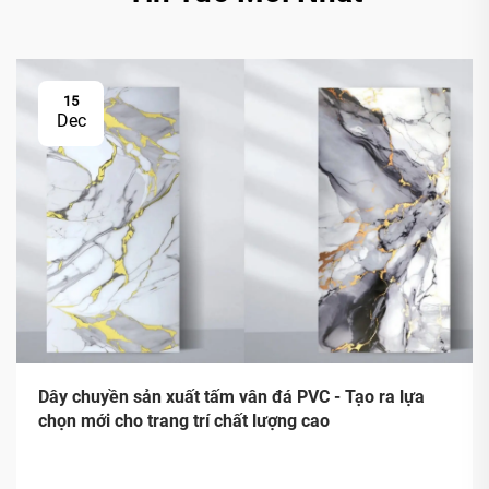
15
Dec
Dây chuyền sản xuất tấm vân đá PVC - Tạo ra lựa
chọn mới cho trang trí chất lượng cao