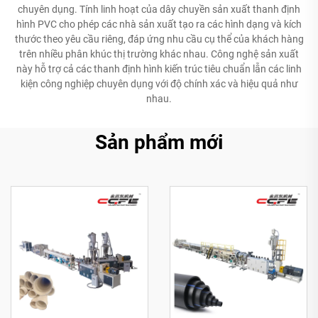
chuyên dụng. Tính linh hoạt của dây chuyền sản xuất thanh định
hình PVC cho phép các nhà sản xuất tạo ra các hình dạng và kích
thước theo yêu cầu riêng, đáp ứng nhu cầu cụ thể của khách hàng
trên nhiều phân khúc thị trường khác nhau. Công nghệ sản xuất
này hỗ trợ cả các thanh định hình kiến trúc tiêu chuẩn lẫn các linh
kiện công nghiệp chuyên dụng với độ chính xác và hiệu quả như
nhau.
Sản phẩm mới