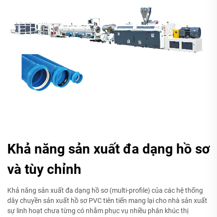
Khả năng sản xuất đa dạng hồ sơ
và tùy chỉnh
Khả năng sản xuất đa dạng hồ sơ (multi-profile) của các hệ thống
dây chuyền sản xuất hồ sơ PVC tiên tiến mang lại cho nhà sản xuất
sự linh hoạt chưa từng có nhằm phục vụ nhiều phân khúc thị