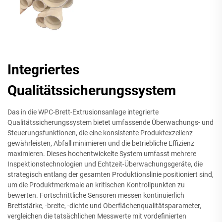
Integriertes
Qualitätssicherungssystem
Das in die WPC-Brett-Extrusionsanlage integrierte
Qualitätssicherungssystem bietet umfassende Überwachungs- und
Steuerungsfunktionen, die eine konsistente Produktexzellenz
gewährleisten, Abfall minimieren und die betriebliche Effizienz
maximieren. Dieses hochentwickelte System umfasst mehrere
Inspektionstechnologien und Echtzeit-Überwachungsgeräte, die
strategisch entlang der gesamten Produktionslinie positioniert sind,
um die Produktmerkmale an kritischen Kontrollpunkten zu
bewerten. Fortschrittliche Sensoren messen kontinuierlich
Brettstärke, -breite, -dichte und Oberflächenqualitätsparameter,
vergleichen die tatsächlichen Messwerte mit vordefinierten