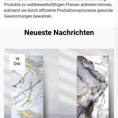
Produkte zu wettbewerbsfähigen Preisen anbieten können,
während sie durch effiziente Produktionsprozesse gesunde
Gewinnmargen bewahren.
Neueste Nachrichten
15
Dec