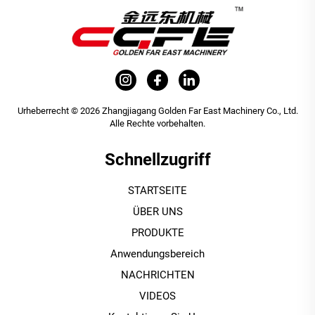
Urheberrecht © 2026 Zhangjiagang Golden Far East Machinery Co., Ltd.
Alle Rechte vorbehalten.
Schnellzugriff
STARTSEITE
ÜBER UNS
PRODUKTE
Anwendungsbereich
NACHRICHTEN
VIDEOS