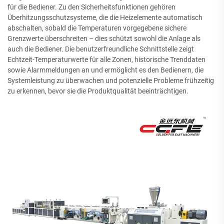
für die Bediener. Zu den Sicherheitsfunktionen gehören
Überhitzungsschutzsysteme, die die Heizelemente automatisch
abschalten, sobald die Temperaturen vorgegebene sichere
Grenzwerte überschreiten – dies schützt sowohl die Anlage als
auch die Bediener. Die benutzerfreundliche Schnittstelle zeigt
Echtzeit-Temperaturwerte für alle Zonen, historische Trenddaten
sowie Alarmmeldungen an und ermöglicht es den Bedienern, die
Systemleistung zu überwachen und potenzielle Probleme frühzeitig
zu erkennen, bevor sie die Produktqualität beeinträchtigen.