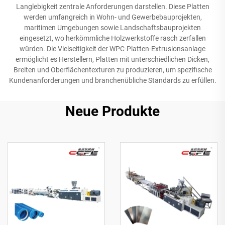
Langlebigkeit zentrale Anforderungen darstellen. Diese Platten
werden umfangreich in Wohn- und Gewerbebauprojekten,
maritimen Umgebungen sowie Landschaftsbauprojekten
eingesetzt, wo herkömmliche Holzwerkstoffe rasch zerfallen
würden. Die Vielseitigkeit der WPC-Platten-Extrusionsanlage
ermöglicht es Herstellern, Platten mit unterschiedlichen Dicken,
Breiten und Oberflächentexturen zu produzieren, um spezifische
Kundenanforderungen und branchenübliche Standards zu erfüllen.
Neue Produkte