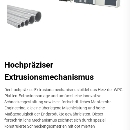
Hochpräziser
Extrusionsmechanismus
Der hochpräzise Extrusionsmechanismus bildet das Herz der WPC-
Platten-Extrusionsanlage und umfasst eine innovative
Schneckengestaltung sowie ein fortschrittliches Mantelrohr-
Engineering, die eine überlegene Mischleistung und hohe
Maßgenauigkeit der Endprodukte gewährleisten. Dieser
fortschrittliche Mechanismus zeichnet sich durch speziell
konstruierte Schneckengeometrien mit optimierten