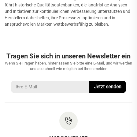
führt historische Qualitätsdatenbanken, die langfristige Analysen
und Initiativen zur kontinuierlichen Verbesserung unterstützen und
Herstellern dabei helfen, ihre Prozesse zu optimieren und in
anspruchsvollen Märkten wettbewerbsfähig zu bleiben.
Tragen Sie sich in unseren Newsletter ein
Wenn Sie Fragen haben, hinterlassen Sie bitte eine E-Mail, und wir werden
uns so schnell wie möglich bei Ihnen melden
Jetzt senden