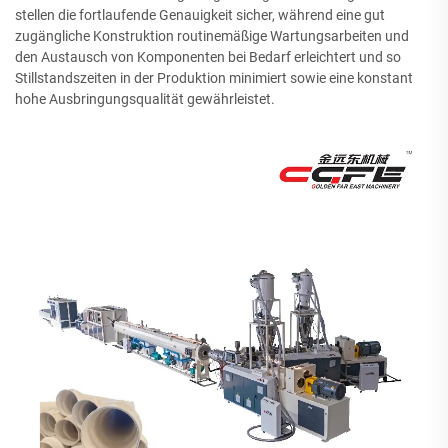
stellen die fortlaufende Genauigkeit sicher, während eine gut
zugängliche Konstruktion routinemäßige Wartungsarbeiten und
den Austausch von Komponenten bei Bedarf erleichtert und so
Stillstandszeiten in der Produktion minimiert sowie eine konstant
hohe Ausbringungsqualität gewährleistet.