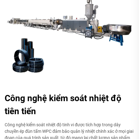
Công nghệ kiểm soát nhiệt độ
tiên tiến
Công nghệ kiểm soát nhiệt độ tinh vi được tích hợp trong dây
chuyền ép đùn tấm WPC đảm bảo quản lý nhiệt chính xác ở mọi giai
đoạn của quá trình sản xuất, từ đó mang lại chất lượng sản phẩm