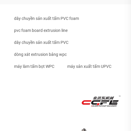
dây chuyền sản xuất tấm PVC foam
pvc foam board extrusion line
dây chuyền sản xuất tấm PVC
dòng xát extrusion bảng wpc
máy làm tấm bọt WPC
máy sản xuất tấm UPVC