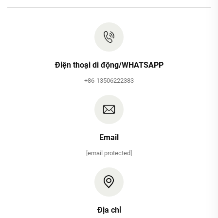
Điện thoại di động/WHATSAPP
+86-13506222383
Email
[email protected]
Địa chỉ