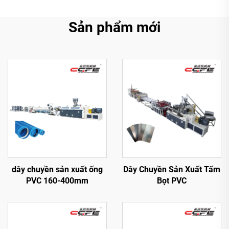
Sản phẩm mới
dây chuyền sản xuất ống
Dây Chuyền Sản Xuất Tấm
PVC 160-400mm
Bọt PVC