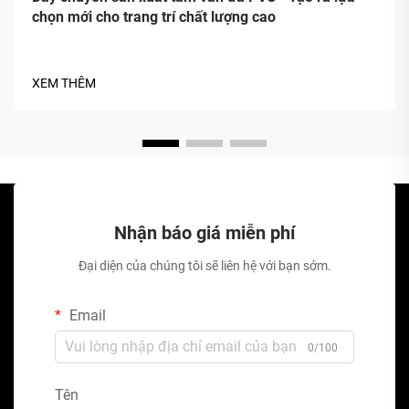
chọn mới cho trang trí chất lượng cao
XEM THÊM
Nhận báo giá miễn phí
Đại diện của chúng tôi sẽ liên hệ với bạn sớm.
Email
0/100
Tên