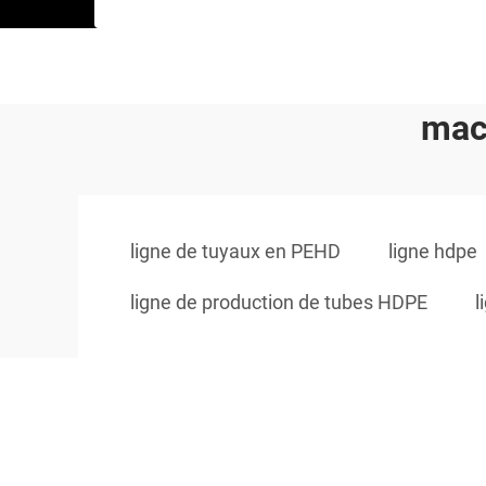
mac
ligne de tuyaux en PEHD
ligne hdpe
ligne de production de tubes HDPE
l