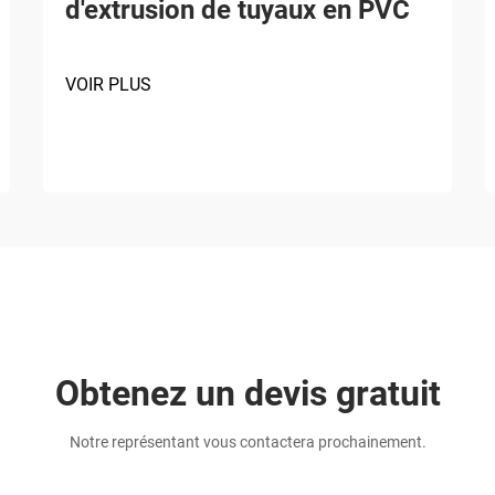
d'extrusion de tuyaux en PVC
VOIR PLUS
Obtenez un devis gratuit
Notre représentant vous contactera prochainement.