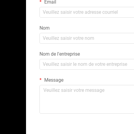
Email
Nom
Nom de l'entreprise
Message