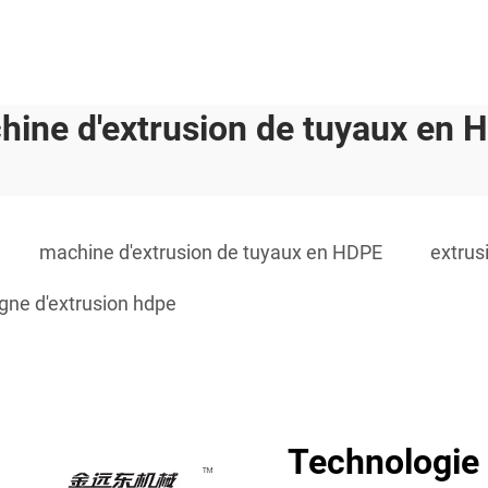
hine d'extrusion de tuyaux en 
machine d'extrusion de tuyaux en HDPE
extrus
igne d'extrusion hdpe
Technologie 