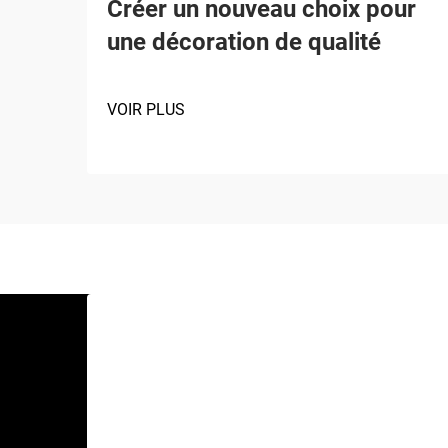
Créer un nouveau choix pour
une décoration de qualité
VOIR PLUS