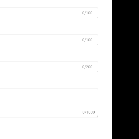
0/100
0/100
0/200
0/1000