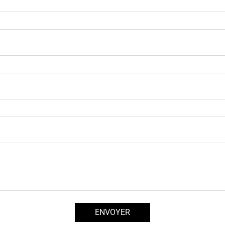
ENVOYER