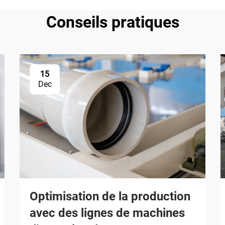
Conseils pratiques
15
Dec
Optimisation de la production
avec des lignes de machines