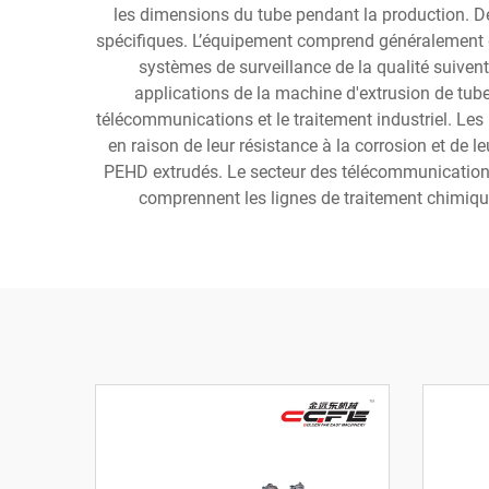
les dimensions du tube pendant la production. De
spécifiques. L’équipement comprend généralement d
systèmes de surveillance de la qualité suivent
applications de la machine d'extrusion de tube
télécommunications et le traitement industriel. Le
en raison de leur résistance à la corrosion et de le
PEHD extrudés. Le secteur des télécommunications u
comprennent les lignes de traitement chimique,