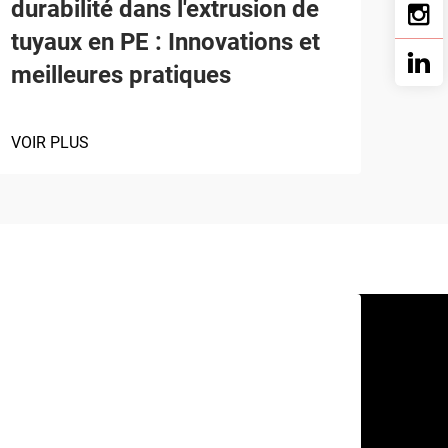
durabilité dans l'extrusion de
tuyaux en PE : Innovations et
meilleures pratiques
VOIR PLUS