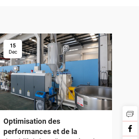
15
Dec
Optimisation des
performances et de la