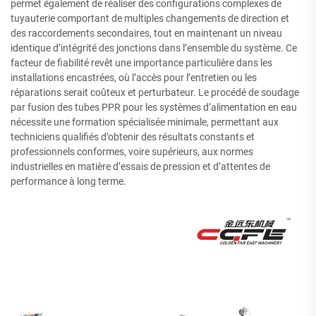
permet également de réaliser des configurations complexes de
tuyauterie comportant de multiples changements de direction et
des raccordements secondaires, tout en maintenant un niveau
identique d’intégrité des jonctions dans l’ensemble du système. Ce
facteur de fiabilité revêt une importance particulière dans les
installations encastrées, où l’accès pour l’entretien ou les
réparations serait coûteux et perturbateur. Le procédé de soudage
par fusion des tubes PPR pour les systèmes d’alimentation en eau
nécessite une formation spécialisée minimale, permettant aux
techniciens qualifiés d’obtenir des résultats constants et
professionnels conformes, voire supérieurs, aux normes
industrielles en matière d’essais de pression et d’attentes de
performance à long terme.