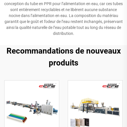
conception du tube en PPR pour l’alimentation en eau, car ces tubes
sont entièrement recyclables et ne libèrent aucune substance
nocive dans l’alimentation en eau. La composition du matériau
garantit que le goût et l’odeur de l’eau restent inchangés, préservant
ainsi la qualité naturelle de l’eau potable tout au long du réseau de
distribution.
Recommandations de nouveaux
produits