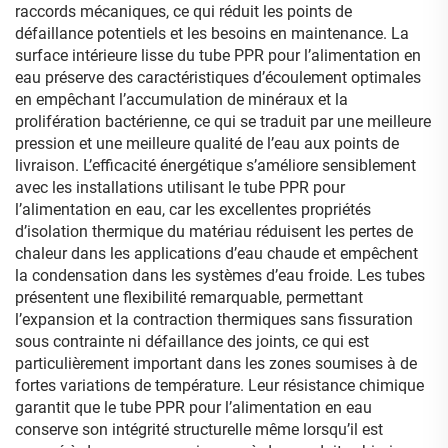
raccords mécaniques, ce qui réduit les points de
défaillance potentiels et les besoins en maintenance. La
surface intérieure lisse du tube PPR pour l’alimentation en
eau préserve des caractéristiques d’écoulement optimales
en empêchant l’accumulation de minéraux et la
prolifération bactérienne, ce qui se traduit par une meilleure
pression et une meilleure qualité de l’eau aux points de
livraison. L’efficacité énergétique s’améliore sensiblement
avec les installations utilisant le tube PPR pour
l’alimentation en eau, car les excellentes propriétés
d’isolation thermique du matériau réduisent les pertes de
chaleur dans les applications d’eau chaude et empêchent
la condensation dans les systèmes d’eau froide. Les tubes
présentent une flexibilité remarquable, permettant
l’expansion et la contraction thermiques sans fissuration
sous contrainte ni défaillance des joints, ce qui est
particulièrement important dans les zones soumises à de
fortes variations de température. Leur résistance chimique
garantit que le tube PPR pour l’alimentation en eau
conserve son intégrité structurelle même lorsqu’il est