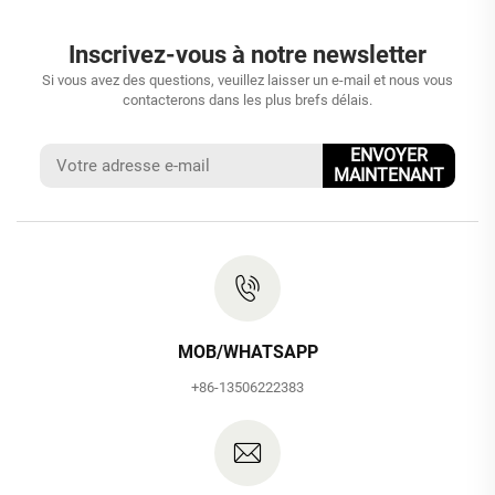
Inscrivez-vous à notre newsletter
Si vous avez des questions, veuillez laisser un e-mail et nous vous
contacterons dans les plus brefs délais.
ENVOYER
MAINTENANT
MOB/WHATSAPP
+86-13506222383