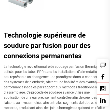
Technologie supérieure de
soudure par fusion pour des
connexions permanentes
La technologie révolutionnaire de soudage par fusion thermique
utilisée pour les tubes PPR dans les installations d’alimentation en
eau représente un changement de paradigme dans la connectivité
des systèmes de plomberie, offrant une fiabilité et des avantages de
performance inégalés par rapport aux méthodes traditionnelles
d’assemblage. Ce procédé de soudage avancé utilise une
application de chaleur précisément contrôlée afin de créer des
liaisons au niveau moléculaire entre les segments de tube et les
raccords, produisant ainsi des joints homogènes qui sont en réalité