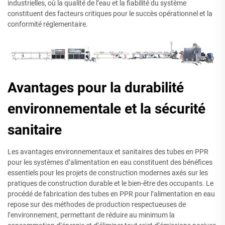
industrielles, où la qualité de l’eau et la fiabilité du système
constituent des facteurs critiques pour le succès opérationnel et la
conformité réglementaire.
Avantages pour la durabilité
environnementale et la sécurité
sanitaire
Les avantages environnementaux et sanitaires des tubes en PPR
pour les systèmes d’alimentation en eau constituent des bénéfices
essentiels pour les projets de construction modernes axés sur les
pratiques de construction durable et le bien-être des occupants. Le
procédé de fabrication des tubes en PPR pour l’alimentation en eau
repose sur des méthodes de production respectueuses de
l’environnement, permettant de réduire au minimum la