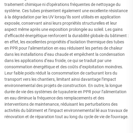
traitement chimique ni d’opérations fréquentes de nettoyage du
système. Ces tubes présentent également une excellente résistance
à la dégradation par les UV lorsqu’ils sont utilisés en application
exposée, conservant ainsi leurs propriétés structurelles et leur
aspect même après une exposition prolongée au soleil. Les gains
d’efficacité énergétique renforcent la durabilité globale du bâtiment :
en effet, les excellentes propriétés d’isolation thermique des tubes
en PPR pour l’alimentation en eau réduisent les pertes de chaleur
dans les installations d’eau chaude et empêchent la condensation
dans les applications d’eau froide, ce qui se traduit par une
consommation énergétique et des coûts d’exploitation moindres.
Leur faible poids réduit la consommation de carburant lors du
transport vers les chantiers, limitant ainsi davantage l’impact
environnemental des projets de construction. En outre, la longue
durée de vie des systèmes de tuyauterie en PPR pour l’alimentation
en eau diminue la fréquence des remplacements et des
interventions de maintenance, réduisant les perturbations des
activités du bâtiment et l’impact environnemental lié aux travaux de
rénovation et de réparation tout au long du cycle de vie de l’ouvrage.