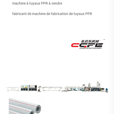
machine à tuyaux PPR à vendre
fabricant de machine de fabrication de tuyaux PPR