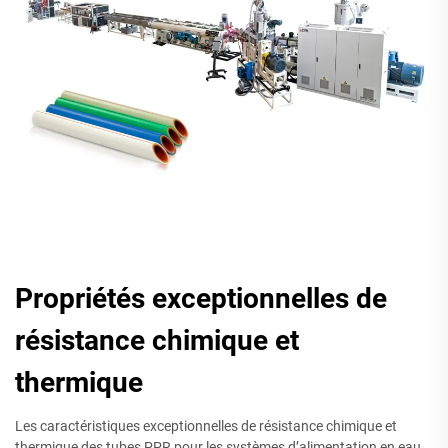
Propriétés exceptionnelles de
résistance chimique et
thermique
Les caractéristiques exceptionnelles de résistance chimique et
thermique des tubes PPR pour les systèmes d’alimentation en eau