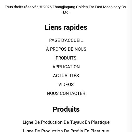
Tous droits réservés © 2026 Zhangjiagang Golden Far East Machinery Co.,
Ltd.
Liens rapides
PAGE D'ACCUEIL
À PROPOS DE NOUS
PRODUITS
APPLICATION
ACTUALITÉS
VIDÉOS
NOUS CONTACTER
Produits
Ligne De Production De Tuyaux En Plastique
Ligne De Production De Profils En Plastique