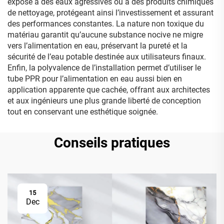
exposé à des eaux agressives ou à des produits chimiques
de nettoyage, protégeant ainsi l’investissement et assurant
des performances constantes. La nature non toxique du
matériau garantit qu’aucune substance nocive ne migre
vers l’alimentation en eau, préservant la pureté et la
sécurité de l’eau potable destinée aux utilisateurs finaux.
Enfin, la polyvalence de l’installation permet d’utiliser le
tube PPR pour l’alimentation en eau aussi bien en
application apparente que cachée, offrant aux architectes
et aux ingénieurs une plus grande liberté de conception
tout en conservant une esthétique soignée.
Conseils pratiques
15
Dec