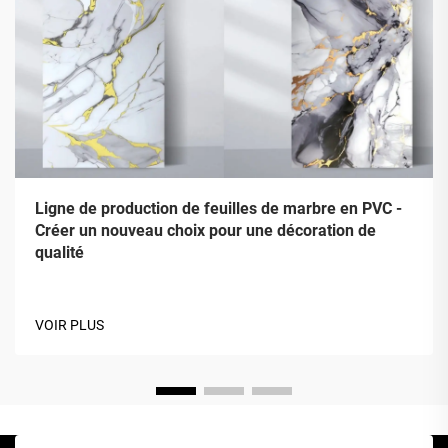
Ligne de production de feuilles de marbre en PVC -
Créer un nouveau choix pour une décoration de
qualité
VOIR PLUS