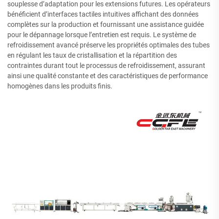
souplesse d’adaptation pour les extensions futures. Les opérateurs
bénéficient d’interfaces tactiles intuitives affichant des données
complètes sur la production et fournissant une assistance guidée
pour le dépannage lorsque l’entretien est requis. Le système de
refroidissement avancé préserve les propriétés optimales des tubes
en régulant les taux de cristallisation et la répartition des
contraintes durant tout le processus de refroidissement, assurant
ainsi une qualité constante et des caractéristiques de performance
homogènes dans les produits finis.