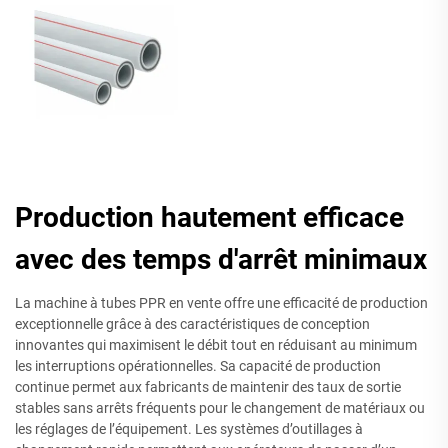
Production hautement efficace
avec des temps d'arrêt minimaux
La machine à tubes PPR en vente offre une efficacité de production
exceptionnelle grâce à des caractéristiques de conception
innovantes qui maximisent le débit tout en réduisant au minimum
les interruptions opérationnelles. Sa capacité de production
continue permet aux fabricants de maintenir des taux de sortie
stables sans arrêts fréquents pour le changement de matériaux ou
les réglages de l’équipement. Les systèmes d’outillages à