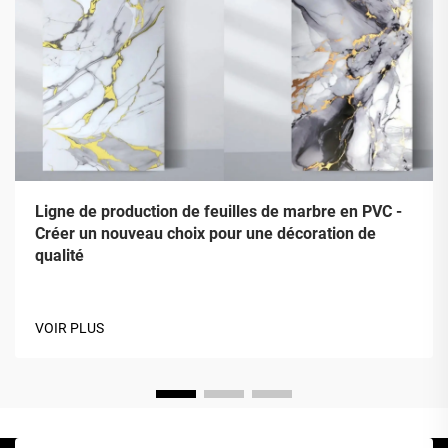
Ligne de production de feuilles de marbre en PVC -
Créer un nouveau choix pour une décoration de
qualité
VOIR PLUS