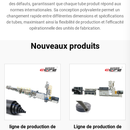
des défauts, garantissant que chaque tube produit répond aux
normes internationales. Sa conception polyvalente permet un
changement rapide entre différentes dimensions et spécifications
de tubes, maximisant ainsi la flexibilité de production et l’efficacité
opérationnelle des unités de fabrication.
Nouveaux produits
ligne de production de
Ligne de production de