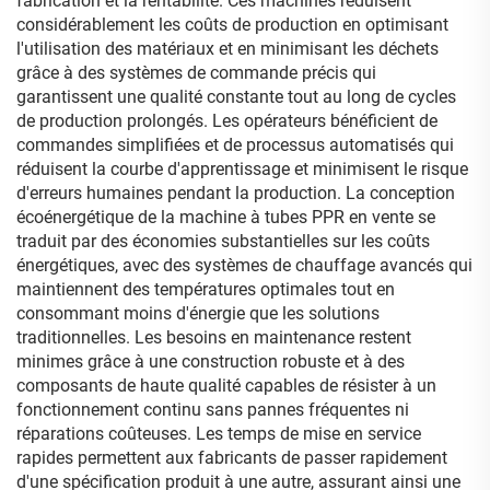
fabrication et la rentabilité. Ces machines réduisent
considérablement les coûts de production en optimisant
l'utilisation des matériaux et en minimisant les déchets
grâce à des systèmes de commande précis qui
garantissent une qualité constante tout au long de cycles
de production prolongés. Les opérateurs bénéficient de
commandes simplifiées et de processus automatisés qui
réduisent la courbe d'apprentissage et minimisent le risque
d'erreurs humaines pendant la production. La conception
écoénergétique de la machine à tubes PPR en vente se
traduit par des économies substantielles sur les coûts
énergétiques, avec des systèmes de chauffage avancés qui
maintiennent des températures optimales tout en
consommant moins d'énergie que les solutions
traditionnelles. Les besoins en maintenance restent
minimes grâce à une construction robuste et à des
composants de haute qualité capables de résister à un
fonctionnement continu sans pannes fréquentes ni
réparations coûteuses. Les temps de mise en service
rapides permettent aux fabricants de passer rapidement
d'une spécification produit à une autre, assurant ainsi une