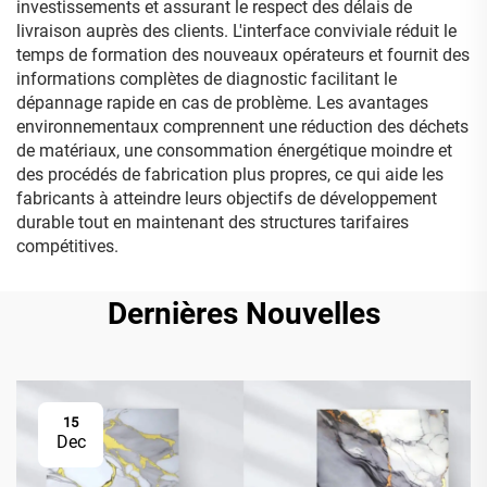
investissements et assurant le respect des délais de
livraison auprès des clients. L'interface conviviale réduit le
temps de formation des nouveaux opérateurs et fournit des
informations complètes de diagnostic facilitant le
dépannage rapide en cas de problème. Les avantages
environnementaux comprennent une réduction des déchets
de matériaux, une consommation énergétique moindre et
des procédés de fabrication plus propres, ce qui aide les
fabricants à atteindre leurs objectifs de développement
durable tout en maintenant des structures tarifaires
compétitives.
Dernières Nouvelles
15
Dec