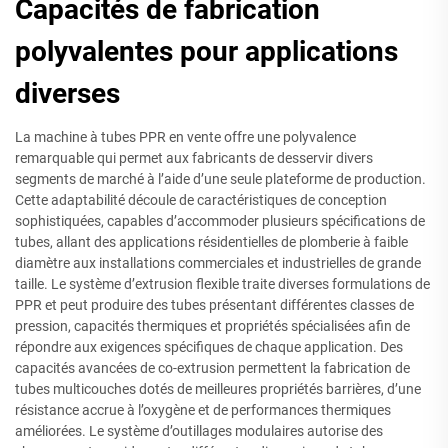
Capacités de fabrication
polyvalentes pour applications
diverses
La machine à tubes PPR en vente offre une polyvalence
remarquable qui permet aux fabricants de desservir divers
segments de marché à l’aide d’une seule plateforme de production.
Cette adaptabilité découle de caractéristiques de conception
sophistiquées, capables d’accommoder plusieurs spécifications de
tubes, allant des applications résidentielles de plomberie à faible
diamètre aux installations commerciales et industrielles de grande
taille. Le système d’extrusion flexible traite diverses formulations de
PPR et peut produire des tubes présentant différentes classes de
pression, capacités thermiques et propriétés spécialisées afin de
répondre aux exigences spécifiques de chaque application. Des
capacités avancées de co-extrusion permettent la fabrication de
tubes multicouches dotés de meilleures propriétés barrières, d’une
résistance accrue à l’oxygène et de performances thermiques
améliorées. Le système d’outillages modulaires autorise des