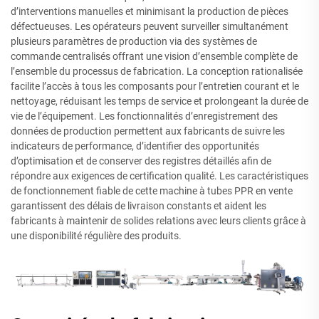
d’interventions manuelles et minimisant la production de pièces
défectueuses. Les opérateurs peuvent surveiller simultanément
plusieurs paramètres de production via des systèmes de
commande centralisés offrant une vision d’ensemble complète de
l’ensemble du processus de fabrication. La conception rationalisée
facilite l’accès à tous les composants pour l’entretien courant et le
nettoyage, réduisant les temps de service et prolongeant la durée de
vie de l’équipement. Les fonctionnalités d’enregistrement des
données de production permettent aux fabricants de suivre les
indicateurs de performance, d’identifier des opportunités
d’optimisation et de conserver des registres détaillés afin de
répondre aux exigences de certification qualité. Les caractéristiques
de fonctionnement fiable de cette machine à tubes PPR en vente
garantissent des délais de livraison constants et aident les
fabricants à maintenir de solides relations avec leurs clients grâce à
une disponibilité régulière des produits.