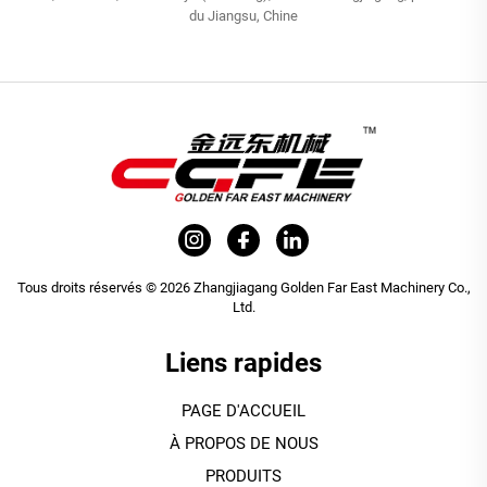
du Jiangsu, Chine
Tous droits réservés © 2026 Zhangjiagang Golden Far East Machinery Co.,
Ltd.
Liens rapides
PAGE D'ACCUEIL
À PROPOS DE NOUS
PRODUITS