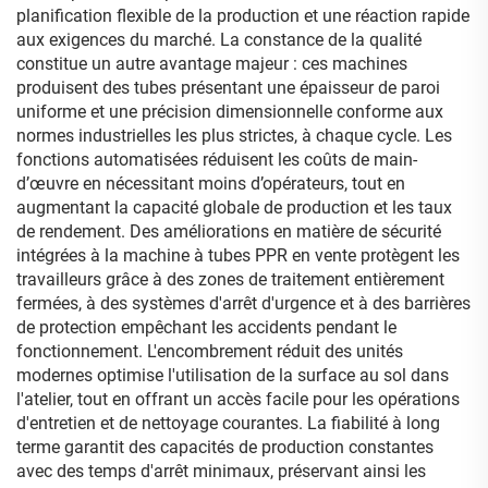
planification flexible de la production et une réaction rapide
aux exigences du marché. La constance de la qualité
constitue un autre avantage majeur : ces machines
produisent des tubes présentant une épaisseur de paroi
uniforme et une précision dimensionnelle conforme aux
normes industrielles les plus strictes, à chaque cycle. Les
fonctions automatisées réduisent les coûts de main-
d’œuvre en nécessitant moins d’opérateurs, tout en
augmentant la capacité globale de production et les taux
de rendement. Des améliorations en matière de sécurité
intégrées à la machine à tubes PPR en vente protègent les
travailleurs grâce à des zones de traitement entièrement
fermées, à des systèmes d'arrêt d'urgence et à des barrières
de protection empêchant les accidents pendant le
fonctionnement. L'encombrement réduit des unités
modernes optimise l'utilisation de la surface au sol dans
l'atelier, tout en offrant un accès facile pour les opérations
d'entretien et de nettoyage courantes. La fiabilité à long
terme garantit des capacités de production constantes
avec des temps d'arrêt minimaux, préservant ainsi les