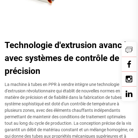
Technologie d'extrusion avancée
avec systèmes de contrôle de
précision
La machine à tubes en PPR à vendre intègre une technologie
d'extrusion révolutionnaire qui établit de nouvelles normes en
matière de précision et de fiabilité dans la fabrication de tubes. Ce
système sophistiqué est doté d'un contrôle de température à
plusieurs zones, avec des éléments chauffants indépendants
permettant de maintenir des conditions de traitement optimales
tout au long du cycle de production. La conception précise de la vis
garantit un débit de matériau constant et un mélange homogène, ce
qui donne des tubes aux propriétés mécaniques supérieures et à