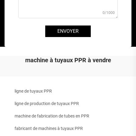
0/1000
ENVOYER
machine à tuyaux PPR à vendre
ligne de tuyaux PPR
ligne de production de tuyaux PPR
machine de fabrication de tubes en PPR
fabricant de machines à tuyaux PPR