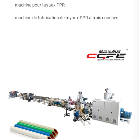
machine pour tuyaux PPR
machine de fabrication de tuyaux PPR à trois couches