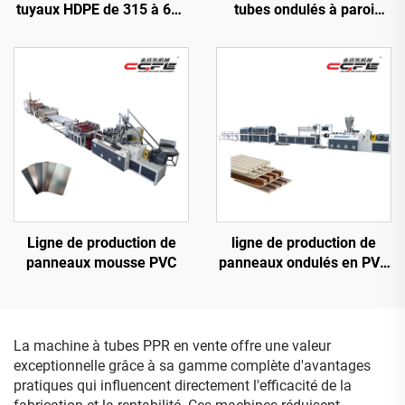
tuyaux HDPE de 315 à 630
tubes ondulés à paroi
mm
simple
Ligne de production de
ligne de production de
panneaux mousse PVC
panneaux ondulés en PVC
300
La machine à tubes PPR en vente offre une valeur
exceptionnelle grâce à sa gamme complète d'avantages
pratiques qui influencent directement l'efficacité de la