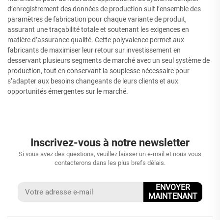
d’enregistrement des données de production suit l’ensemble des
paramètres de fabrication pour chaque variante de produit,
assurant une traçabilité totale et soutenant les exigences en
matière d’assurance qualité. Cette polyvalence permet aux
fabricants de maximiser leur retour sur investissement en
desservant plusieurs segments de marché avec un seul système de
production, tout en conservant la souplesse nécessaire pour
s’adapter aux besoins changeants de leurs clients et aux
opportunités émergentes sur le marché.
Inscrivez-vous à notre newsletter
Si vous avez des questions, veuillez laisser un e-mail et nous vous
contacterons dans les plus brefs délais.
ENVOYER
MAINTENANT