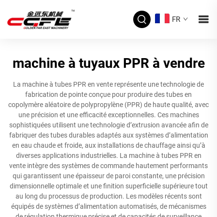
FR
machine à tuyaux PPR à vendre
La machine à tubes PPR en vente représente une technologie de
fabrication de pointe conçue pour produire des tubes en
copolymère aléatoire de polypropylène (PPR) de haute qualité, avec
une précision et une efficacité exceptionnelles. Ces machines
sophistiquées utilisent une technologie d’extrusion avancée afin de
fabriquer des tubes durables adaptés aux systèmes d’alimentation
en eau chaude et froide, aux installations de chauffage ainsi qu’à
diverses applications industrielles. La machine à tubes PPR en
vente intègre des systèmes de commande hautement performants
qui garantissent une épaisseur de paroi constante, une précision
dimensionnelle optimale et une finition superficielle supérieure tout
au long du processus de production. Les modèles récents sont
équipés de systèmes d’alimentation automatisés, de mécanismes
de régulation thermique précise et de capacités de surveillance