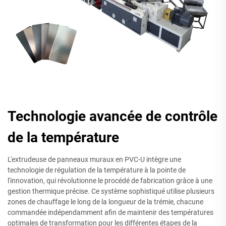
Technologie avancée de contrôle
de la température
L'extrudeuse de panneaux muraux en PVC-U intègre une
technologie de régulation de la température à la pointe de
l'innovation, qui révolutionne le procédé de fabrication grâce à une
gestion thermique précise. Ce système sophistiqué utilise plusieurs
zones de chauffage le long de la longueur de la trémie, chacune
commandée indépendamment afin de maintenir des températures
optimales de transformation pour les différentes étapes de la