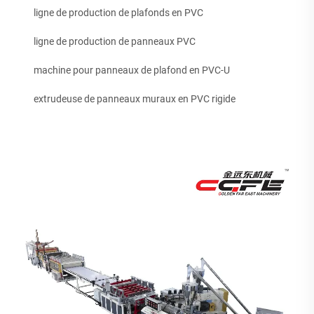
ligne de production de plafonds en PVC
ligne de production de panneaux PVC
machine pour panneaux de plafond en PVC-U
extrudeuse de panneaux muraux en PVC rigide