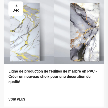
15
Dec
Ligne de production de feuilles de marbre en PVC -
Créer un nouveau choix pour une décoration de
qualité
VOIR PLUS