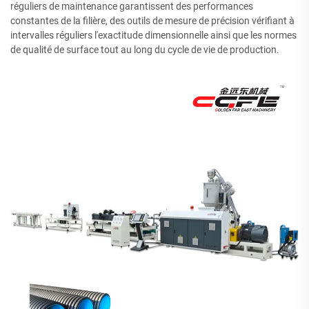
réguliers de maintenance garantissent des performances
constantes de la filière, des outils de mesure de précision vérifiant à
intervalles réguliers l'exactitude dimensionnelle ainsi que les normes
de qualité de surface tout au long du cycle de vie de production.