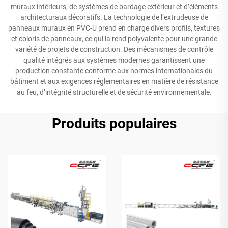
muraux intérieurs, de systèmes de bardage extérieur et d’éléments
architecturaux décoratifs. La technologie de l’extrudeuse de
panneaux muraux en PVC-U prend en charge divers profils, textures
et coloris de panneaux, ce qui la rend polyvalente pour une grande
variété de projets de construction. Des mécanismes de contrôle
qualité intégrés aux systèmes modernes garantissent une
production constante conforme aux normes internationales du
bâtiment et aux exigences réglementaires en matière de résistance
au feu, d’intégrité structurelle et de sécurité environnementale.
Produits populaires