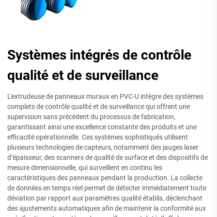
Systèmes intégrés de contrôle
qualité et de surveillance
L'extrudeuse de panneaux muraux en PVC-U intègre des systèmes
complets de contrôle qualité et de surveillance qui offrent une
supervision sans précédent du processus de fabrication,
garantissant ainsi une excellence constante des produits et une
efficacité opérationnelle. Ces systèmes sophistiqués utilisent
plusieurs technologies de capteurs, notamment des jauges laser
d’épaisseur, des scanners de qualité de surface et des dispositifs de
mesure dimensionnelle, qui surveillent en continu les
caractéristiques des panneaux pendant la production. La collecte
de données en temps réel permet de détecter immédiatement toute
déviation par rapport aux paramètres qualité établis, déclenchant
des ajustements automatiques afin de maintenir la conformité aux