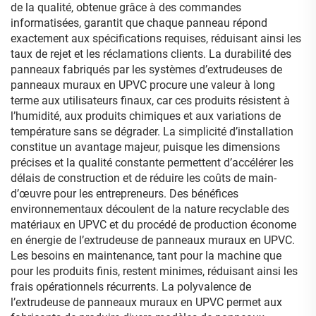
de la qualité, obtenue grâce à des commandes
informatisées, garantit que chaque panneau répond
exactement aux spécifications requises, réduisant ainsi les
taux de rejet et les réclamations clients. La durabilité des
panneaux fabriqués par les systèmes d’extrudeuses de
panneaux muraux en UPVC procure une valeur à long
terme aux utilisateurs finaux, car ces produits résistent à
l’humidité, aux produits chimiques et aux variations de
température sans se dégrader. La simplicité d’installation
constitue un avantage majeur, puisque les dimensions
précises et la qualité constante permettent d’accélérer les
délais de construction et de réduire les coûts de main-
d’œuvre pour les entrepreneurs. Des bénéfices
environnementaux découlent de la nature recyclable des
matériaux en UPVC et du procédé de production économe
en énergie de l’extrudeuse de panneaux muraux en UPVC.
Les besoins en maintenance, tant pour la machine que
pour les produits finis, restent minimes, réduisant ainsi les
frais opérationnels récurrents. La polyvalence de
l’extrudeuse de panneaux muraux en UPVC permet aux