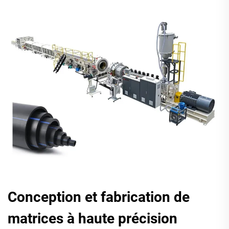
Conception et fabrication de
matrices à haute précision