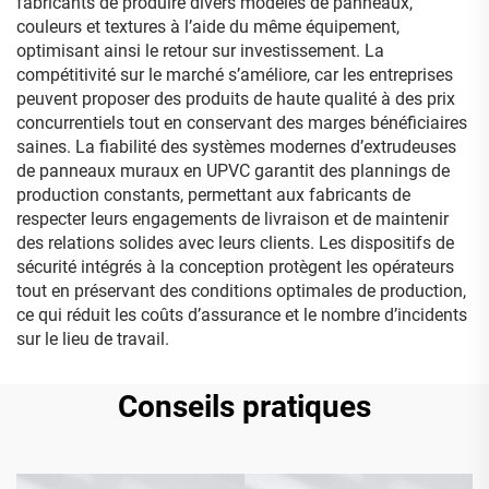
fabricants de produire divers modèles de panneaux,
couleurs et textures à l’aide du même équipement,
optimisant ainsi le retour sur investissement. La
compétitivité sur le marché s’améliore, car les entreprises
peuvent proposer des produits de haute qualité à des prix
concurrentiels tout en conservant des marges bénéficiaires
saines. La fiabilité des systèmes modernes d’extrudeuses
de panneaux muraux en UPVC garantit des plannings de
production constants, permettant aux fabricants de
respecter leurs engagements de livraison et de maintenir
des relations solides avec leurs clients. Les dispositifs de
sécurité intégrés à la conception protègent les opérateurs
tout en préservant des conditions optimales de production,
ce qui réduit les coûts d’assurance et le nombre d’incidents
sur le lieu de travail.
Conseils pratiques