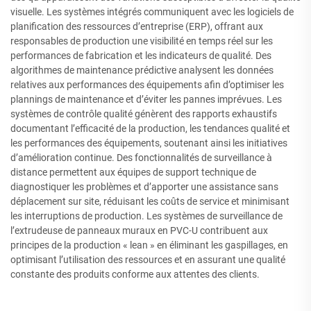
visuelle. Les systèmes intégrés communiquent avec les logiciels de
planification des ressources d’entreprise (ERP), offrant aux
responsables de production une visibilité en temps réel sur les
performances de fabrication et les indicateurs de qualité. Des
algorithmes de maintenance prédictive analysent les données
relatives aux performances des équipements afin d’optimiser les
plannings de maintenance et d’éviter les pannes imprévues. Les
systèmes de contrôle qualité génèrent des rapports exhaustifs
documentant l’efficacité de la production, les tendances qualité et
les performances des équipements, soutenant ainsi les initiatives
d’amélioration continue. Des fonctionnalités de surveillance à
distance permettent aux équipes de support technique de
diagnostiquer les problèmes et d’apporter une assistance sans
déplacement sur site, réduisant les coûts de service et minimisant
les interruptions de production. Les systèmes de surveillance de
l’extrudeuse de panneaux muraux en PVC-U contribuent aux
principes de la production « lean » en éliminant les gaspillages, en
optimisant l’utilisation des ressources et en assurant une qualité
constante des produits conforme aux attentes des clients.