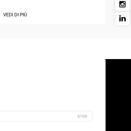
VEDI DI PIÙ
0/100