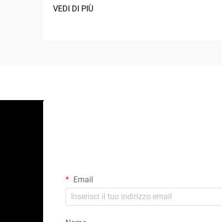
VEDI DI PIÙ
Email