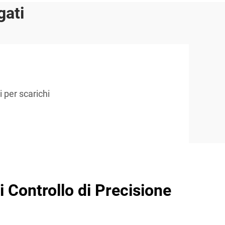
gati
 per scarichi
i Controllo di Precisione