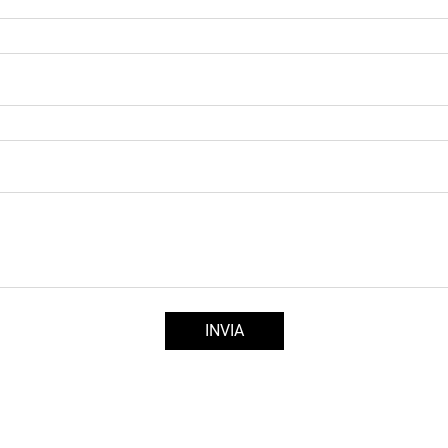
INVIA