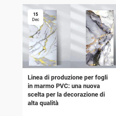
15
Dec
Linea di produzione per fogli
in marmo PVC: una nuova
scelta per la decorazione di
alta qualità