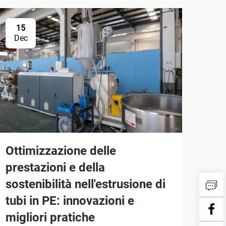
15
Dec
Ottimizzazione delle
prestazioni e della
sostenibilità nell'estrusione di
tubi in PE: innovazioni e
migliori pratiche