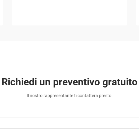
Richiedi un preventivo gratuito
Il nostro rappresentante ti contatterà presto.