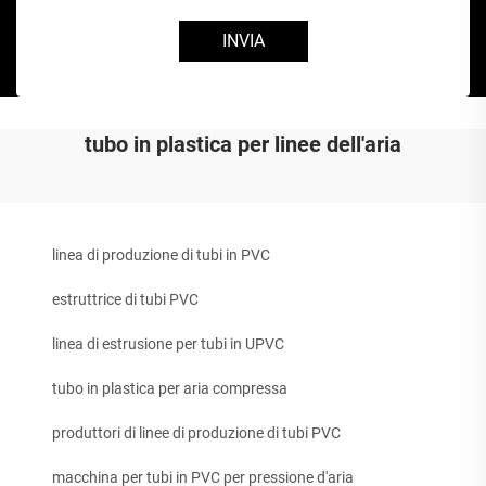
INVIA
tubo in plastica per linee dell'aria
linea di produzione di tubi in PVC
estruttrice di tubi PVC
linea di estrusione per tubi in UPVC
tubo in plastica per aria compressa
produttori di linee di produzione di tubi PVC
macchina per tubi in PVC per pressione d'aria