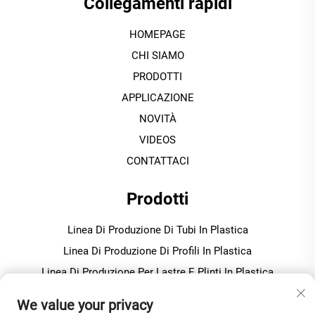
Collegamenti rapidi
HOMEPAGE
CHI SIAMO
PRODOTTI
APPLICAZIONE
NOVITÀ
VIDEOS
CONTATTACI
Prodotti
Linea Di Produzione Di Tubi In Plastica
Linea Di Produzione Di Profili In Plastica
Linea Di Produzione Per Lastre E Plinti In Plastica
Macchina Per Granulazione / Pellettizzazione In Plastica
We value your privacy