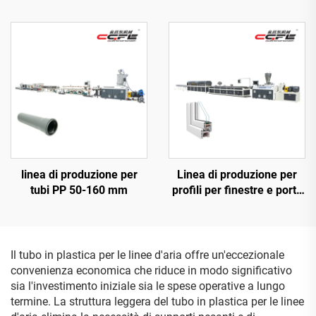
315 mm
20-63 mm
linea di produzione per
Linea di produzione per
tubi PP 50-160 mm
profili per finestre e porte
in PVC
Il tubo in plastica per le linee d'aria offre un'eccezionale
convenienza economica che riduce in modo significativo
sia l'investimento iniziale sia le spese operative a lungo
termine. La struttura leggera del tubo in plastica per le linee