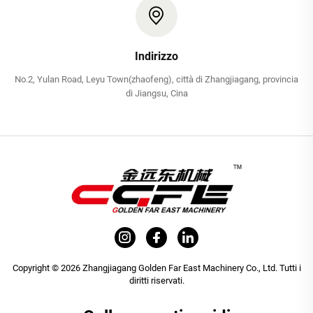
Indirizzo
No.2, Yulan Road, Leyu Town(zhaofeng), città di Zhangjiagang, provincia
di Jiangsu, Cina
Copyright © 2026 Zhangjiagang Golden Far East Machinery Co., Ltd. Tutti i
diritti riservati.