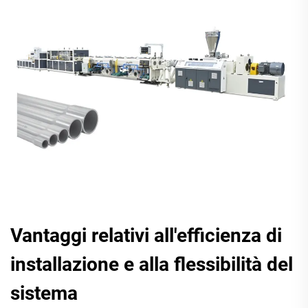
Vantaggi relativi all'efficienza di
installazione e alla flessibilità del
sistema