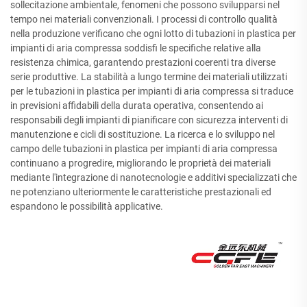
sollecitazione ambientale, fenomeni che possono svilupparsi nel
tempo nei materiali convenzionali. I processi di controllo qualità
nella produzione verificano che ogni lotto di tubazioni in plastica per
impianti di aria compressa soddisfi le specifiche relative alla
resistenza chimica, garantendo prestazioni coerenti tra diverse
serie produttive. La stabilità a lungo termine dei materiali utilizzati
per le tubazioni in plastica per impianti di aria compressa si traduce
in previsioni affidabili della durata operativa, consentendo ai
responsabili degli impianti di pianificare con sicurezza interventi di
manutenzione e cicli di sostituzione. La ricerca e lo sviluppo nel
campo delle tubazioni in plastica per impianti di aria compressa
continuano a progredire, migliorando le proprietà dei materiali
mediante l'integrazione di nanotecnologie e additivi specializzati che
ne potenziano ulteriormente le caratteristiche prestazionali ed
espandono le possibilità applicative.