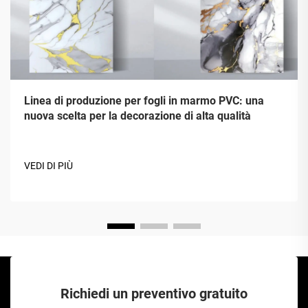
Linea di produzione per fogli in marmo PVC: una
nuova scelta per la decorazione di alta qualità
VEDI DI PIÙ
Richiedi un preventivo gratuito