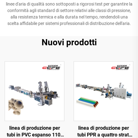
linee d'aria di qualità sono sottoposti a rigorosi test per garantire la
conformità agli standard di settore relativi alle classi di pressione,
alla resistenza termica e alla durata nel tempo, rendendoli una
scelta affidabile per sistemi professionali di distribuzione dell'aria.
Nuovi prodotti
linea di produzione per
linea di produzione per
tubi in PVC espanso 110-
tubi PPR a quattro strati