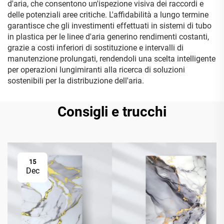
d'aria, che consentono un'ispezione visiva dei raccordi e
delle potenziali aree critiche. L'affidabilità a lungo termine
garantisce che gli investimenti effettuati in sistemi di tubo
in plastica per le linee d'aria generino rendimenti costanti,
grazie a costi inferiori di sostituzione e intervalli di
manutenzione prolungati, rendendoli una scelta intelligente
per operazioni lungimiranti alla ricerca di soluzioni
sostenibili per la distribuzione dell'aria.
Consigli e trucchi
15
Dec