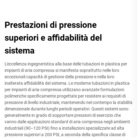
Prestazioni di pressione
superiori e affidabilità del
sistema
L'eccellenza ingegneristica alla base delle tubazioni in plastica per
impianti di aria compressa si manifesta soprattutto nelle loro
eccezionali capacità di gestione della pressione e nella loro
inalterata affidabilità del sistema. Le moderne tubazioni in plastica
per impianti di aria compressa utilizzano avanzate formulazioni
polimeriche specificamente progettate per resistere ai requisiti di
pressione di livello industriale, mantenendo nel contempo la stabilità
dimensionale durante lunghi periodi operativi. Questi sistemi sono
generalmente in grado di sopportare pressioni di esercizio che
vanno dalle applicazioni standard di aria compressa negli ambienti
industriali (90–120 PSI) fino a installazioni specializzate ad alta
pressione superiori a 200 PSI, a seconda della specifica classe di