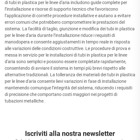
di tubi in plastica per le linee d'aria includono guide complete per
l’installazione e risorse di supporto tecnico che favoriscono
l’applicazione di corrette procedure installative e aiutano a evitare
errori comuni che potrebbero compromettere le prestazioni del
sistema. La facilità di taglio, giunzione e modifica dei tubi in plastica
per le linee d'aria durante l’installazione riduce i requisiti di
manodopera e consente aggiustamenti in tempo reale in risposta
alle variazioni delle condizioni costruttive. Le procedure di prova e
messa in servizio per le installazioni di tubi in plastica per le linee
d'aria sono semplici e possono essere completate rapidamente,
consentendo di avviare il sistema in tempi più brevi rispetto alle
alternative tradizionali. La tolleranza dei materiali dei tubi in plastica
per le linee d'aria consente lievi variazioni in fase di installazione
mantenendo comunque l’integrità del sistema, riducendo i requisiti
di precisione che comportano costi maggiori nei progetti di
tubazioni metalliche.
Iscriviti alla nostra newsletter