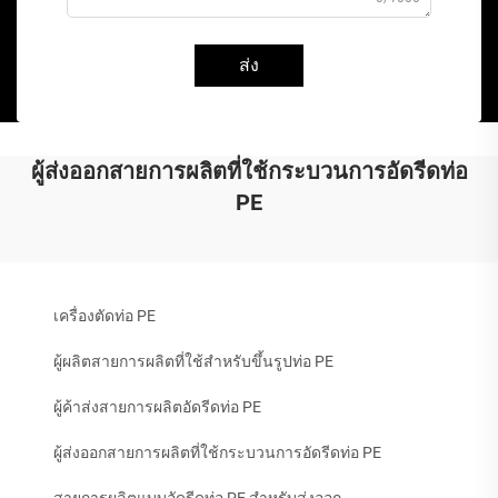
ส่ง
ผู้ส่งออกสายการผลิตที่ใช้กระบวนการอัดรีดท่อ
PE
เครื่องตัดท่อ PE
ผู้ผลิตสายการผลิตที่ใช้สำหรับขึ้นรูปท่อ PE
ผู้ค้าส่งสายการผลิตอัดรีดท่อ PE
ผู้ส่งออกสายการผลิตที่ใช้กระบวนการอัดรีดท่อ PE
สายการผลิตแบบอัดรีดท่อ PE สำหรับส่งออก