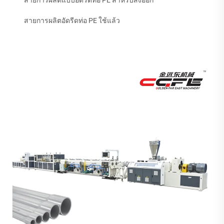
สายการผลิตอัดรีดท่อ PE ใช้แล้ว