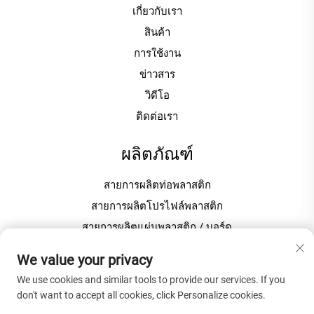
เกี่ยวกับเรา
สินค้า
การใช้งาน
ข่าวสาร
วิดีโอ
ติดต่อเรา
ผลิตภัณฑ์
สายการผลิตท่อพลาสติก
สายการผลิตโปรไฟล์พลาสติก
สายการผลิตแผ่นพลาสติก / บอร์ด
เครื่องขึ้นเม็ด / เม็ดพลาสติก
We value your privacy
We use cookies and similar tools to provide our services. If you
เกี่ยวกับบริษัท
don't want to accept all cookies, click Personalize cookies.