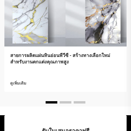
สายการผลิตแผ่นหินอ่อนพีวีซี - สร้างทางเลือกใหม่
สำหรับงานตกแต่งคุณภาพสูง
ดูเพิ่มเติม
รับใบเสนอราคาฟรี