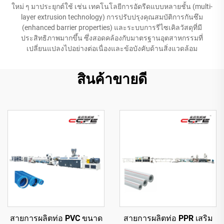
ใหม่ ๆ มาประยุกต์ใช้ เช่น เทคโนโลยีการอัดรีดแบบหลายชั้น (multi-
layer extrusion technology) การปรับปรุงคุณสมบัติการกันซึม
(enhanced barrier properties) และระบบการรีไซเคิลวัสดุที่มี
ประสิทธิภาพมากขึ้น ซึ่งสอดคล้องกับมาตรฐานอุตสาหกรรมที่
เปลี่ยนแปลงไปอย่างต่อเนื่องและข้อบังคับด้านสิ่งแวดล้อม
สินค้าขายดี
สายการผลิตท่อ PVC ขนาด
สายการผลิตท่อ PPR เสริม