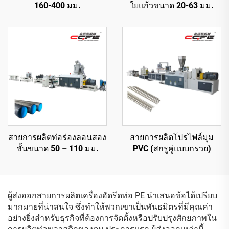
160-400 มม.
ใยแก้วขนาด 20-63 มม.
สายการผลิตท่อร่องลอนสอง
สายการผลิตโปรไฟล์มุม
ชั้นขนาด 50 – 110 มม.
PVC (สกรูคู่แบบกรวย)
ผู้ส่งออกสายการผลิตเครื่องอัดรีดท่อ PE นำเสนอข้อได้เปรียบ
มากมายที่น่าสนใจ ซึ่งทำให้พวกเขาเป็นพันธมิตรที่มีคุณค่า
อย่างยิ่งสำหรับธุรกิจที่ต้องการจัดตั้งหรือปรับปรุงศักยภาพใน