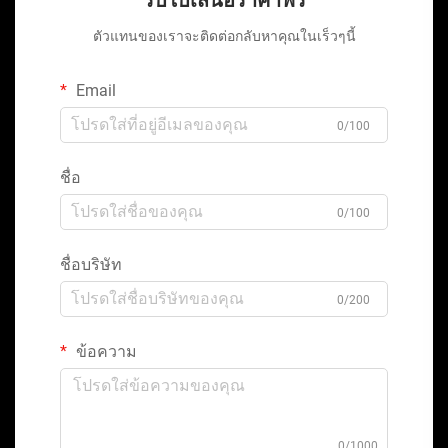
ตัวแทนของเราจะติดต่อกลับหาคุณในเร็วๆนี้
Email
0/100
ชื่อ
0/100
ชื่อบริษัท
0/200
ข้อความ
0/1000