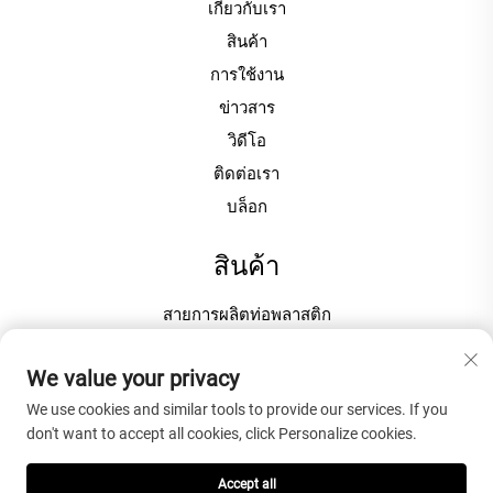
เกี่ยวกับเรา
สินค้า
การใช้งาน
ข่าวสาร
วิดีโอ
ติดต่อเรา
บล็อก
สินค้า
สายการผลิตท่อพลาสติก
สายการผลิตโปรไฟล์พลาสติก
We value your privacy
สายการผลิตแผ่นพลาสติก / บอร์ด
We use cookies and similar tools to provide our services. If you
เครื่องขึ้นเม็ด / เม็ดพลาสติก
don't want to accept all cookies, click Personalize cookies.
เครื่องผสมพลาสติกสำหรับการผลิตพีวีซี
Accept all