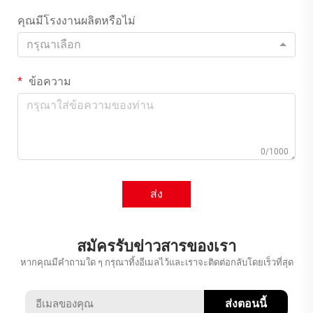
คุณมีโรงงานผลิตหรือไม่
กรุณาเลือก
ข้อความ
0/1000
ส่ง
สมัครรับข่าวสารของเรา
หากคุณมีคำถามใด ๆ กรุณาทิ้งอีเมลไว้และเราจะติดต่อกลับโดยเร็วที่สุด
ส่งตอนนี้