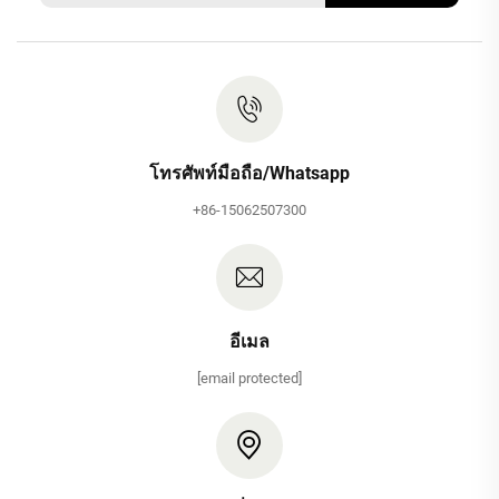
โทรศัพท์มือถือ/Whatsapp
+86-15062507300
อีเมล
[email protected]