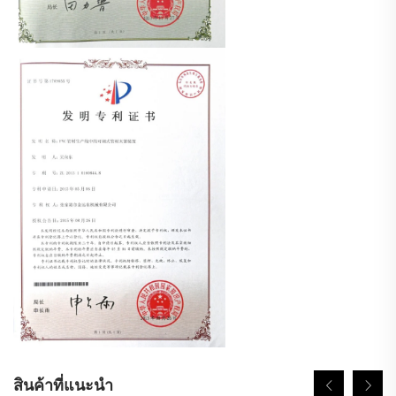
สินค้าที่แนะนำ