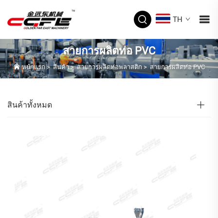
TH
สายการผลิตท่อ PVC
หน้าแรก
>
สินค้า
>
สายการผลิตท่อพลาสติก
>
สายการผลิตท่อ PVC
สินค้าทั้งหมด