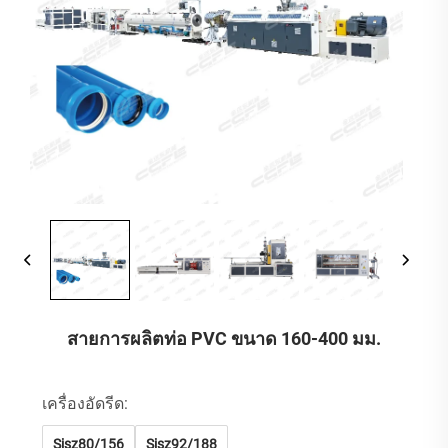
สายการผลิตท่อ PVC ขนาด 160-400 มม.
เครื่องอัดรีด:
Sjsz80/156
Sjsz92/188