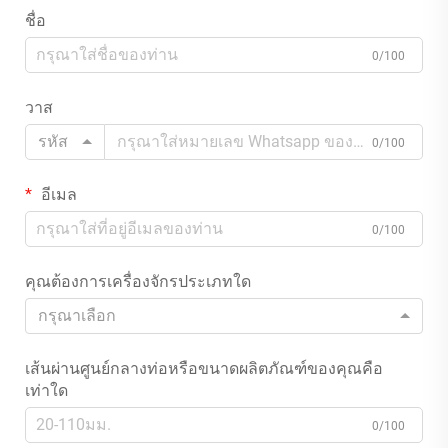
ชื่อ
0/100
วาส
รหัส
0/100
อีเมล
0/100
คุณต้องการเครื่องจักรประเภทใด
กรุณาเลือก
เส้นผ่านศูนย์กลางท่อหรือขนาดผลิตภัณฑ์ของคุณคือ
เท่าใด
0/100