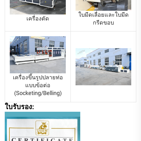
ใบมีดเลื่อยและใบมีด
เครื่องตัด
กรีดขอบ
เครื่องขึ้นรูปปลายท่อ
แบบข้อต่อ
(Socketing/Belling)
ใบรับรอง: