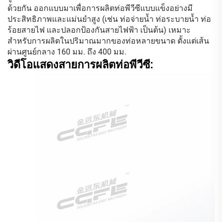
ด้วยกัน ออกแบบมาเพื่อการผลิตท่อพีวีซีแบบแข็งอย่างมี
ประสิทธิภาพและแม่นยำสูง (เช่น ท่อจ่ายน้ำ ท่อระบายน้ำ ท่อ
ร้อยสายไฟ และปลอกป้องกันสายไฟฟ้า เป็นต้น) เหมาะ
สำหรับการผลิตในปริมาณมากของท่อหลายขนาด ตั้งแต่เส้น
ผ่านศูนย์กลาง 160 มม. ถึง 400 มม.
วิดีโอแสดงสายการผลิตท่อพีวีซี: