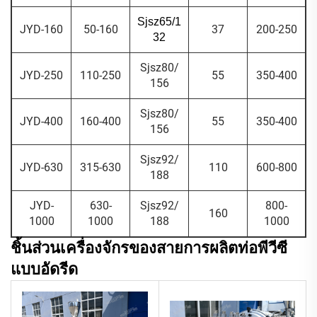
Sjsz65/1
JYD-160
50-160
37
200-250
32
Sjsz80/
JYD-250
110-250
55
350-400
156
Sjsz80/
JYD-400
160-400
55
350-400
156
Sjsz92/
JYD-630
315-630
110
600-800
188
JYD-
630-
Sjsz92/
800-
160
1000
1000
188
1000
ชิ้นส่วนเครื่องจักรของสายการผลิตท่อพีวีซี
แบบอัดรีด