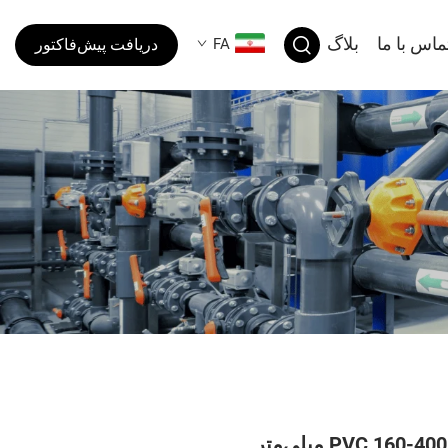
ماس با ما
بلاگ
FA
دریافت پیش‌فاکتور