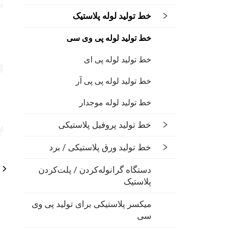
خط تولید لوله پلاستیک
خط تولید لوله پی وی سی
خط تولید لوله پی ای
خط تولید لوله پی پی آر
خط تولید لوله موجدار
خط تولید پروفیل پلاستیکی
خط تولید ورق پلاستیکی / برد
دستگاه گرانوله‌کردن / پلت‌کردن
پلاستیک
میکسر پلاستیکی برای تولید پی وی
سی