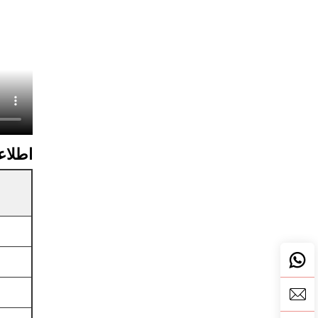
اطلاعا