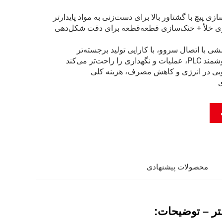
زی پیچ با گشتاور بالا برای دست‌زنی به مواد پایدارتر
یری خلأ + خنک‌سازی قطعه‌قطعه برای دقت شکل‌دهی
با اتصال سروو، با کارایی تولید برجسته‌تر
ا راحت‌تر می‌کند
ی در انرژی و کاهش مصرف، هزینه کلی
ی
محصولات پیشنهادی