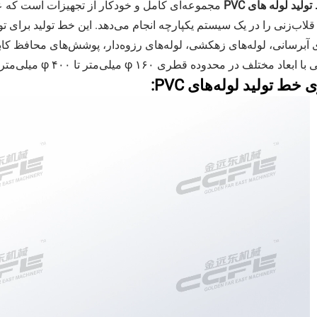
ولید لوله های PVC
مجموعه‌ای کامل و خودکار از تجهیزات است که
ی آبرسانی، لوله‌های زهکشی، لوله‌های رزوه‌دار، پوشش‌های محافظ کابل
بعاد مختلف در محدوده قطری φ ۱۶۰ میلی‌متر تا φ ۴۰۰ میلی‌متر مناسب است.
 خط تولید لوله‌های PVC: