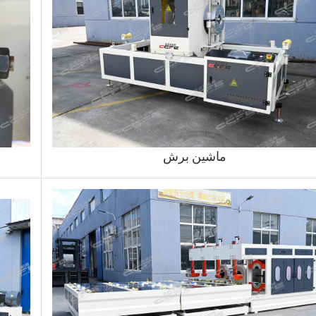
ماشین برش