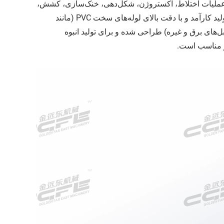
 عملیات اختلاط، اکستروژن، شکل‌دهی، خنک‌سازی، کشش،
برش و قلاب‌زنی را در یک سیستم یکپارچه انجام می‌دهد. این خط تولید برای تولید کارآمد و با دقت بالای لوله‌های سخت PVC (مانند
‌های برق و غیره) طراحی شده و برای تولید انبوه