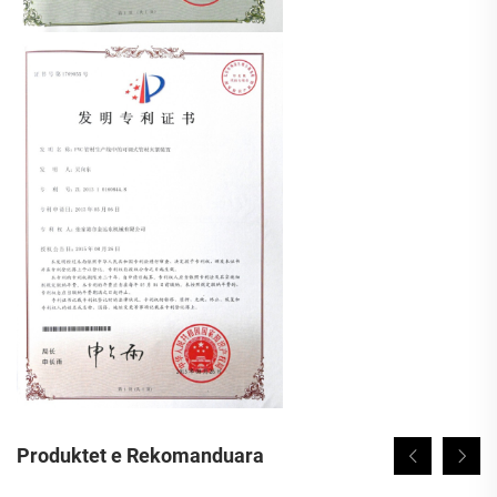
Produktet e Rekomanduara