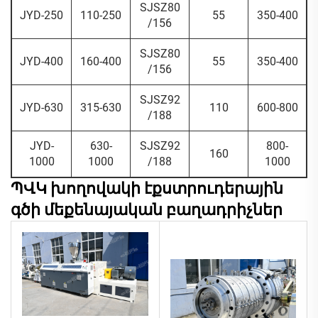
SJSZ80
JYD-250
110-250
55
350-400
/156
SJSZ80
JYD-400
160-400
55
350-400
/156
SJSZ92
JYD-630
315-630
110
600-800
/188
JYD-
630-
SJSZ92
800-
160
1000
1000
/188
1000
ՊՎԿ խողովակի էքստրուդերային
գծի մեքենայական բաղադրիչներ