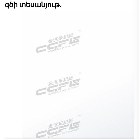
գծի տեսանյութ.