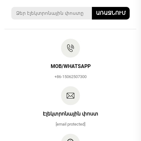
ԱՌԱՋՆՈՒՄ
MOB/WHATSAPP
+86-15062507300
Էլեկտրոնային փոստ
[email protected]