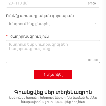
0/100
Ունե՞ք արտադրական գործարան
Խնդրում ենք ընտրել
Հաղորդագրություն
0/1000
Ուղարկել
Գրանցվեք մեր տեղեկագրին
Եթե ունեք հարցեր, խնդրում ենք թողնել նամակ, և մենք
հնարավորինս շուտ կկապվենք ձեզ հետ