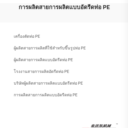
การผลิตสายการผลิตแบบอัดรีดท่อ PE
เครื่องตัดท่อ PE
ผู้ผลิตสายการผลิตที่ใช้สำหรับขึ้นรูปท่อ PE
ผู้ผลิตสายการผลิตแบบอัดรีดท่อ PE
โรงงานสายการผลิตอัดรีดท่อ PE
บริษัทผู้ผลิตสายการผลิตแบบอัดรีดท่อ PE
การผลิตสายการผลิตแบบอัดรีดท่อ PE