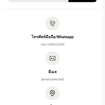
โทรศัพท์มือถือ/Whatsapp
+86-13506222383
อีเมล
[email protected]