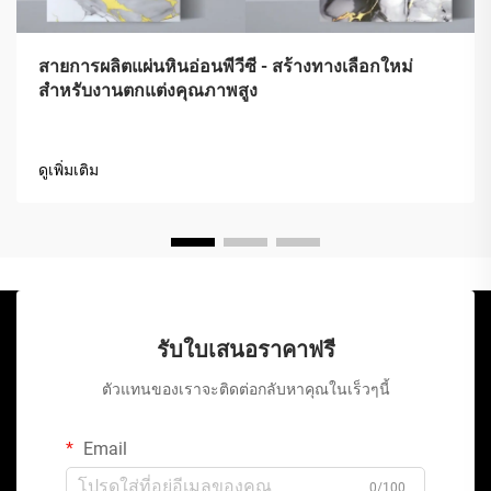
สายการผลิตแผ่นหินอ่อนพีวีซี - สร้างทางเลือกใหม่
สำหรับงานตกแต่งคุณภาพสูง
ดูเพิ่มเติม
รับใบเสนอราคาฟรี
ตัวแทนของเราจะติดต่อกลับหาคุณในเร็วๆนี้
Email
0/100