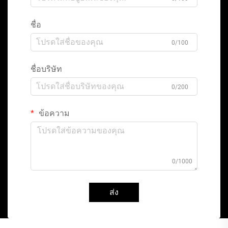
ชื่อ
0/100
ชื่อบริษัท
0/200
ข้อความ
0/1000
ส่ง