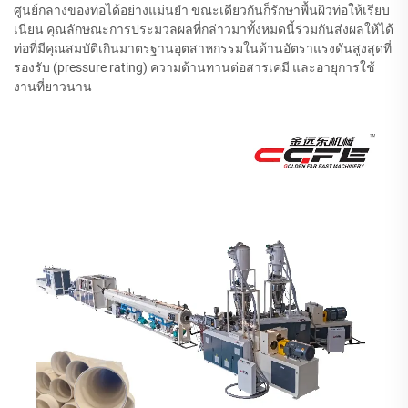
ศูนย์กลางของท่อได้อย่างแม่นยำ ขณะเดียวกันก็รักษาพื้นผิวท่อให้เรียบ
เนียน คุณลักษณะการประมวลผลที่กล่าวมาทั้งหมดนี้ร่วมกันส่งผลให้ได้
ท่อที่มีคุณสมบัติเกินมาตรฐานอุตสาหกรรมในด้านอัตราแรงดันสูงสุดที่
รองรับ (pressure rating) ความต้านทานต่อสารเคมี และอายุการใช้
งานที่ยาวนาน