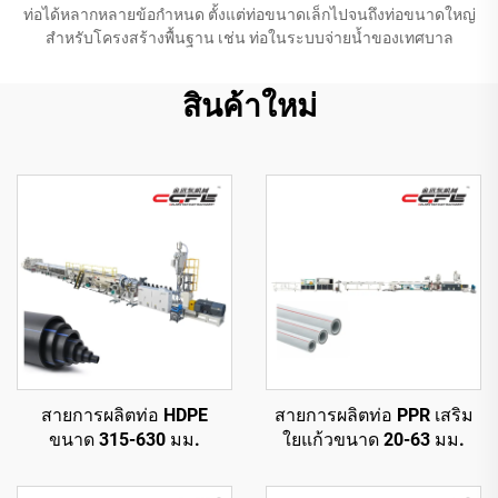
ท่อได้หลากหลายข้อกำหนด ตั้งแต่ท่อขนาดเล็กไปจนถึงท่อขนาดใหญ่
สำหรับโครงสร้างพื้นฐาน เช่น ท่อในระบบจ่ายน้ำของเทศบาล
สินค้าใหม่
สายการผลิตท่อ HDPE
สายการผลิตท่อ PPR เสริม
ขนาด 315-630 มม.
ใยแก้วขนาด 20-63 มม.