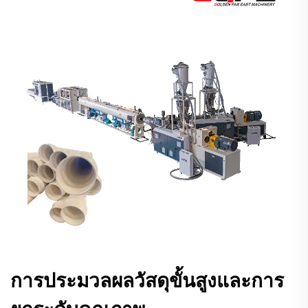
การประมวลผลวัสดุขั้นสูงและการ