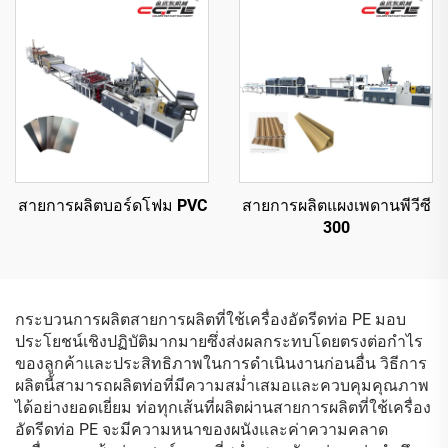
สายการผลิตบอร์ดโฟม PVC
สายการผลิตแผงเพดานพีวีซี
300
กระบวนการผลิตสายการผลิตที่ใช้เครื่องอัดรีดท่อ PE มอบ
ประโยชน์เชิงปฏิบัติมากมายซึ่งส่งผลกระทบโดยตรงต่อกำไร
ของลูกค้าและประสิทธิภาพในการดำเนินงานก่อนอื่น วิธีการ
ผลิตนี้สามารถผลิตท่อที่มีความสม่ำเสมอและควบคุมคุณภาพ
ได้อย่างยอดเยี่ยม ท่อทุกเส้นที่ผลิตผ่านสายการผลิตที่ใช้เครื่อง
อัดรีดท่อ PE จะมีความหนาของผนังและค่าความคลาด