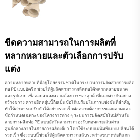
ขีดความสามารถในการผลิตที่
หลากหลายและตัวเลือกการปรับ
แต่ง
ความหลากหลายที่มีอยู่โดยธรรมชาติในกระบวนการผลิตสายการผลิต
ท่อ PE แบบอัดรีด ช่วยให้ผู้ผลิตสามารถผลิตท่อได้หลากหลายขนาด
และรูปแบบ เพื่อตอบสนองความต้องการของลูกค้าที่แตกต่างกันอย่าง
กว้างขวาง ความยืดหยุ่นนี้ถือเป็นข้อได้เปรียบในการแข่งขันที่สำคัญ
ทำให้สามารถปรับตัวได้อย่างรวดเร็วต่อความต้องการของตลาดและ
ข้อกำหนดเฉพาะของโครงการต่าง ๆ ระบบการผลิตสมัยใหม่สำหรับ
สายการผลิตท่อ PE แบบอัดรีดสามารถรองรับท่อหลายเส้นผ่าน
ศูนย์กลางภายในสายการผลิตเดียว โดยใช้ระบบแม่พิมพ์แบบเปลี่ยนได้
รวดเร็ว ซึ่งระบบนี้ช่วยให้ผู้ผลิตสามารถสลับระหว่างขนาดท่อที่แตก