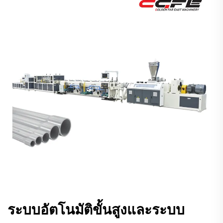
ระบบอัตโนมัติขั้นสูงและระบบ