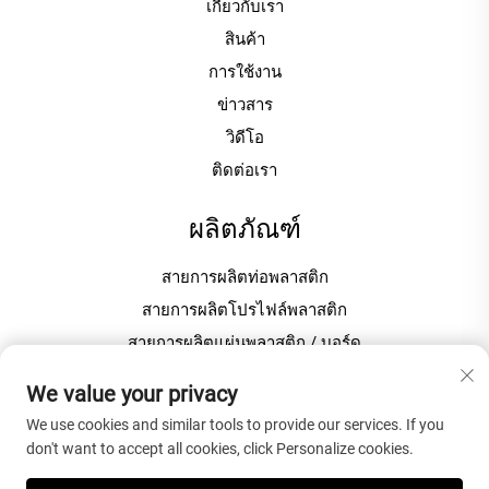
เกี่ยวกับเรา
สินค้า
การใช้งาน
ข่าวสาร
วิดีโอ
ติดต่อเรา
ผลิตภัณฑ์
สายการผลิตท่อพลาสติก
สายการผลิตโปรไฟล์พลาสติก
สายการผลิตแผ่นพลาสติก / บอร์ด
เครื่องขึ้นเม็ด / เม็ดพลาสติก
We value your privacy
We use cookies and similar tools to provide our services. If you
เกี่ยวกับบริษัท
don't want to accept all cookies, click Personalize cookies.
นโยบายความเป็นส่วนตัว