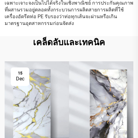
เฉพาะเจาะจงเป็นไปได้จริงในเชิงพาณิชย์ การประกันคุณภาพ
ที่ผสานรวมอยู่ตลอดทั้งกระบวนการผลิตสายการผลิตที่ใช้
เครื่องอัดรีดท่อ PE รับรองว่าท่อทุกเส้นจะผ่านหรือเกิน
มาตรฐานอุตสาหกรรมก่อนจัดส่ง
เคล็ดลับและเทคนิค
15
Dec