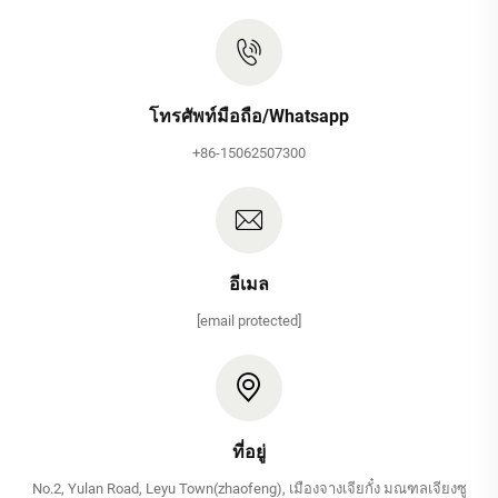
โทรศัพท์มือถือ/Whatsapp
+86-15062507300
อีเมล
[email protected]
ที่อยู่
No.2, Yulan Road, Leyu Town(zhaofeng), เมืองจางเจียกั๋ง มณฑลเจียงซู