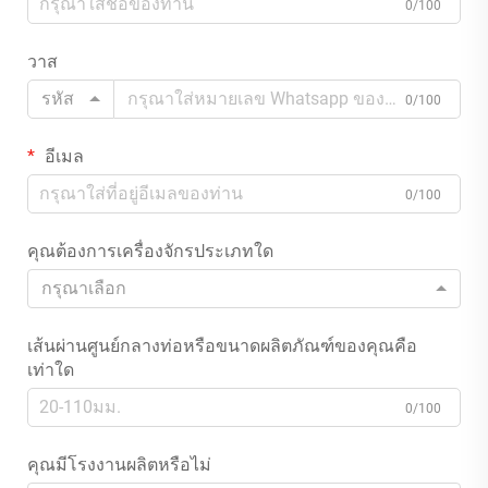
0/100
วาส
รหัส
0/100
อีเมล
0/100
คุณต้องการเครื่องจักรประเภทใด
กรุณาเลือก
เส้นผ่านศูนย์กลางท่อหรือขนาดผลิตภัณฑ์ของคุณคือ
เท่าใด
0/100
คุณมีโรงงานผลิตหรือไม่