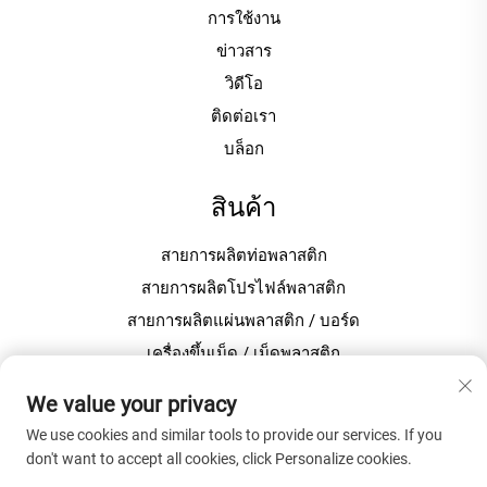
การใช้งาน
ข่าวสาร
วิดีโอ
ติดต่อเรา
บล็อก
สินค้า
สายการผลิตท่อพลาสติก
สายการผลิตโปรไฟล์พลาสติก
สายการผลิตแผ่นพลาสติก / บอร์ด
เครื่องขึ้นเม็ด / เม็ดพลาสติก
เครื่องผสมพลาสติกสำหรับการผลิตพีวีซี
We value your privacy
We use cookies and similar tools to provide our services. If you
เกี่ยวกับบริษัท
don't want to accept all cookies, click Personalize cookies.