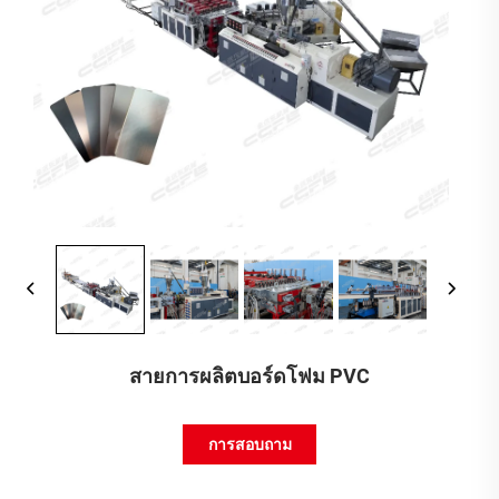
สายการผลิตบอร์ดโฟม PVC
การสอบถาม