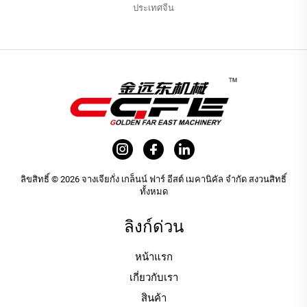
ประเทศจีน
ลิขสิทธิ์ © 2026 จางเจียกั่ง เกล็นน์ ฟาร์ อีสต์ เมคานิคัล จำกัด สงวนสิทธิ์
ทั้งหมด
ลิงก์ด่วน
หน้าแรก
เกี่ยวกับเรา
สินค้า