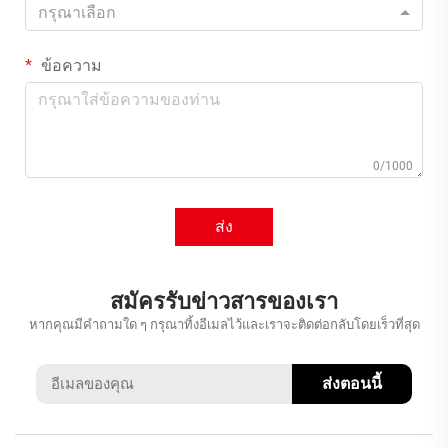
กรุณาเลือก
ข้อความ
0/1000
ส่ง
สมัครรับข่าวสารของเรา
หากคุณมีคำถามใด ๆ กรุณาทิ้งอีเมลไว้และเราจะติดต่อกลับโดยเร็วที่สุด
ส่งตอนนี้