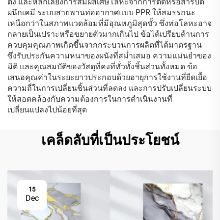
ตั้ง และหลีกเลี่ยงการสัมผัสเศษโลหะจากการตัดหรือสารปิด
ผนึกเคมี ระบบสายพานท่ออากาศแบบ PPR ให้สมรรถนะ
เหนือกว่าในสภาพแวดล้อมที่มีอุณหภูมิสุดขั้ว ซึ่งท่อโลหะอาจ
กลายเป็นเปราะหรือขยายตัวมากเกินไป ข้อได้เปรียบด้านการ
ควบคุมคุณภาพเกิดขึ้นจากกระบวนการผลิตที่ได้มาตรฐาน
ซึ่งรับประกันความหนาของผนังที่สม่ำเสมอ ความแม่นยำของ
มิติ และคุณสมบัติของวัสดุที่คงที่ทั่วทั้งชิ้นส่วนทั้งหมด ข้อ
เสนอคุณค่าในระยะยาวประกอบด้วยอายุการใช้งานที่ยืดเยื้อ
ความถี่ในการเปลี่ยนชิ้นส่วนที่ลดลง และการปรับเปลี่ยนระบบ
ให้สอดคล้องกับความต้องการในการดำเนินงานที่
เปลี่ยนแปลงไปน้อยที่สุด
เคล็ดลับที่เป็นประโยชน์
15
Dec