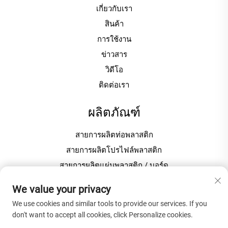
เกี่ยวกับเรา
สินค้า
การใช้งาน
ข่าวสาร
วิดีโอ
ติดต่อเรา
ผลิตภัณฑ์
สายการผลิตท่อพลาสติก
สายการผลิตโปรไฟล์พลาสติก
สายการผลิตแผ่นพลาสติก / บอร์ด
เครื่องขึ้นเม็ด / เม็ดพลาสติก
We value your privacy
We use cookies and similar tools to provide our services. If you
เกี่ยวกับบริษัท
don't want to accept all cookies, click Personalize cookies.