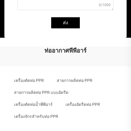
0/1000
ส่ง
ท่ออากาศพีพีอาร์
เครื่องตัดท่อ PPR
สายการผลิตท่อ PPR
สายการผลิตท่อ PPR แบบอัดรีด
เครื่องตัดท่อน้ำพีพีอาร์
เครื่องอัดรีดท่อ PPR
เครื่องจักรสำหรับท่อ PPR