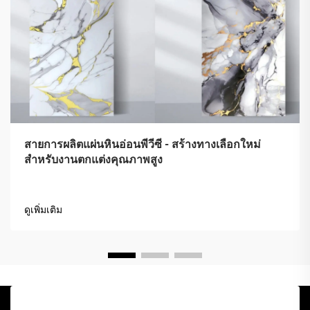
สายการผลิตแผ่นหินอ่อนพีวีซี - สร้างทางเลือกใหม่
สำหรับงานตกแต่งคุณภาพสูง
ดูเพิ่มเติม