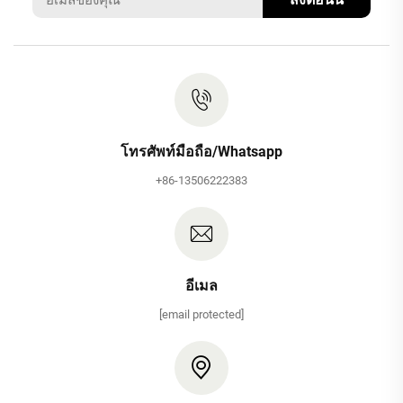
โทรศัพท์มือถือ/Whatsapp
+86-13506222383
อีเมล
[email protected]