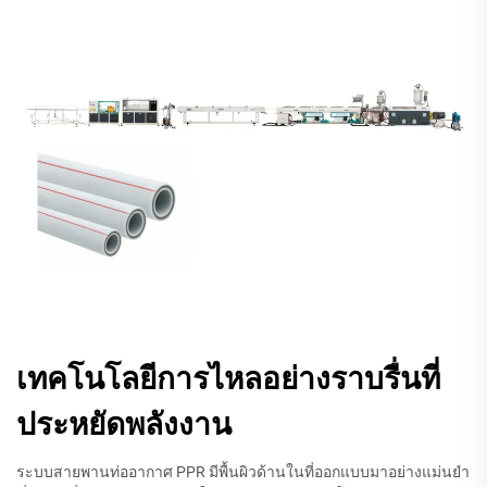
เทคโนโลยีการไหลอย่างราบรื่นที่
ประหยัดพลังงาน
ระบบสายพานท่ออากาศ PPR มีพื้นผิวด้านในที่ออกแบบมาอย่างแม่นยำ