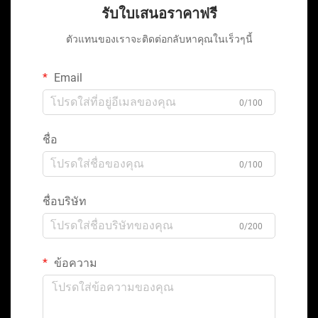
รับใบเสนอราคาฟรี
ตัวแทนของเราจะติดต่อกลับหาคุณในเร็วๆนี้
Email
0/100
ชื่อ
0/100
ชื่อบริษัท
0/200
ข้อความ