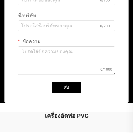
0/100
ชื่อบริษัท
0/200
ข้อความ
0/1000
ส่ง
เครื่องอัดท่อ PVC