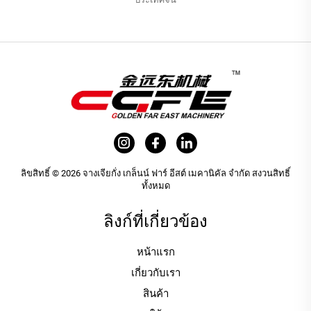
ลิขสิทธิ์ © 2026 จางเจียกั่ง เกล็นน์ ฟาร์ อีสต์ เมคานิคัล จำกัด สงวนสิทธิ์
ทั้งหมด
ลิงก์ที่เกี่ยวข้อง
หน้าแรก
เกี่ยวกับเรา
สินค้า