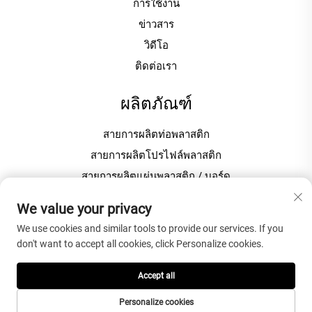
การใช้งาน
ข่าวสาร
วิดีโอ
ติดต่อเรา
ผลิตภัณฑ์
สายการผลิตท่อพลาสติก
สายการผลิตโปรไฟล์พลาสติก
สายการผลิตแผ่นพลาสติก / บอร์ด
เครื่องขึ้นเม็ด / เม็ดพลาสติก
We value your privacy
We use cookies and similar tools to provide our services. If you
เกี่ยวกับบริษัท
don't want to accept all cookies, click Personalize cookies.
นโยบายความเป็นส่วนตัว
Accept all
Personalize cookies