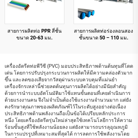
สายการผลิตท่อ PPR สี่ชั้น
สายการผลิตท่อร่องลอนสอง
ขนาด 20-63 มม.
ชั้นขนาด 50 – 110 มม.
เครื่องอัดรีดท่อพีวีซี (PVC) มอบประสิทธิภาพด้านต้นทุนที่โดด
เด่น โดยการปรับปรุงกระบวนการผลิตให้มีความคล่องตัวมาก
ขึ้น และลดของเสียจากวัสดุผ่านระบบควบคุมที่แม่นยำ
เครื่องจักรเหล่านี้ช่วยลดต้นทุนการผลิตได้อย่างมีนัยสำคัญ
ด้วยการนำระบบอัตโนมัติมาใช้แทนขั้นตอนที่เคยดำเนินการ
ด้วยแรงงานคน จึงไม่จำเป็นต้องใช้แรงงานจำนวนมาก แต่ยัง
คงรักษาคุณภาพของผลิตภัณฑ์ไว้ในระดับสูงอย่างต่อเนื่อง
ประสิทธิภาพด้านพลังงานถือเป็นข้อได้เปรียบหลักประการ
หนึ่ง โดยเครื่องอัดรีดรุ่นใหม่ล่าสุดใช้เทคโนโลยีการให้ความ
ร้อนขั้นสูงที่ใช้พลังงานน้อยลง แต่ยังสามารถบรรลุอุณหภูมิ
ในการแปรรูปที่เหมาะสมที่สุดได้ การลดการใช้พลังงานโดย