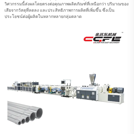
วิศวกรรมนี้ส่งผลโดยตรงต่อคุณภาพผลิตภัณฑ์ที่เหนือกว่า ปริมาณของ
เสียจากวัสดุที่ลดลง และประสิทธิภาพการผลิตที่เพิ่มขึ้น ซึ่งเป็น
ประโยชน์ต่อผู้ผลิตในหลากหลายกลุ่มตลาด