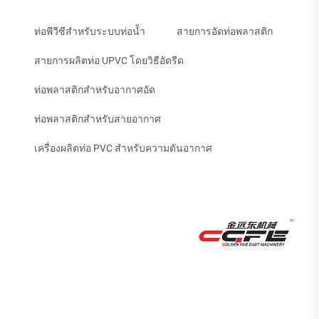
ท่อพีวีซีสำหรับระบบท่อน้ำ
สายการอัดท่อพลาสติก
สายการผลิตท่อ UPVC โดยวิธีอัดรีด
ท่อพลาสติกสำหรับอากาศอัด
ท่อพลาสติกสำหรับสายอากาศ
เครื่องผลิตท่อ PVC สำหรับความดันอากาศ