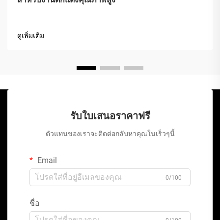
ดูเพิ่มเติม
รับใบเสนอราคาฟรี
ตัวแทนของเราจะติดต่อกลับหาคุณในเร็วๆนี้
Email
0/100
ชื่อ