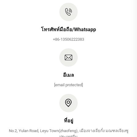
โทรศัพท์มือถือ/Whatsapp
+86-13506222383
อีเมล
[email protected]
ที่อยู่
No.2, Yulan Road, Leyu Town(zhaofeng), เมืองจางเจียกั๋ง มณฑลเจียงซู
ประเทศจีน