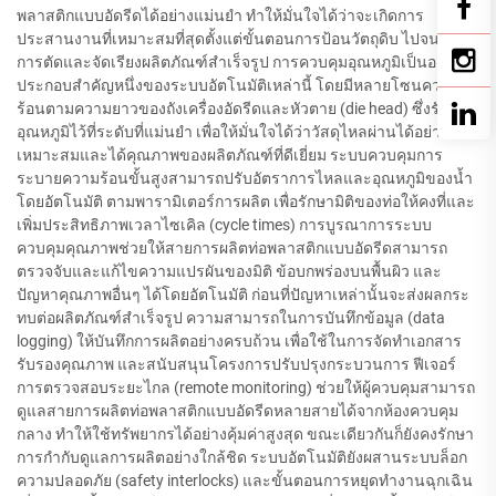
พลาสติกแบบอัดรีดได้อย่างแม่นยำ ทำให้มั่นใจได้ว่าจะเกิดการ
ประสานงานที่เหมาะสมที่สุดตั้งแต่ขั้นตอนการป้อนวัตถุดิบ ไปจนถึง
การตัดและจัดเรียงผลิตภัณฑ์สำเร็จรูป การควบคุมอุณหภูมิเป็นองค์
ประกอบสำคัญหนึ่งของระบบอัตโนมัติเหล่านี้ โดยมีหลายโซนความ
ร้อนตามความยาวของถังเครื่องอัดรีดและหัวตาย (die head) ซึ่งรักษา
อุณหภูมิไว้ที่ระดับที่แม่นยำ เพื่อให้มั่นใจได้ว่าวัสดุไหลผ่านได้อย่าง
เหมาะสมและได้คุณภาพของผลิตภัณฑ์ที่ดีเยี่ยม ระบบควบคุมการ
ระบายความร้อนขั้นสูงสามารถปรับอัตราการไหลและอุณหภูมิของน้ำ
โดยอัตโนมัติ ตามพารามิเตอร์การผลิต เพื่อรักษามิติของท่อให้คงที่และ
เพิ่มประสิทธิภาพเวลาไซเคิล (cycle times) การบูรณาการระบบ
ควบคุมคุณภาพช่วยให้สายการผลิตท่อพลาสติกแบบอัดรีดสามารถ
ตรวจจับและแก้ไขความแปรผันของมิติ ข้อบกพร่องบนพื้นผิว และ
ปัญหาคุณภาพอื่นๆ ได้โดยอัตโนมัติ ก่อนที่ปัญหาเหล่านั้นจะส่งผลกระ
ทบต่อผลิตภัณฑ์สำเร็จรูป ความสามารถในการบันทึกข้อมูล (data
logging) ให้บันทึกการผลิตอย่างครบถ้วน เพื่อใช้ในการจัดทำเอกสาร
รับรองคุณภาพ และสนับสนุนโครงการปรับปรุงกระบวนการ ฟีเจอร์
การตรวจสอบระยะไกล (remote monitoring) ช่วยให้ผู้ควบคุมสามารถ
ดูแลสายการผลิตท่อพลาสติกแบบอัดรีดหลายสายได้จากห้องควบคุม
กลาง ทำให้ใช้ทรัพยากรได้อย่างคุ้มค่าสูงสุด ขณะเดียวกันก็ยังคงรักษา
การกำกับดูแลการผลิตอย่างใกล้ชิด ระบบอัตโนมัติยังผสานระบบล็อก
ความปลอดภัย (safety interlocks) และขั้นตอนการหยุดทำงานฉุกเฉิน