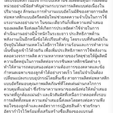
ได้เปรียบหลัก เนื่องจากระบบเหล่านี้ช่วยลดต้นทุนการผลิตต่อ
หน่วยอย่างมีนัยสำคัญผ่านกระบวนการผลิตแบบต่อเนื่องใน
ปริมาณสูง ลักษณะการทำงานแบบอัตโนมัติของสายการผลิต
ท่อพลาสติกแบบอัดรีดสมัยใหม่ช่วยลดความจำเป็นในการใช้
แรงงานลงอย่างมาก ในขณะเดียวกันก็เพิ่มความสม่ำเสมอ
ของผลผลิต จึงส่งผลให้เกิดการประหยัดค่าใช้จ่ายในการ
ดำเนินงานอย่างมีน้ำหนักในระยะยาว ประสิทธิภาพด้าน
พลังงานเป็นอีกหนึ่งข้อได้เปรียบสำคัญ โดยระบบที่ทันสมัยใน
ปัจจุบันได้ผสานเทคโนโลยีการให้ความร้อนและการทำความ
เย็นขั้นสูงเข้าไว้ด้วยกัน เพื่อเพิ่มประสิทธิภาพการใช้พลังงาน
ตลอดวงจรการผลิต ความหลากหลายของวัสดุช่วยให้ผู้ผลิตมี
ความยืดหยุ่นในการผลิตท่อจากเรซินพลาสติกชนิดต่าง ๆ
ทำให้สามารถตอบสนองต่อความต้องการของตลาดและข้อ
กำหนดเฉพาะของลูกค้าได้อย่างรวดเร็ว โดยไม่จำเป็นต้อง
เปลี่ยนแปลงระบบอุปกรณ์โดยสิ้นเชิง สายการผลิตท่อพลาสติก
แบบอัดรีดมอบคุณภาพผลิตภัณฑ์ที่โดดเด่นผ่านกลไกการ
ควบคุมที่แม่นยำ ซึ่งรักษาความหนาของผนังท่อให้สม่ำเสมอ
ขนาดที่ถูกต้องแม่นยำ และผิวสัมผัสที่เหนือกว่าตลอดทั้งรอบ
การผลิตทั้งหมด ความสม่ำเสมอนี้ส่งผลโดยตรงต่อความพึง
พอใจของลูกค้าและลดอัตราการปฏิเสธสินค้า ช่วยรักษา
อัตรากำไรไว้พร้อมทั้งเสริมสร้างชื่อเสียงของแบรนด์