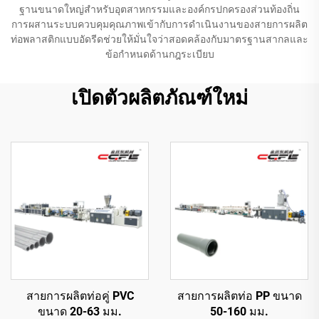
ฐานขนาดใหญ่สำหรับอุตสาหกรรมและองค์กรปกครองส่วนท้องถิ่น
การผสานระบบควบคุมคุณภาพเข้ากับการดำเนินงานของสายการผลิต
ท่อพลาสติกแบบอัดรีดช่วยให้มั่นใจว่าสอดคล้องกับมาตรฐานสากลและ
ข้อกำหนดด้านกฎระเบียบ
เปิดตัวผลิตภัณฑ์ใหม่
สายการผลิตท่อคู่ PVC
สายการผลิตท่อ PP ขนาด
ขนาด 20-63 มม.
50-160 มม.