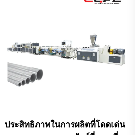
ประสิทธิภาพในการผลิตที่โดดเด่น