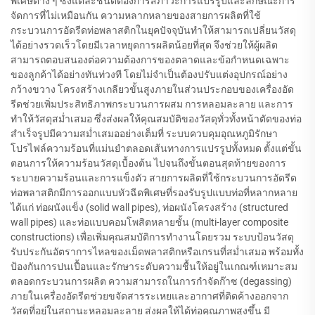
พิเศษต่าง ๆ ซึ่งแต่ละชนิดต้องการสภาวะการแปรรูปและลักษณะการ
จัดการที่ไม่เหมือนกัน ความหลากหลายของสายการผลิตที่ใช้
กระบวนการอัดรีดท่อพลาสติกในยุคปัจจุบันทำให้สามารถเปลี่ยนวัสดุ
ได้อย่างรวดเร็วโดยมีเวลาหยุดการผลิตน้อยที่สุด จึงช่วยให้ผู้ผลิต
สามารถตอบสนองต่อความต้องการของตลาดและข้อกำหนดเฉพาะ
ของลูกค้าได้อย่างทันท่วงที โดยไม่จำเป็นต้องปรับแต่งอุปกรณ์อย่าง
กว้างขวาง โครงสร้างเกลียวขั้นสูงภายในส่วนประกอบของเครื่องอัด
รีดช่วยเพิ่มประสิทธิภาพกระบวนการผสม การหลอมละลาย และการ
ทำให้วัสดุสม่ำเสมอ ซึ่งส่งผลให้คุณสมบัติของวัสดุทั่วทั้งหน้าตัดของท่อ
สำเร็จรูปมีความสม่ำเสมออย่างเต็มที่ ระบบควบคุมอุณหภูมิรักษา
โปรไฟล์ความร้อนที่แม่นยำตลอดเส้นทางการแปรรูปทั้งหมด ตั้งแต่ขั้น
ตอนการให้ความร้อนวัสดุเบื้องต้น ไปจนถึงขั้นตอนสุดท้ายของการ
ระบายความร้อนและการแข็งตัว สายการผลิตที่ใช้กระบวนการอัดรีด
ท่อพลาสติกมีการออกแบบหัวฉีดพิเศษที่รองรับรูปแบบท่อที่หลากหลาย
ได้แก่ ท่อผนังแข็ง (solid wall pipes), ท่อผนังโครงสร้าง (structured
wall pipes) และท่อแบบคอมโพสิตหลายชั้น (multi-layer composite
constructions) เพื่อเพิ่มคุณสมบัติการทำงานโดยรวม ระบบป้อนวัสดุ
รับประกันอัตราการไหลของเม็ดพลาสติกหรือเกรนที่สม่ำเสมอ พร้อมทั้ง
ป้องกันการปนเปื้อนและรักษาระดับความชื้นให้อยู่ในเกณฑ์เหมาะสม
ตลอดกระบวนการผลิต ความสามารถในการกำจัดก๊าซ (degassing)
ภายในเครื่องอัดรีดช่วยขจัดสารระเหยและอากาศที่ติดค้างออกจาก
วัสดุที่อยู่ในสถานะหลอมละลาย ส่งผลให้ได้ท่อคุณภาพสูงขึ้น มี