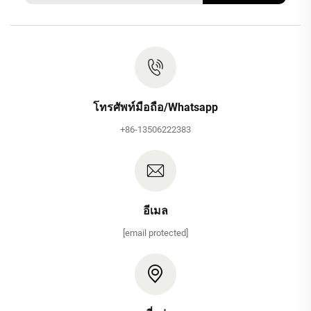
โทรศัพท์มือถือ/Whatsapp
+86-13506222383
อีเมล
[email protected]