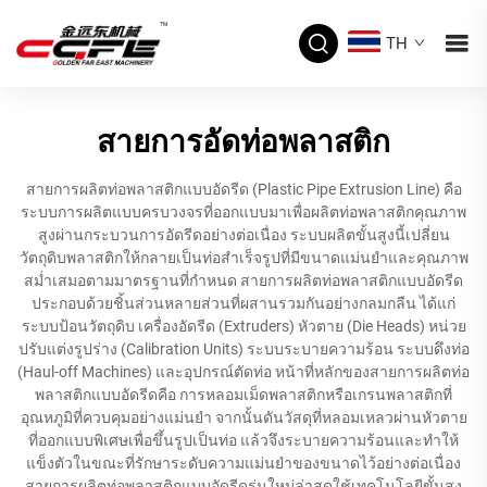
TH
สายการอัดท่อพลาสติก
สายการผลิตท่อพลาสติกแบบอัดรีด (Plastic Pipe Extrusion Line) คือ
ระบบการผลิตแบบครบวงจรที่ออกแบบมาเพื่อผลิตท่อพลาสติกคุณภาพ
สูงผ่านกระบวนการอัดรีดอย่างต่อเนื่อง ระบบผลิตขั้นสูงนี้เปลี่ยน
วัตถุดิบพลาสติกให้กลายเป็นท่อสำเร็จรูปที่มีขนาดแม่นยำและคุณภาพ
สม่ำเสมอตามมาตรฐานที่กำหนด สายการผลิตท่อพลาสติกแบบอัดรีด
ประกอบด้วยชิ้นส่วนหลายส่วนที่ผสานรวมกันอย่างกลมกลืน ได้แก่
ระบบป้อนวัตถุดิบ เครื่องอัดรีด (Extruders) หัวตาย (Die Heads) หน่วย
ปรับแต่งรูปร่าง (Calibration Units) ระบบระบายความร้อน ระบบดึงท่อ
(Haul-off Machines) และอุปกรณ์ตัดท่อ หน้าที่หลักของสายการผลิตท่อ
พลาสติกแบบอัดรีดคือ การหลอมเม็ดพลาสติกหรือเกรนพลาสติกที่
อุณหภูมิที่ควบคุมอย่างแม่นยำ จากนั้นดันวัสดุที่หลอมเหลวผ่านหัวตาย
ที่ออกแบบพิเศษเพื่อขึ้นรูปเป็นท่อ แล้วจึงระบายความร้อนและทำให้
แข็งตัวในขณะที่รักษาระดับความแม่นยำของขนาดไว้อย่างต่อเนื่อง
สายการผลิตท่อพลาสติกแบบอัดรีดรุ่นใหม่ล่าสุดใช้เทคโนโลยีขั้นสูง