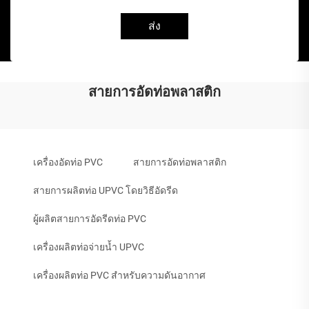
ส่ง
สายการอัดท่อพลาสติก
เครื่องอัดท่อ PVC
สายการอัดท่อพลาสติก
สายการผลิตท่อ UPVC โดยวิธีอัดรีด
ผู้ผลิตสายการอัดรีดท่อ PVC
เครื่องผลิตท่อจ่ายน้ำ UPVC
เครื่องผลิตท่อ PVC สำหรับความดันอากาศ