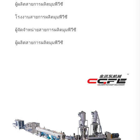
ผู้ผลิตสายการผลิตมุมพีวีซี
โรงงานสายการผลิตมุมพีวีซี
ผู้จัดจำหน่ายสายการผลิตมุมพีวีซี
ผู้ผลิตสายการผลิตมุมพีวีซี