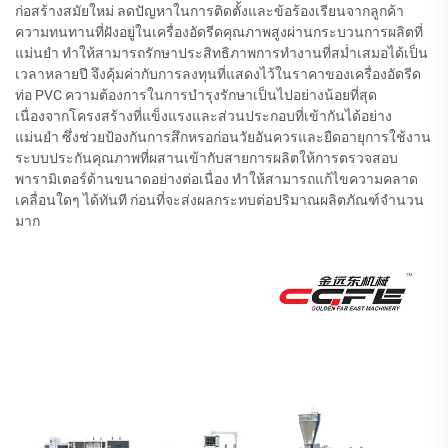
ก่อสร้างสมัยใหม่ ลดปัญหาในการติดตั้งและข้อร้องเรียนจากลูกค้า
ความทนทานที่ฝังอยู่ในเครื่องอัดรีดคุณภาพสูงผ่านกระบวนการผลิตที่
แม่นยำ ทำให้สามารถรักษาประสิทธิภาพการทำงานที่สม่ำเสมอได้เป็น
เวลาหลายปี จึงคุ้มค่ากับการลงทุนที่แสดงไว้ในราคาของเครื่องอัดรีด
ท่อ PVC ความต้องการในการบำรุงรักษาเป็นไปอย่างน้อยที่สุด
เนื่องจากโครงสร้างที่แข็งแรงและส่วนประกอบที่เข้ากันได้อย่าง
แม่นยำ ซึ่งช่วยป้องกันการสึกหรอก่อนวัยอันควรและยืดอายุการใช้งาน
ระบบประกันคุณภาพที่ผสานเข้ากับสายการผลิตให้การตรวจสอบ
พารามิเตอร์ด้านขนาดอย่างต่อเนื่อง ทำให้สามารถแก้ไขความคลาด
เคลื่อนใดๆ ได้ทันที ก่อนที่จะส่งผลกระทบต่อปริมาณผลิตภัณฑ์จำนวน
มาก