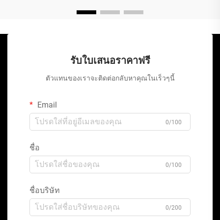
รับใบเสนอราคาฟรี
ตัวแทนของเราจะติดต่อกลับหาคุณในเร็วๆนี้
Email
0/100
ชื่อ
0/100
ชื่อบริษัท
0/200