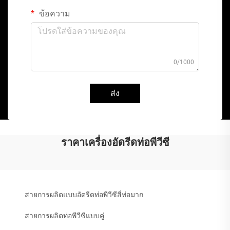
ข้อความ
0/1000
ส่ง
ราคาเครื่องอัดรีดท่อพีวีซี
สายการผลิตแบบอัดรีดท่อพีวีซีสี่ท่อมาก
สายการผลิตท่อพีวีซีแบบคู่