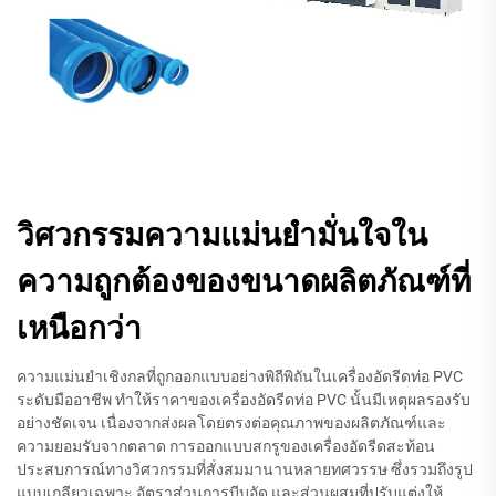
วิศวกรรมความแม่นยำมั่นใจใน
ความถูกต้องของขนาดผลิตภัณฑ์ที่
เหนือกว่า
ความแม่นยำเชิงกลที่ถูกออกแบบอย่างพิถีพิถันในเครื่องอัดรีดท่อ PVC
ระดับมืออาชีพ ทำให้ราคาของเครื่องอัดรีดท่อ PVC นั้นมีเหตุผลรองรับ
อย่างชัดเจน เนื่องจากส่งผลโดยตรงต่อคุณภาพของผลิตภัณฑ์และ
ความยอมรับจากตลาด การออกแบบสกรูของเครื่องอัดรีดสะท้อน
ประสบการณ์ทางวิศวกรรมที่สั่งสมมานานหลายทศวรรษ ซึ่งรวมถึงรูป
แบบเกลียวเฉพาะ อัตราส่วนการบีบอัด และส่วนผสมที่ปรับแต่งให้