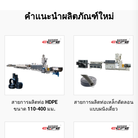
คำแนะนำผลิตภัณฑ์ใหม่
สายการผลิตท่อ HDPE
สายการผลิตท่อเหล็กดัดลอน
ขนาด 110-400 มม.
แบบผนังเดี่ยว