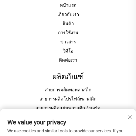
หน้าแรก
เกี่ยวกับเรา
สินค้า
การใช้งาน
ข่าวสาร
วิดีโอ
ติดต่อเรา
ผลิตภัณฑ์
สายการผลิตท่อพลาสติก
สายการผลิตโปรไฟล์พลาสติก
สายการผลิตแผ่นพลาสติก / บอร์ด
เครื่องขึ้นเม็ด / เม็ดพลาสติก
We value your privacy
We use cookies and similar tools to provide our services. If you
เกี่ยวกับบริษัท