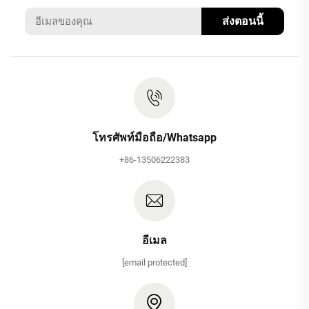
ส่งตอนนี้
โทรศัพท์มือถือ/Whatsapp
+86-13506222383
อีเมล
[email protected]