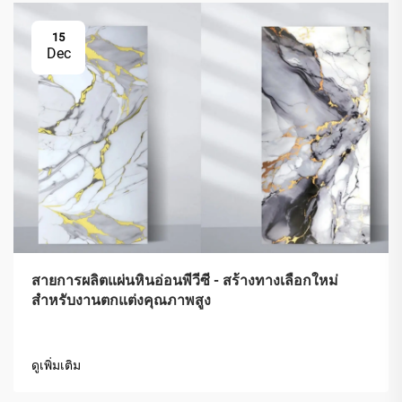
15
Dec
สายการผลิตแผ่นหินอ่อนพีวีซี - สร้างทางเลือกใหม่
สำหรับงานตกแต่งคุณภาพสูง
ดูเพิ่มเติม