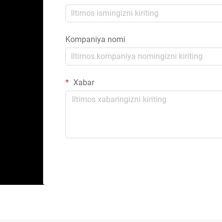
Kompaniya nomi
Xabar