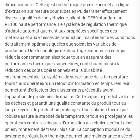
dimensionnelle. Cette gestion thermique précise permet à la ligne
d’extrusion sur mesure pour tubes en PE de traiter efficacement
diverses qualités de polyéthylène, allant du PE80 standard au
PE100 haute performance. Le système de régulation thermique
s’adapte automatiquement aux propriétés spécifiques des
matériaux et aux vitesses de production, maintenant des conditions
de traitement optimales quelles que soient les variables de
production. Une technologie de chauffage économe en énergie
réduit la consommation électrique tout en assurant des
performances thermiques supérieures, contribuant ainsi à la
réduction des coûts opérationnels et à la durabilité
environnementale. Le système de surveillance de la température
fournit aux opérateurs un retour d’information en temps réel, leur
permettant d’effectuer des ajustements préventifs avant
l’apparition de problèmes de qualité. Cette capacité prédictive limite
les déchets et garantit une qualité constante du produit tout au
long de cycles de production prolongés. Une isolation thermique
robuste assure la stabilité de la température tout en protégeant les
opérateurs contre les risques d’exposition à la chaleur, créant ainsi
un environnement de travail plus sûr. La conception modulaire du
système de régulation thermique permet une maintenance aisée et