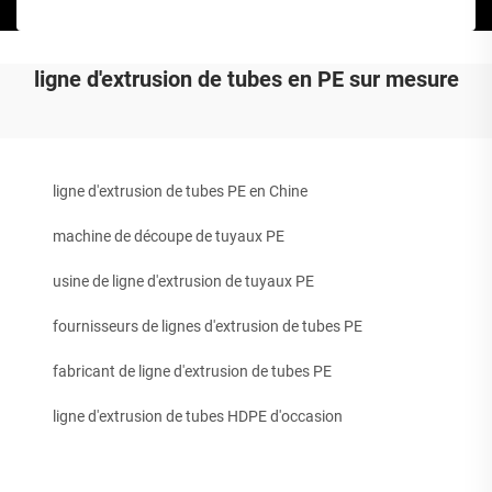
ligne d'extrusion de tubes en PE sur mesure
ligne d'extrusion de tubes PE en Chine
machine de découpe de tuyaux PE
usine de ligne d'extrusion de tuyaux PE
fournisseurs de lignes d'extrusion de tubes PE
fabricant de ligne d'extrusion de tubes PE
ligne d'extrusion de tubes HDPE d'occasion