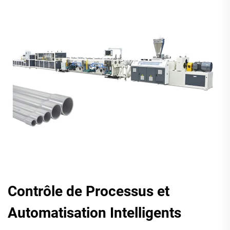
Contrôle de Processus et
Automatisation Intelligents