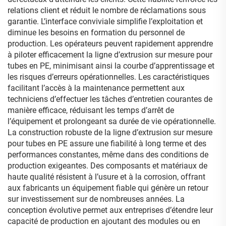
relations client et réduit le nombre de réclamations sous
garantie. L’interface conviviale simplifie l’exploitation et
diminue les besoins en formation du personnel de
production. Les opérateurs peuvent rapidement apprendre
à piloter efficacement la ligne d’extrusion sur mesure pour
tubes en PE, minimisant ainsi la courbe d’apprentissage et
les risques d’erreurs opérationnelles. Les caractéristiques
facilitant l’accès à la maintenance permettent aux
techniciens d’effectuer les tâches d’entretien courantes de
manière efficace, réduisant les temps d’arrêt de
l’équipement et prolongeant sa durée de vie opérationnelle.
La construction robuste de la ligne d’extrusion sur mesure
pour tubes en PE assure une fiabilité à long terme et des
performances constantes, même dans des conditions de
production exigeantes. Des composants et matériaux de
haute qualité résistent à l’usure et à la corrosion, offrant
aux fabricants un équipement fiable qui génère un retour
sur investissement sur de nombreuses années. La
conception évolutive permet aux entreprises d’étendre leur
capacité de production en ajoutant des modules ou en