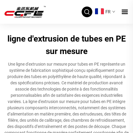
FR
ligne d'extrusion de tubes en PE
sur mesure
Une ligne d'extrusion sur mesure pour tubes en PE représente un
système de fabrication sophistiqué conçu spécifiquement pour
produire des tubes en polyéthylène de haute qualité, répondant à
des spécifications précises. Ce matériel de production avancé
associe des technologies de pointe à des fonctionnalités
personnalisables afin de satisfaire des exigences industrielles
variées. La ligne d'extrusion sur mesure pour tubes en PE intègre
plusieurs composants interconnectés, notamment des systèmes
d’alimentation en matière première, des extrudeuses, des têtes de
filière, des unités de calibrage, des chambres de refroidissement,
des dispositifs d’entraînement et des postes de découpe. Chaque
composant fonctionne de manière parfaitement coordonnée afin de