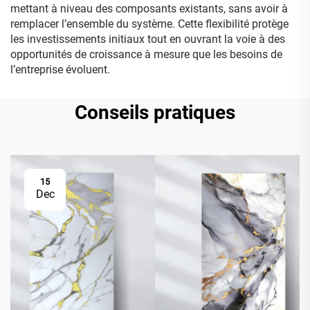
mettant à niveau des composants existants, sans avoir à
remplacer l’ensemble du système. Cette flexibilité protège
les investissements initiaux tout en ouvrant la voie à des
opportunités de croissance à mesure que les besoins de
l’entreprise évoluent.
Conseils pratiques
15
Dec