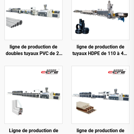
ligne de production de
ligne de production de
doubles tuyaux PVC de 20
tuyaux HDPE de 110 à 400
à 63 mm
mm
Ligne de production de
ligne de production de