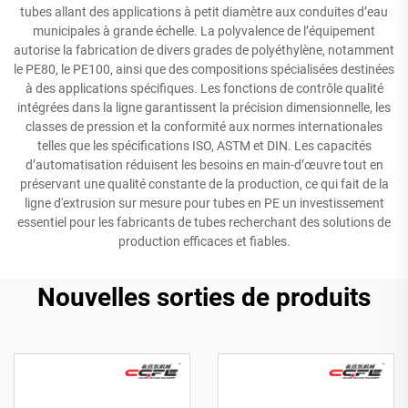
tubes allant des applications à petit diamètre aux conduites d’eau
municipales à grande échelle. La polyvalence de l’équipement
autorise la fabrication de divers grades de polyéthylène, notamment
le PE80, le PE100, ainsi que des compositions spécialisées destinées
à des applications spécifiques. Les fonctions de contrôle qualité
intégrées dans la ligne garantissent la précision dimensionnelle, les
classes de pression et la conformité aux normes internationales
telles que les spécifications ISO, ASTM et DIN. Les capacités
d’automatisation réduisent les besoins en main-d’œuvre tout en
préservant une qualité constante de la production, ce qui fait de la
ligne d'extrusion sur mesure pour tubes en PE un investissement
essentiel pour les fabricants de tubes recherchant des solutions de
production efficaces et fiables.
Nouvelles sorties de produits