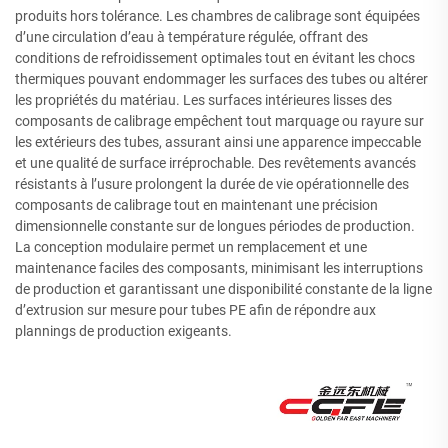
produits hors tolérance. Les chambres de calibrage sont équipées
d’une circulation d’eau à température régulée, offrant des
conditions de refroidissement optimales tout en évitant les chocs
thermiques pouvant endommager les surfaces des tubes ou altérer
les propriétés du matériau. Les surfaces intérieures lisses des
composants de calibrage empêchent tout marquage ou rayure sur
les extérieurs des tubes, assurant ainsi une apparence impeccable
et une qualité de surface irréprochable. Des revêtements avancés
résistants à l’usure prolongent la durée de vie opérationnelle des
composants de calibrage tout en maintenant une précision
dimensionnelle constante sur de longues périodes de production.
La conception modulaire permet un remplacement et une
maintenance faciles des composants, minimisant les interruptions
de production et garantissant une disponibilité constante de la ligne
d’extrusion sur mesure pour tubes PE afin de répondre aux
plannings de production exigeants.