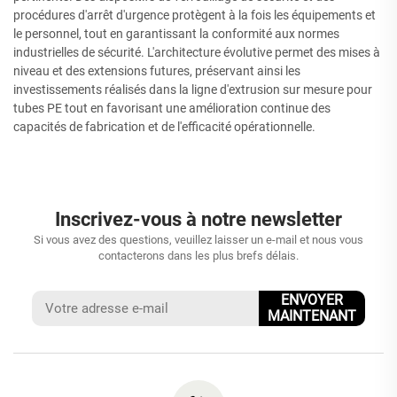
procédures d'arrêt d'urgence protègent à la fois les équipements et
le personnel, tout en garantissant la conformité aux normes
industrielles de sécurité. L'architecture évolutive permet des mises à
niveau et des extensions futures, préservant ainsi les
investissements réalisés dans la ligne d'extrusion sur mesure pour
tubes PE tout en favorisant une amélioration continue des
capacités de fabrication et de l'efficacité opérationnelle.
Inscrivez-vous à notre newsletter
Si vous avez des questions, veuillez laisser un e-mail et nous vous
contacterons dans les plus brefs délais.
ENVOYER
MAINTENANT