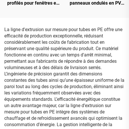
profilés pour fenêtres et
panneaux ondulés en PVC
portes en PVC
300
La ligne d'extrusion sur mesure pour tubes en PE offre une
efficacité de production exceptionnelle, réduisant
considérablement les coûts de fabrication tout en
préservant une qualité supérieure du produit. Ce matériel
fonctionne en continu avec un temps d'arrêt minimal,
permettant aux fabricants de répondre à des demandes
volumineuses et à des délais de livraison serrés.
L’ingénierie de précision garantit des dimensions
constantes des tubes ainsi qu’une épaisseur uniforme de la
paroi tout au long des cycles de production, éliminant ainsi
les variations fréquemment observées avec des
équipements standards. L’efficacité énergétique constitue
un autre avantage majeur, car la ligne d’extrusion sur
mesure pour tubes en PE intègre des systèmes de
chauffage et de refroidissement avancés qui optimisent la
consommation d’énergie. La gestion intelligente de la