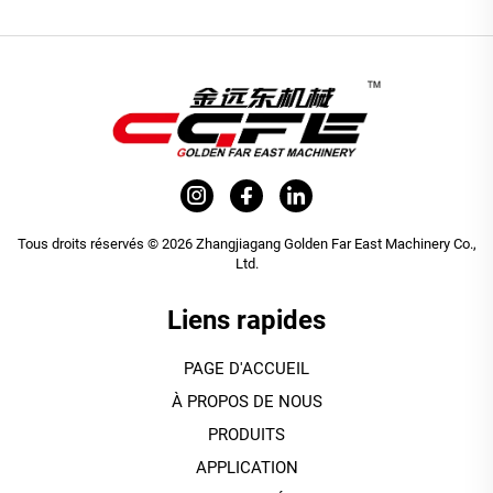
Tous droits réservés © 2026 Zhangjiagang Golden Far East Machinery Co.,
Ltd.
Liens rapides
PAGE D'ACCUEIL
À PROPOS DE NOUS
PRODUITS
APPLICATION