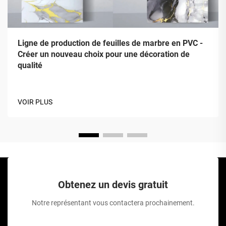
Ligne de production de feuilles de marbre en PVC -
Créer un nouveau choix pour une décoration de
qualité
VOIR PLUS
Obtenez un devis gratuit
Notre représentant vous contactera prochainement.