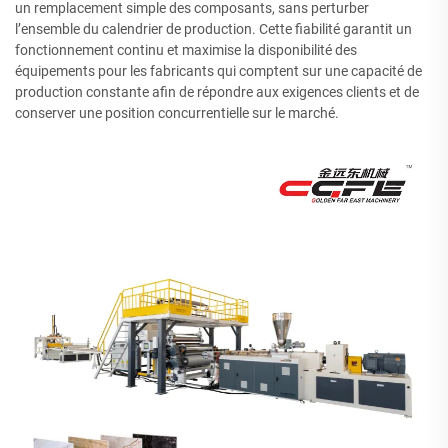
un remplacement simple des composants, sans perturber
l’ensemble du calendrier de production. Cette fiabilité garantit un
fonctionnement continu et maximise la disponibilité des
équipements pour les fabricants qui comptent sur une capacité de
production constante afin de répondre aux exigences clients et de
conserver une position concurrentielle sur le marché.