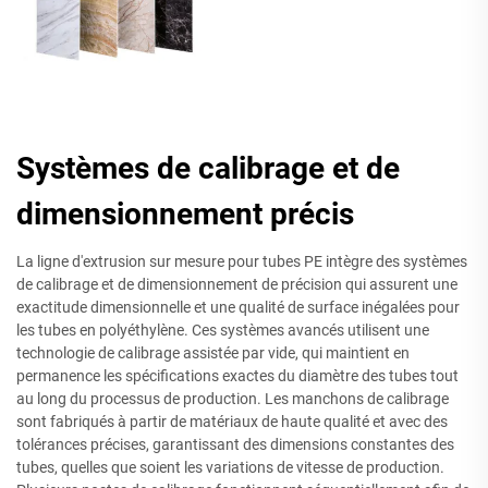
Systèmes de calibrage et de
dimensionnement précis
La ligne d'extrusion sur mesure pour tubes PE intègre des systèmes
de calibrage et de dimensionnement de précision qui assurent une
exactitude dimensionnelle et une qualité de surface inégalées pour
les tubes en polyéthylène. Ces systèmes avancés utilisent une
technologie de calibrage assistée par vide, qui maintient en
permanence les spécifications exactes du diamètre des tubes tout
au long du processus de production. Les manchons de calibrage
sont fabriqués à partir de matériaux de haute qualité et avec des
tolérances précises, garantissant des dimensions constantes des
tubes, quelles que soient les variations de vitesse de production.