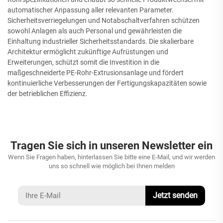
automatischer Anpassung aller relevanten Parameter.
Sicherheitsverriegelungen und Notabschaltverfahren schützen
sowohl Anlagen als auch Personal und gewährleisten die
Einhaltung industrieller Sicherheitsstandards. Die skalierbare
Architektur ermöglicht zukünftige Aufrüstungen und
Erweiterungen, schützt somit die Investition in die
maßgeschneiderte PE-Rohr-Extrusionsanlage und fördert
kontinuierliche Verbesserungen der Fertigungskapazitäten sowie
der betrieblichen Effizienz.
Tragen Sie sich in unseren Newsletter ein
Wenn Sie Fragen haben, hinterlassen Sie bitte eine E-Mail, und wir werden
uns so schnell wie möglich bei Ihnen melden
Jetzt senden