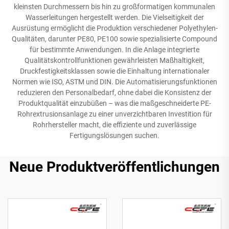
kleinsten Durchmessern bis hin zu großformatigen kommunalen
Wasserleitungen hergestellt werden. Die Vielseitigkeit der
Ausrüstung ermöglicht die Produktion verschiedener Polyethylen-
Qualitäten, darunter PE80, PE100 sowie spezialisierte Compound
für bestimmte Anwendungen. In die Anlage integrierte
Qualitätskontrollfunktionen gewährleisten Maßhaltigkeit,
Druckfestigkeitsklassen sowie die Einhaltung internationaler
Normen wie ISO, ASTM und DIN. Die Automatisierungsfunktionen
reduzieren den Personalbedarf, ohne dabei die Konsistenz der
Produktqualität einzubüßen – was die maßgeschneiderte PE-
Rohrextrusionsanlage zu einer unverzichtbaren Investition für
Rohrhersteller macht, die effiziente und zuverlässige
Fertigungslösungen suchen.
Neue Produktveröffentlichungen