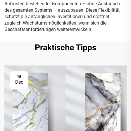
Aufrüsten bestehender Komponenten – ohne Austausch
des gesamten Systems – auszubauen. Diese Flexibilität
schützt die anfänglichen Investitionen und eröffnet
zugleich Wachstumsmöglichkeiten, wenn sich die
Geschäftsanforderungen weiterentwickeln.
Praktische Tipps
15
Dec