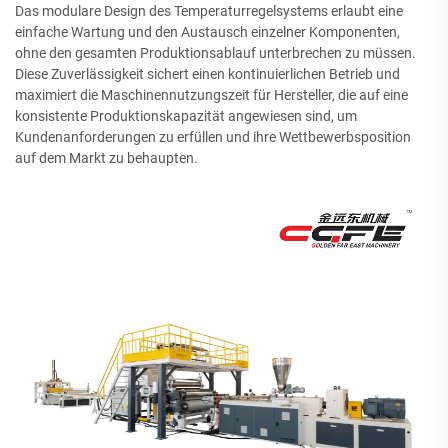
Das modulare Design des Temperaturregelsystems erlaubt eine
einfache Wartung und den Austausch einzelner Komponenten,
ohne den gesamten Produktionsablauf unterbrechen zu müssen.
Diese Zuverlässigkeit sichert einen kontinuierlichen Betrieb und
maximiert die Maschinennutzungszeit für Hersteller, die auf eine
konsistente Produktionskapazität angewiesen sind, um
Kundenanforderungen zu erfüllen und ihre Wettbewerbsposition
auf dem Markt zu behaupten.