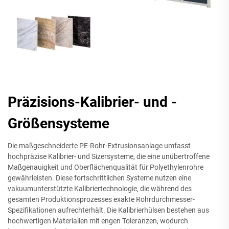
Präzisions-Kalibrier- und -
Größensysteme
Die maßgeschneiderte PE-Rohr-Extrusionsanlage umfasst
hochpräzise Kalibrier- und Sizersysteme, die eine unübertroffene
Maßgenauigkeit und Oberflächenqualität für Polyethylenrohre
gewährleisten. Diese fortschrittlichen Systeme nutzen eine
vakuumunterstützte Kalibriertechnologie, die während des
gesamten Produktionsprozesses exakte Rohrdurchmesser-
Spezifikationen aufrechterhält. Die Kalibrierhülsen bestehen aus
hochwertigen Materialien mit engen Toleranzen, wodurch