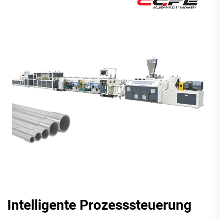
Intelligente Prozesssteuerung