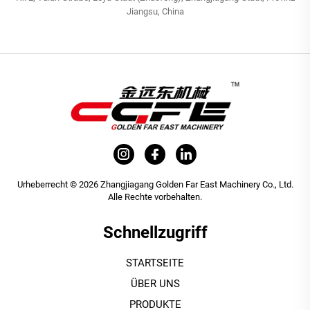
Jiangsu, China
Urheberrecht © 2026 Zhangjiagang Golden Far East Machinery Co., Ltd.
Alle Rechte vorbehalten.
Schnellzugriff
STARTSEITE
ÜBER UNS
PRODUKTE