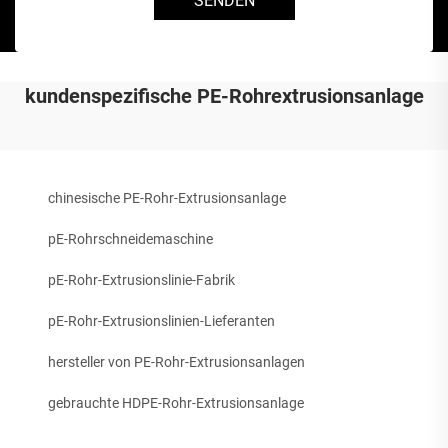
SENDEN
kundenspezifische PE-Rohrextrusionsanlage
chinesische PE-Rohr-Extrusionsanlage
pE-Rohrschneidemaschine
pE-Rohr-Extrusionslinie-Fabrik
pE-Rohr-Extrusionslinien-Lieferanten
hersteller von PE-Rohr-Extrusionsanlagen
gebrauchte HDPE-Rohr-Extrusionsanlage