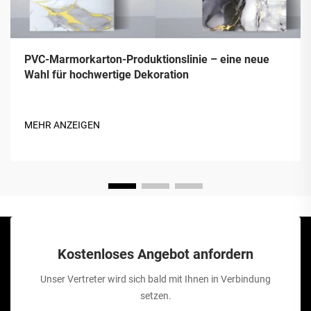
PVC-Marmorkarton-Produktionslinie – eine neue
Wahl für hochwertige Dekoration
MEHR ANZEIGEN
Kostenloses Angebot anfordern
Unser Vertreter wird sich bald mit Ihnen in Verbindung
setzen.