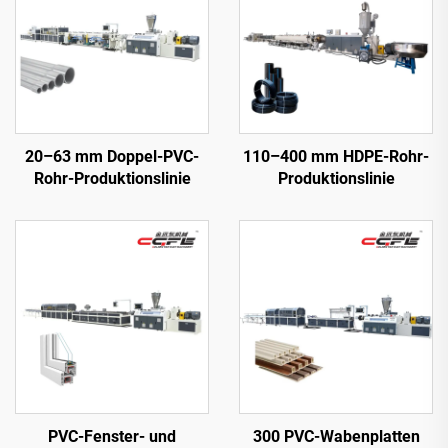
20–63 mm Doppel-PVC-
110–400 mm HDPE-Rohr-
Rohr-Produktionslinie
Produktionslinie
PVC-Fenster- und
300 PVC-Wabenplatten