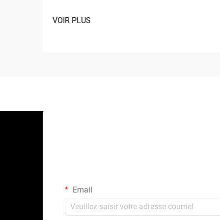
VOIR PLUS
Email