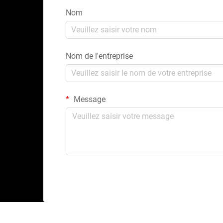
Nom
Nom de l'entreprise
Message