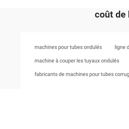
coût de 
machines pour tubes ondulés
ligne 
machine à couper les tuyaux ondulés
fabricants de machines pour tubes corrug