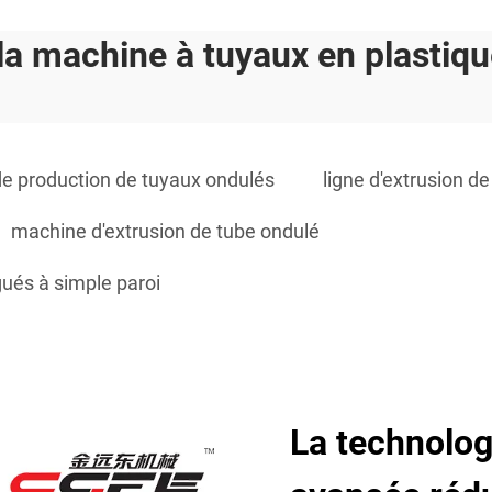
la machine à tuyaux en plastiq
de production de tuyaux ondulés
ligne d'extrusion d
machine d'extrusion de tube ondulé
ués à simple paroi
La technolog