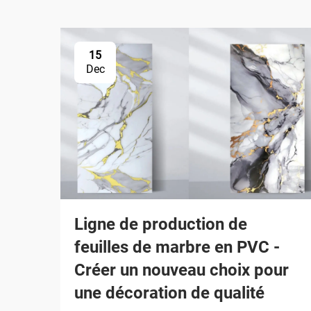
15
Dec
Ligne de production de
feuilles de marbre en PVC -
Créer un nouveau choix pour
une décoration de qualité