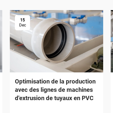
15
Dec
Optimisation de la production
avec des lignes de machines
d'extrusion de tuyaux en PVC