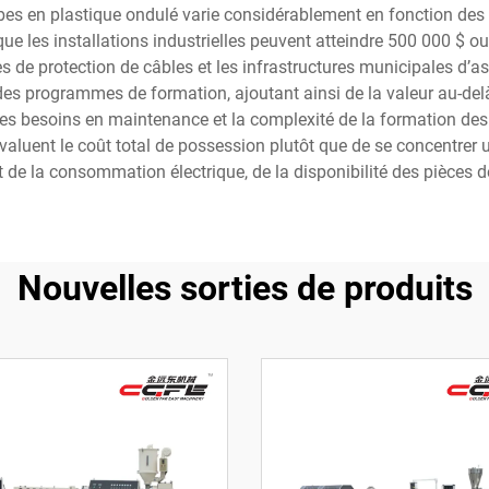
ubes en plastique ondulé varie considérablement en fonction des
e les installations industrielles peuvent atteindre 500 000 $ ou
aines de protection de câbles et les infrastructures municipales d
es programmes de formation, ajoutant ainsi de la valeur au-delà
, les besoins en maintenance et la complexité de la formation des
valuent le coût total de possession plutôt que de se concentrer u
de la consommation électrique, de la disponibilité des pièces d
Nouvelles sorties de produits