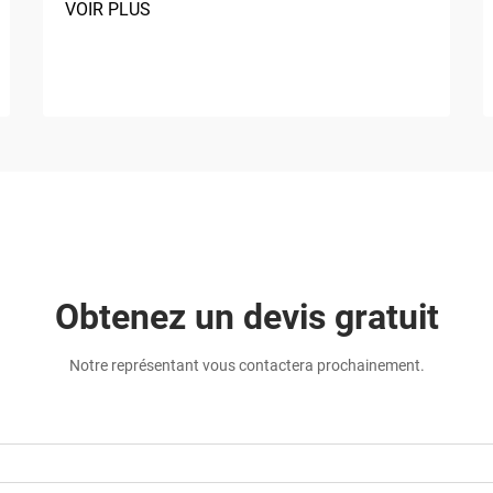
VOIR PLUS
Obtenez un devis gratuit
Notre représentant vous contactera prochainement.