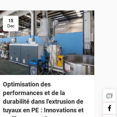
15
Dec
Optimisation des
performances et de la
durabilité dans l'extrusion de
tuyaux en PE : Innovations et