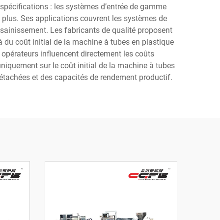
 spécifications : les systèmes d’entrée de gamme
 plus. Ses applications couvrent les systèmes de
’assainissement. Les fabricants de qualité proposent
 du coût initial de la machine à tubes en plastique
 opérateurs influencent directement les coûts
niquement sur le coût initial de la machine à tubes
étachées et des capacités de rendement productif.