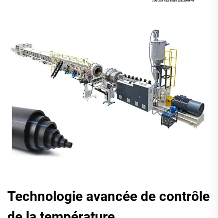
Technologie avancée de contrôle
de la température