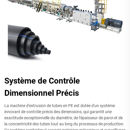
Système de Contrôle
Dimensionnel Précis
La machine d'extrusion de tubes en PE est dotée d'un système
innovant de contrôle précis des dimensions, qui garantit une
exactitude exceptionnelle du diamètre, de l'épaisseur de paroi et de
la concentricité des tubes tout au long du processus de production.
Ce système sophistiqué associe précision mécanique et surveillance