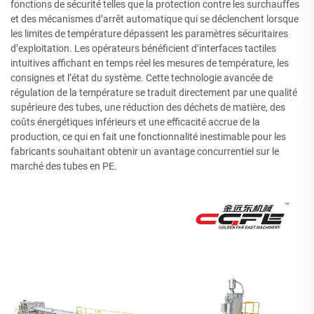
fonctions de sécurité telles que la protection contre les surchauffes
et des mécanismes d’arrêt automatique qui se déclenchent lorsque
les limites de température dépassent les paramètres sécuritaires
d’exploitation. Les opérateurs bénéficient d’interfaces tactiles
intuitives affichant en temps réel les mesures de température, les
consignes et l’état du système. Cette technologie avancée de
régulation de la température se traduit directement par une qualité
supérieure des tubes, une réduction des déchets de matière, des
coûts énergétiques inférieurs et une efficacité accrue de la
production, ce qui en fait une fonctionnalité inestimable pour les
fabricants souhaitant obtenir un avantage concurrentiel sur le
marché des tubes en PE.