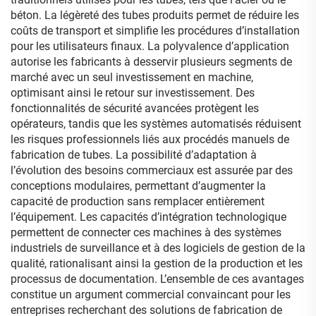
béton. La légèreté des tubes produits permet de réduire les
coûts de transport et simplifie les procédures d’installation
pour les utilisateurs finaux. La polyvalence d’application
autorise les fabricants à desservir plusieurs segments de
marché avec un seul investissement en machine,
optimisant ainsi le retour sur investissement. Des
fonctionnalités de sécurité avancées protègent les
opérateurs, tandis que les systèmes automatisés réduisent
les risques professionnels liés aux procédés manuels de
fabrication de tubes. La possibilité d’adaptation à
l’évolution des besoins commerciaux est assurée par des
conceptions modulaires, permettant d’augmenter la
capacité de production sans remplacer entièrement
l’équipement. Les capacités d’intégration technologique
permettent de connecter ces machines à des systèmes
industriels de surveillance et à des logiciels de gestion de la
qualité, rationalisant ainsi la gestion de la production et les
processus de documentation. L’ensemble de ces avantages
constitue un argument commercial convaincant pour les
entreprises recherchant des solutions de fabrication de