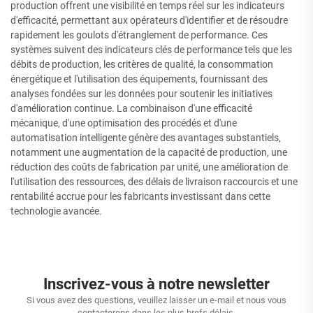
production offrent une visibilité en temps réel sur les indicateurs
d'efficacité, permettant aux opérateurs d'identifier et de résoudre
rapidement les goulots d'étranglement de performance. Ces
systèmes suivent des indicateurs clés de performance tels que les
débits de production, les critères de qualité, la consommation
énergétique et l'utilisation des équipements, fournissant des
analyses fondées sur les données pour soutenir les initiatives
d'amélioration continue. La combinaison d'une efficacité
mécanique, d'une optimisation des procédés et d'une
automatisation intelligente génère des avantages substantiels,
notamment une augmentation de la capacité de production, une
réduction des coûts de fabrication par unité, une amélioration de
l'utilisation des ressources, des délais de livraison raccourcis et une
rentabilité accrue pour les fabricants investissant dans cette
technologie avancée.
Inscrivez-vous à notre newsletter
Si vous avez des questions, veuillez laisser un e-mail et nous vous
contacterons dans les plus brefs délais.