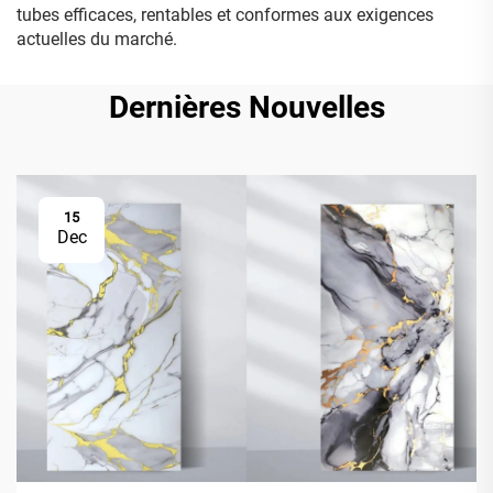
tubes efficaces, rentables et conformes aux exigences
actuelles du marché.
Dernières Nouvelles
15
Dec