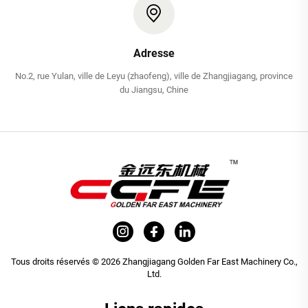
Adresse
No.2, rue Yulan, ville de Leyu (zhaofeng), ville de Zhangjiagang, province
du Jiangsu, Chine
Tous droits réservés © 2026 Zhangjiagang Golden Far East Machinery Co.,
Ltd.