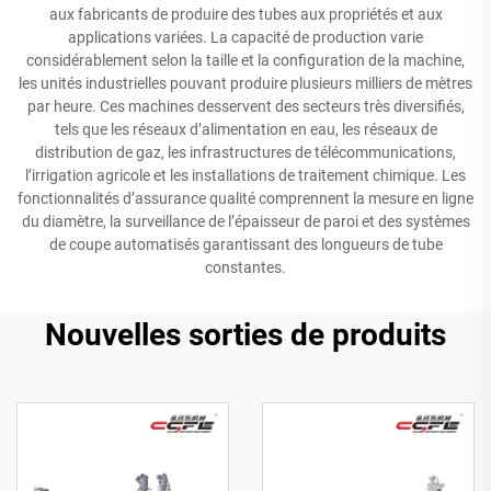
aux fabricants de produire des tubes aux propriétés et aux
applications variées. La capacité de production varie
considérablement selon la taille et la configuration de la machine,
les unités industrielles pouvant produire plusieurs milliers de mètres
par heure. Ces machines desservent des secteurs très diversifiés,
tels que les réseaux d’alimentation en eau, les réseaux de
distribution de gaz, les infrastructures de télécommunications,
l’irrigation agricole et les installations de traitement chimique. Les
fonctionnalités d’assurance qualité comprennent la mesure en ligne
du diamètre, la surveillance de l’épaisseur de paroi et des systèmes
de coupe automatisés garantissant des longueurs de tube
constantes.
Nouvelles sorties de produits