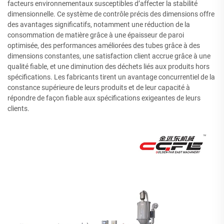
facteurs environnementaux susceptibles d’affecter la stabilité
dimensionnelle. Ce système de contrôle précis des dimensions offre
des avantages significatifs, notamment une réduction de la
consommation de matière grâce à une épaisseur de paroi
optimisée, des performances améliorées des tubes grâce à des
dimensions constantes, une satisfaction client accrue grâce à une
qualité fiable, et une diminution des déchets liés aux produits hors
spécifications. Les fabricants tirent un avantage concurrentiel de la
constance supérieure de leurs produits et de leur capacité à
répondre de façon fiable aux spécifications exigeantes de leurs
clients.