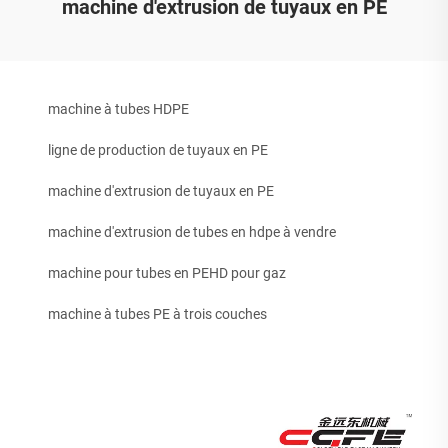
machine d'extrusion de tuyaux en PE
machine à tubes HDPE
ligne de production de tuyaux en PE
machine d'extrusion de tuyaux en PE
machine d'extrusion de tubes en hdpe à vendre
machine pour tubes en PEHD pour gaz
machine à tubes PE à trois couches