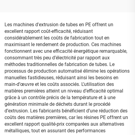
(3 rouleaux)
Les machines d'extrusion de tubes en PE offrent un
excellent rapport coût-efficacité, réduisant
considérablement les coûts de fabrication tout en
maximisant le rendement de production. Ces machines
fonctionnent avec une efficacité énergétique remarquable,
consommant très peu d’électricité par rapport aux
méthodes traditionnelles de fabrication de tubes. Le
processus de production automatisé élimine les opérations
manuelles fastidieuses, réduisant ainsi les besoins en
main-d’œuvre et les coûts associés. L’utilisation des
matières premières atteint un niveau d’efficacité optimal
grâce à un contrôle précis de la température et à une
génération minimale de déchets durant le procédé
d’extrusion. Les fabricants bénéficient d’une réduction des
coûts des matières premières, car les résines PE offrent un
excellent rapport qualité-prix comparées aux alternatives
métalliques, tout en assurant des performances