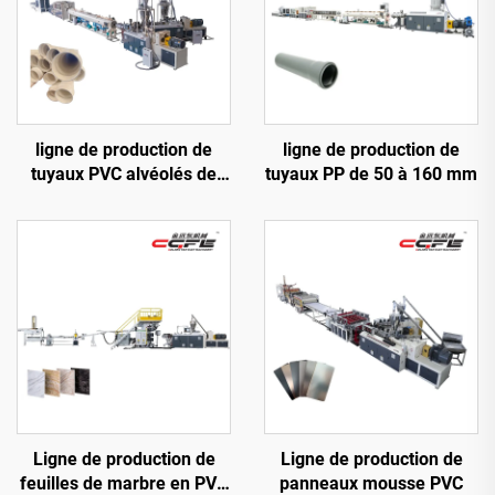
ligne de production de
ligne de production de
tuyaux PVC alvéolés de
tuyaux PP de 50 à 160 mm
110 à 315 mm
Ligne de production de
Ligne de production de
feuilles de marbre en PVC
panneaux mousse PVC