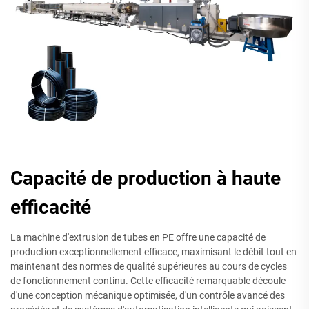
Capacité de production à haute
efficacité
La machine d'extrusion de tubes en PE offre une capacité de
production exceptionnellement efficace, maximisant le débit tout en
maintenant des normes de qualité supérieures au cours de cycles
de fonctionnement continu. Cette efficacité remarquable découle
d'une conception mécanique optimisée, d'un contrôle avancé des