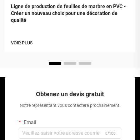
Ligne de production de feuilles de marbre en PVC -
Créer un nouveau choix pour une décoration de
qualité
VOIR PLUS
Obtenez un devis gratuit
Notre représentant vous contactera prochainement.
Email
0/100