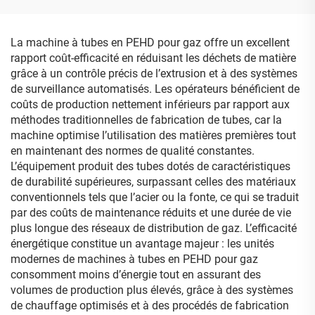
La machine à tubes en PEHD pour gaz offre un excellent
rapport coût-efficacité en réduisant les déchets de matière
grâce à un contrôle précis de l’extrusion et à des systèmes
de surveillance automatisés. Les opérateurs bénéficient de
coûts de production nettement inférieurs par rapport aux
méthodes traditionnelles de fabrication de tubes, car la
machine optimise l’utilisation des matières premières tout
en maintenant des normes de qualité constantes.
L’équipement produit des tubes dotés de caractéristiques
de durabilité supérieures, surpassant celles des matériaux
conventionnels tels que l’acier ou la fonte, ce qui se traduit
par des coûts de maintenance réduits et une durée de vie
plus longue des réseaux de distribution de gaz. L’efficacité
énergétique constitue un avantage majeur : les unités
modernes de machines à tubes en PEHD pour gaz
consomment moins d’énergie tout en assurant des
volumes de production plus élevés, grâce à des systèmes
de chauffage optimisés et à des procédés de fabrication