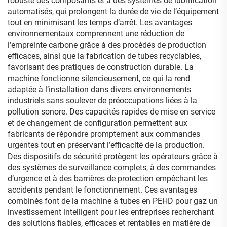
robuste des composants et à des systèmes de lubrification
automatisés, qui prolongent la durée de vie de l’équipement
tout en minimisant les temps d’arrêt. Les avantages
environnementaux comprennent une réduction de
l’empreinte carbone grâce à des procédés de production
efficaces, ainsi que la fabrication de tubes recyclables,
favorisant des pratiques de construction durable. La
machine fonctionne silencieusement, ce qui la rend
adaptée à l’installation dans divers environnements
industriels sans soulever de préoccupations liées à la
pollution sonore. Des capacités rapides de mise en service
et de changement de configuration permettent aux
fabricants de répondre promptement aux commandes
urgentes tout en préservant l’efficacité de la production.
Des dispositifs de sécurité protègent les opérateurs grâce à
des systèmes de surveillance complets, à des commandes
d’urgence et à des barrières de protection empêchant les
accidents pendant le fonctionnement. Ces avantages
combinés font de la machine à tubes en PEHD pour gaz un
investissement intelligent pour les entreprises recherchant
des solutions fiables, efficaces et rentables en matière de