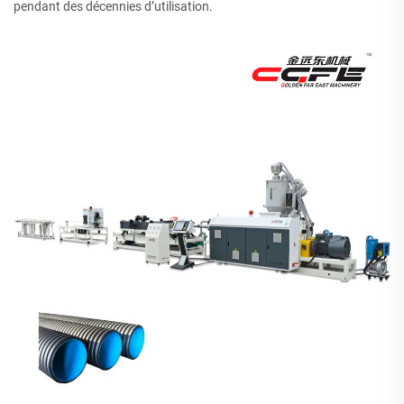
pendant des décennies d’utilisation.