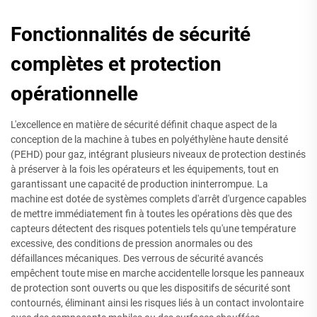
Fonctionnalités de sécurité
complètes et protection
opérationnelle
L'excellence en matière de sécurité définit chaque aspect de la
conception de la machine à tubes en polyéthylène haute densité
(PEHD) pour gaz, intégrant plusieurs niveaux de protection destinés
à préserver à la fois les opérateurs et les équipements, tout en
garantissant une capacité de production ininterrompue. La
machine est dotée de systèmes complets d'arrêt d'urgence capables
de mettre immédiatement fin à toutes les opérations dès que des
capteurs détectent des risques potentiels tels qu'une température
excessive, des conditions de pression anormales ou des
défaillances mécaniques. Des verrous de sécurité avancés
empêchent toute mise en marche accidentelle lorsque les panneaux
de protection sont ouverts ou que les dispositifs de sécurité sont
contournés, éliminant ainsi les risques liés à un contact involontaire