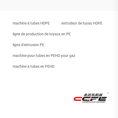
machine à tubes HDPE
extrudeur de tuyau HDPE
ligne de production de tuyaux en PE
ligne d'extrusion PE
machine pour tubes en PEHD pour gaz
machine à tubes en PEHD