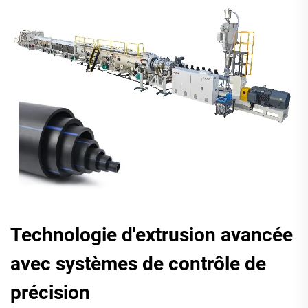
Technologie d'extrusion avancée
avec systèmes de contrôle de
précision