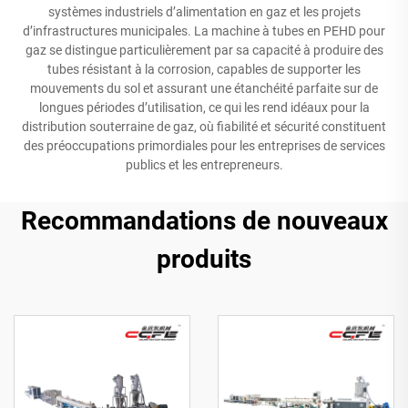
systèmes industriels d’alimentation en gaz et les projets
d’infrastructures municipales. La machine à tubes en PEHD pour
gaz se distingue particulièrement par sa capacité à produire des
tubes résistant à la corrosion, capables de supporter les
mouvements du sol et assurant une étanchéité parfaite sur de
longues périodes d’utilisation, ce qui les rend idéaux pour la
distribution souterraine de gaz, où fiabilité et sécurité constituent
des préoccupations primordiales pour les entreprises de services
publics et les entrepreneurs.
Recommandations de nouveaux
produits