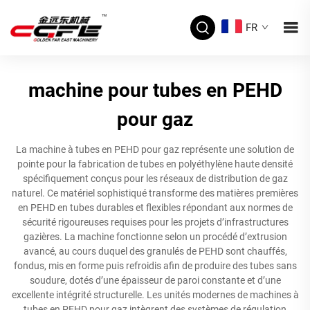
FR
machine pour tubes en PEHD
pour gaz
La machine à tubes en PEHD pour gaz représente une solution de
pointe pour la fabrication de tubes en polyéthylène haute densité
spécifiquement conçus pour les réseaux de distribution de gaz
naturel. Ce matériel sophistiqué transforme des matières premières
en PEHD en tubes durables et flexibles répondant aux normes de
sécurité rigoureuses requises pour les projets d’infrastructures
gazières. La machine fonctionne selon un procédé d’extrusion
avancé, au cours duquel des granulés de PEHD sont chauffés,
fondus, mis en forme puis refroidis afin de produire des tubes sans
soudure, dotés d’une épaisseur de paroi constante et d’une
excellente intégrité structurelle. Les unités modernes de machines à
tubes en PEHD pour gaz intègrent des systèmes de régulation