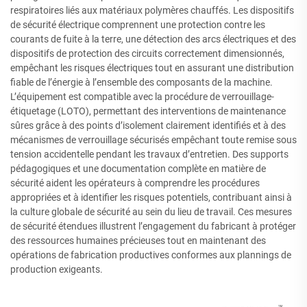
respiratoires liés aux matériaux polymères chauffés. Les dispositifs
de sécurité électrique comprennent une protection contre les
courants de fuite à la terre, une détection des arcs électriques et des
dispositifs de protection des circuits correctement dimensionnés,
empêchant les risques électriques tout en assurant une distribution
fiable de l’énergie à l’ensemble des composants de la machine.
L’équipement est compatible avec la procédure de verrouillage-
étiquetage (LOTO), permettant des interventions de maintenance
sûres grâce à des points d’isolement clairement identifiés et à des
mécanismes de verrouillage sécurisés empêchant toute remise sous
tension accidentelle pendant les travaux d’entretien. Des supports
pédagogiques et une documentation complète en matière de
sécurité aident les opérateurs à comprendre les procédures
appropriées et à identifier les risques potentiels, contribuant ainsi à
la culture globale de sécurité au sein du lieu de travail. Ces mesures
de sécurité étendues illustrent l’engagement du fabricant à protéger
des ressources humaines précieuses tout en maintenant des
opérations de fabrication productives conformes aux plannings de
production exigeants.