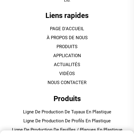
Ltd.
Liens rapides
PAGE D'ACCUEIL
À PROPOS DE NOUS
PRODUITS
APPLICATION
ACTUALITÉS
VIDÉOS
NOUS CONTACTER
Produits
Ligne De Production De Tuyaux En Plastique
Ligne De Production De Profils En Plastique
Ligne De Production De Feuilles / Plaques En Plastique