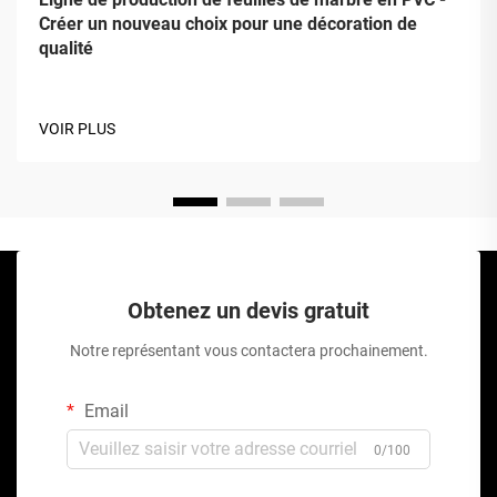
Créer un nouveau choix pour une décoration de
qualité
VOIR PLUS
Obtenez un devis gratuit
Notre représentant vous contactera prochainement.
Email
0/100