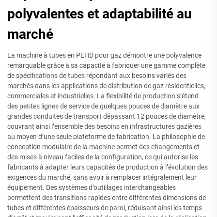
polyvalentes et adaptabilité au
marché
La machine à tubes en PEHD pour gaz démontre une polyvalence
remarquable grâce à sa capacité à fabriquer une gamme complète
de spécifications de tubes répondant aux besoins variés des
marchés dans les applications de distribution de gaz résidentielles,
commerciales et industrielles. La flexibilité de production s’étend
des petites lignes de service de quelques pouces de diamètre aux
grandes conduites de transport dépassant 12 pouces de diamètre,
couvrant ainsi l’ensemble des besoins en infrastructures gazières
au moyen d’une seule plateforme de fabrication. La philosophie de
conception modulaire de la machine permet des changements et
des mises à niveau faciles de la configuration, ce qui autorise les
fabricants à adapter leurs capacités de production à l’évolution des
exigences du marché, sans avoir à remplacer intégralement leur
équipement. Des systèmes d’outillages interchangeables
permettent des transitions rapides entre différentes dimensions de
tubes et différentes épaisseurs de paroi, réduisant ainsi les temps