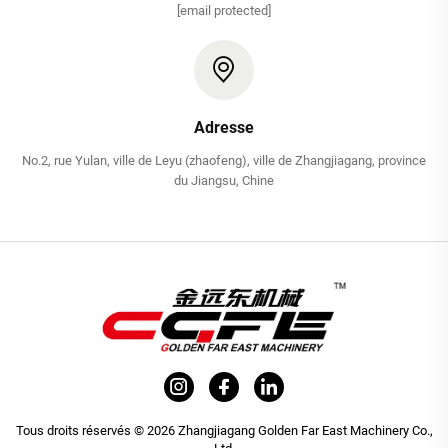
[email protected]
Adresse
No.2, rue Yulan, ville de Leyu (zhaofeng), ville de Zhangjiagang, province
du Jiangsu, Chine
Tous droits réservés © 2026 Zhangjiagang Golden Far East Machinery Co.,