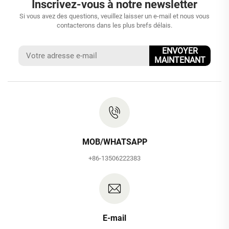
Inscrivez-vous à notre newsletter
Si vous avez des questions, veuillez laisser un e-mail et nous vous
contacterons dans les plus brefs délais.
ENVOYER
MAINTENANT
MOB/WHATSAPP
+86-13506222383
E-mail