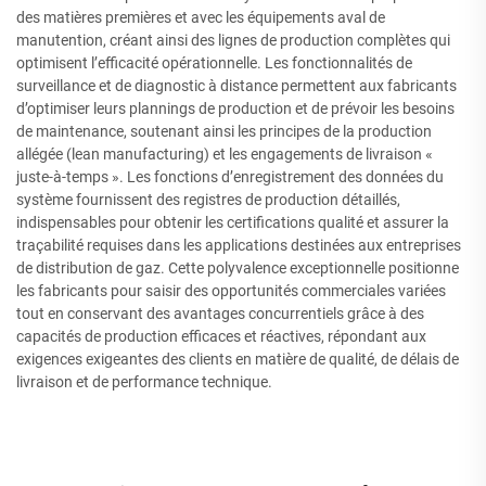
des matières premières et avec les équipements aval de
manutention, créant ainsi des lignes de production complètes qui
optimisent l’efficacité opérationnelle. Les fonctionnalités de
surveillance et de diagnostic à distance permettent aux fabricants
d’optimiser leurs plannings de production et de prévoir les besoins
de maintenance, soutenant ainsi les principes de la production
allégée (lean manufacturing) et les engagements de livraison «
juste-à-temps ». Les fonctions d’enregistrement des données du
système fournissent des registres de production détaillés,
indispensables pour obtenir les certifications qualité et assurer la
traçabilité requises dans les applications destinées aux entreprises
de distribution de gaz. Cette polyvalence exceptionnelle positionne
les fabricants pour saisir des opportunités commerciales variées
tout en conservant des avantages concurrentiels grâce à des
capacités de production efficaces et réactives, répondant aux
exigences exigeantes des clients en matière de qualité, de délais de
livraison et de performance technique.