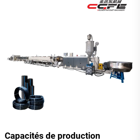
Capacités de production