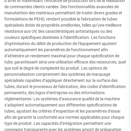
d’arrêt et maximisant l’efficacité de production lors de la réalisation
de commandes clients variées. Des fonctionnalités avancées de
manutention des matériaux permettent de traiter divers grades et
formulations de PEHD, rendant possible la fabrication de tubes
spécialisés dotés de propriétés améliorées, telles qu’une meilleure
résistance aux UV, des caractéristiques antistatiques ou des
couleurs spécifiques destinées à l’identification. Les fonctions
d’optimisation du débit de production de l’équipement ajustent
automatiquement les paramètres de fonctionnement afin
d’atteindre un rendement maximal pour chaque spécification de
tube, garantissant ainsi une utilisation efficace des ressources, quel
que soit le degré de complexité du produit. Les options de
personnalisation comprennent des systèmes de marquage
spécialisés capables d’appliquer directement sur la surface des
tubes, durant le processus de fabrication, des codes d’identification
permanents, des logos d’entreprise ou des informations
réglementaires. Les systèmes d’assurance qualité de la machine
s’adaptent automatiquement aux différentes spécifications de
tubes, ajustant les critères d’inspection et les paramètres d’essai
afin de garantir la conformité aux normes applicables pour chaque
type de produit. Les capacités d’intégration permettent une
connexion transparente avec les systèmes amont de préparation