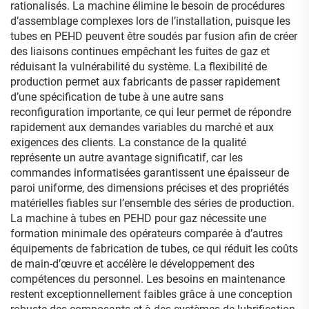
rationalisés. La machine élimine le besoin de procédures
d’assemblage complexes lors de l’installation, puisque les
tubes en PEHD peuvent être soudés par fusion afin de créer
des liaisons continues empêchant les fuites de gaz et
réduisant la vulnérabilité du système. La flexibilité de
production permet aux fabricants de passer rapidement
d’une spécification de tube à une autre sans
reconfiguration importante, ce qui leur permet de répondre
rapidement aux demandes variables du marché et aux
exigences des clients. La constance de la qualité
représente un autre avantage significatif, car les
commandes informatisées garantissent une épaisseur de
paroi uniforme, des dimensions précises et des propriétés
matérielles fiables sur l’ensemble des séries de production.
La machine à tubes en PEHD pour gaz nécessite une
formation minimale des opérateurs comparée à d’autres
équipements de fabrication de tubes, ce qui réduit les coûts
de main-d’œuvre et accélère le développement des
compétences du personnel. Les besoins en maintenance
restent exceptionnellement faibles grâce à une conception