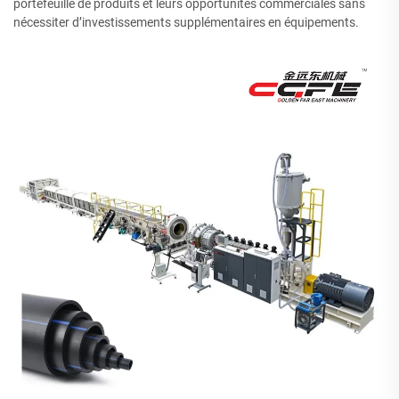
portefeuille de produits et leurs opportunités commerciales sans
nécessiter d’investissements supplémentaires en équipements.