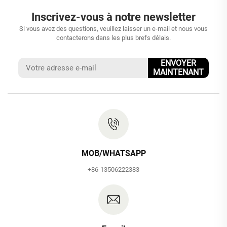
Inscrivez-vous à notre newsletter
Si vous avez des questions, veuillez laisser un e-mail et nous vous
contacterons dans les plus brefs délais.
ENVOYER
MAINTENANT
MOB/WHATSAPP
+86-13506222383