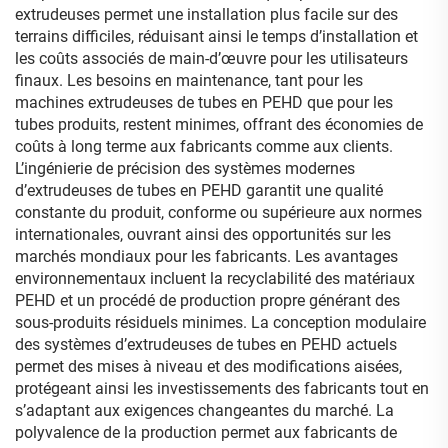
extrudeuses permet une installation plus facile sur des
terrains difficiles, réduisant ainsi le temps d’installation et
les coûts associés de main-d’œuvre pour les utilisateurs
finaux. Les besoins en maintenance, tant pour les
machines extrudeuses de tubes en PEHD que pour les
tubes produits, restent minimes, offrant des économies de
coûts à long terme aux fabricants comme aux clients.
L’ingénierie de précision des systèmes modernes
d’extrudeuses de tubes en PEHD garantit une qualité
constante du produit, conforme ou supérieure aux normes
internationales, ouvrant ainsi des opportunités sur les
marchés mondiaux pour les fabricants. Les avantages
environnementaux incluent la recyclabilité des matériaux
PEHD et un procédé de production propre générant des
sous-produits résiduels minimes. La conception modulaire
des systèmes d’extrudeuses de tubes en PEHD actuels
permet des mises à niveau et des modifications aisées,
protégeant ainsi les investissements des fabricants tout en
s’adaptant aux exigences changeantes du marché. La
polyvalence de la production permet aux fabricants de