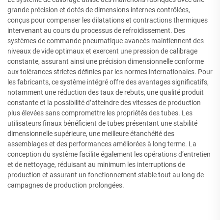
grande précision et dotés de dimensions internes contrôlées,
conçus pour compenser les dilatations et contractions thermiques
intervenant au cours du processus de refroidissement. Des
systèmes de commande pneumatique avancés maintiennent des
niveaux de vide optimaux et exercent une pression de calibrage
constante, assurant ainsi une précision dimensionnelle conforme
aux tolérances strictes définies par les normes internationales. Pour
les fabricants, ce système intégré offre des avantages significatifs,
notamment une réduction des taux de rebuts, une qualité produit
constante et la possibilité d’atteindre des vitesses de production
plus élevées sans compromettre les propriétés des tubes. Les
utilisateurs finaux bénéficient de tubes présentant une stabilité
dimensionnelle supérieure, une meilleure étanchéité des
assemblages et des performances améliorées à long terme. La
conception du système facilite également les opérations d’entretien
et de nettoyage, réduisant au minimum les interruptions de
production et assurant un fonctionnement stable tout au long de
campagnes de production prolongées.