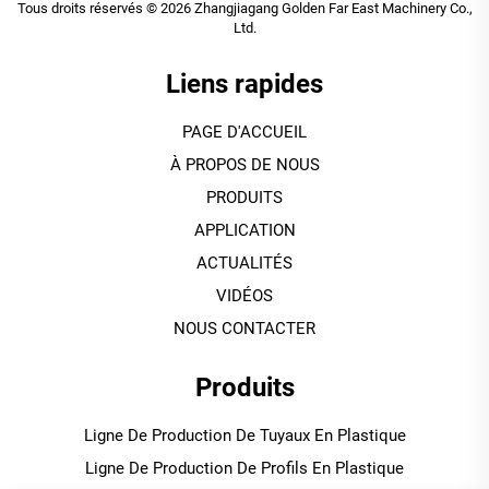
Tous droits réservés © 2026 Zhangjiagang Golden Far East Machinery Co.,
Ltd.
Liens rapides
PAGE D'ACCUEIL
À PROPOS DE NOUS
PRODUITS
APPLICATION
ACTUALITÉS
VIDÉOS
NOUS CONTACTER
Produits
Ligne De Production De Tuyaux En Plastique
Ligne De Production De Profils En Plastique