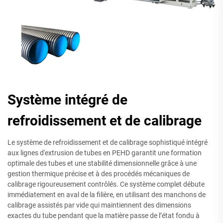
Système intégré de
refroidissement et de calibrage
Le système de refroidissement et de calibrage sophistiqué intégré
aux lignes d'extrusion de tubes en PEHD garantit une formation
optimale des tubes et une stabilité dimensionnelle grâce à une
gestion thermique précise et à des procédés mécaniques de
calibrage rigoureusement contrôlés. Ce système complet débute
immédiatement en aval de la filière, en utilisant des manchons de
calibrage assistés par vide qui maintiennent des dimensions
exactes du tube pendant que la matière passe de l’état fondu à