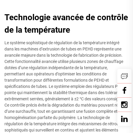
Technologie avancée de contrôle
de la température
Le système sophistiqué de régulation de la température intégré
dans les machines d’extrusion de tubes en PEHD représente une
avancée majeure dans la technologie de fabrication de précision.
Cette fonctionnalité avancée utilise plusieurs zones de chauffage
dotées d’une régulation indépendante de la température,
permettant aux opérateurs d’optimiser les conditions de
transformation pour différentes formulations de PEHD et
spécifications de tubes. Le système emploie des régulateurs PID de
pointe qui maintiennent la stabilité thermique dans des tolérances
extrêmement serrées, généralement à ±2 °C des valeurs consignées.
Ce contrôle précis évite la dégradation du matériau pouvant résulter
d’une surchauffe, tout en garantissant une fusion complète et une
homogénéisation parfaite du polymère. La technologie de
régulation de la température intègre des mécanismes de rétroaction
sophistiqués qui surveillent en continu et ajustent les éléments