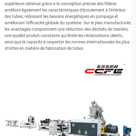
supérieure obtenue grâce à la conception précise des filières
améliore également les caractéristiques d'écoulement à l'intérieur
des tubes, réduisant les besoins énergétiques en pompage et
améliorant l'efficacité globale du système. Sur le plan manufacturier,
les avantages comprennent une réduction des déchets de matière,
une qualité produit constante qui limite les réclamations clients,
ainsi que la capacité à respecter les normes internationales les plus
strictes en matière de fabrication de tubes.