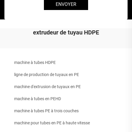
ENVOYER
extrudeur de tuyau HDPE
machine à tubes HDPE
ligne de production de tuyaux en PE
machine d'extrusion de tuyaux en PE
machine à tubes en PEHD
machine à tubes PE à trois couches
machine pour tubes en PE à haute vitesse