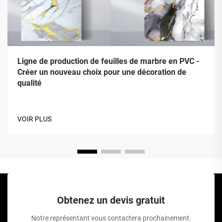
Ligne de production de feuilles de marbre en PVC -
Créer un nouveau choix pour une décoration de
qualité
VOIR PLUS
Obtenez un devis gratuit
Notre représentant vous contactera prochainement.