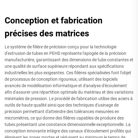
Conception et fabrication
précises des matrices
Le système de filière de précision conçu pour la technologie
d'extrusion de tubes en PEHD représente l'apogée de la précision
manufacturière, garantissant des dimensions de tube constantes et
une qualité de surface supérieure répondant aux spécifications
industrielles les plus exigeantes. Ces filières spécialisées font l'objet
de processus de conception rigoureux, utilisant des logiciels
avancés de modélisation informatique et d'analyse d'écoulement
afin d'assurer une répartition optimale du matériau et des variations
minimales de pression. Le procédé de fabrication utilise des aciers à
outils de haute qualité ainsi que des techniques d'usinage de
précision permettant d'atteindre des tolérances mesurées en
micromètres, ce qui donne des filières capables de produire des
tubes présentant une constance dimensionnelle exceptionnelle. La
conception innovante intègre des canaux d'écoulement profilés qui
éliminent les zones mortes et réduisent au minimum le temps de