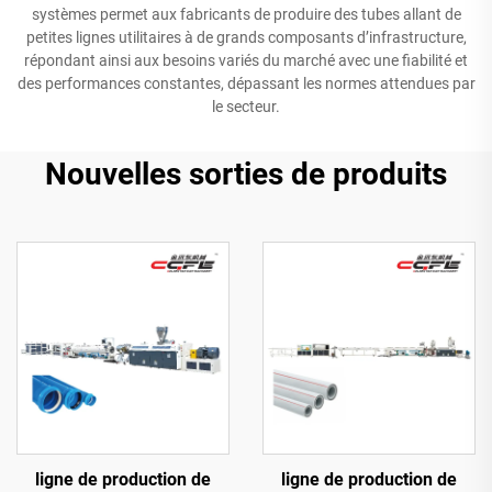
systèmes permet aux fabricants de produire des tubes allant de
petites lignes utilitaires à de grands composants d’infrastructure,
répondant ainsi aux besoins variés du marché avec une fiabilité et
des performances constantes, dépassant les normes attendues par
le secteur.
Nouvelles sorties de produits
ligne de production de
ligne de production de