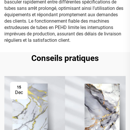
basculer rapidement entre différentes spécifications de
tubes sans arrêt prolongé, optimisant ainsi l’utilisation des
équipements et répondant promptement aux demandes
des clients. Le fonctionnement fiable des machines
extrudeuses de tubes en PEHD limite les interruptions
imprévues de production, assurant des délais de livraison
réguliers et la satisfaction client.
Conseils pratiques
15
Dec